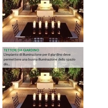
TETTOIE DA GIARDINO
L’impianto di illuminazione per il giardino deve
permettere una buona illuminazione dello spazio
dis...