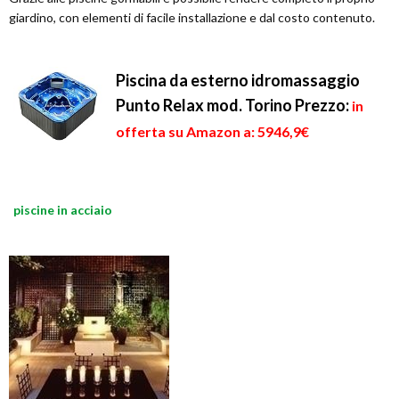
giardino, con elementi di facile installazione e dal costo contenuto.
Piscina da esterno idromassaggio
Punto Relax mod. Torino
Prezzo:
in
offerta su Amazon a: 5946,9€
piscine in acciaio