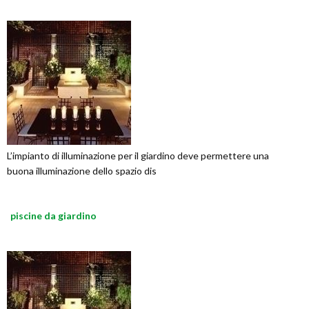
L’impianto di illuminazione per il giardino deve permettere una
buona illuminazione dello spazio dis
piscine da giardino