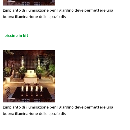
L’impianto di illuminazione per il giardino deve permettere una
buona illuminazione dello spazio dis
piscine in kit
L’impianto di illuminazione per il giardino deve permettere una
buona illuminazione dello spazio dis