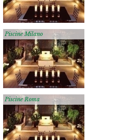
Piscine Milano
Piscine Roma