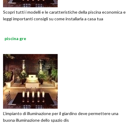
Scopri tutti i modelli e le caratteristiche della piscina economica e
leggi importanti consigli su come installarla a casa tua
piscina gre
L’impianto di illuminazione per il giardino deve permettere una
buona illuminazione dello spazio dis