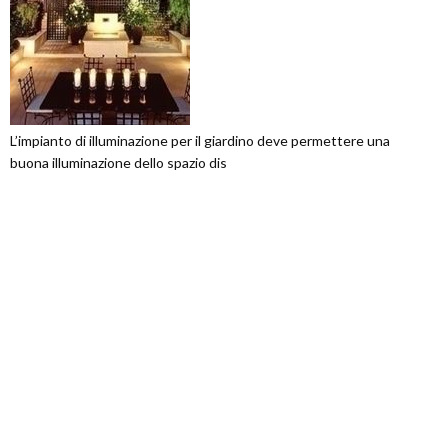
L’impianto di illuminazione per il giardino deve permettere una
buona illuminazione dello spazio dis