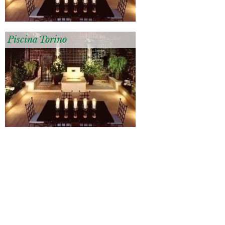
Piscina Torino