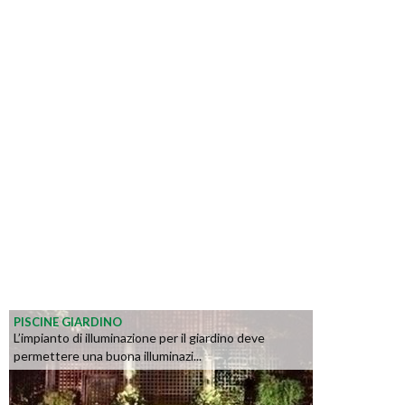
PISCINE GIARDINO
L’impianto di illuminazione per il giardino deve
permettere una buona illuminazi...