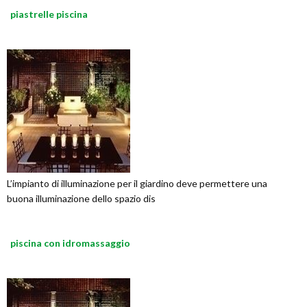
piastrelle piscina
L’impianto di illuminazione per il giardino deve permettere una
buona illuminazione dello spazio dis
piscina con idromassaggio