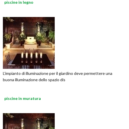
piscine in legno
L’impianto di illuminazione per il giardino deve permettere una
buona illuminazione dello spazio dis
piscine in muratura