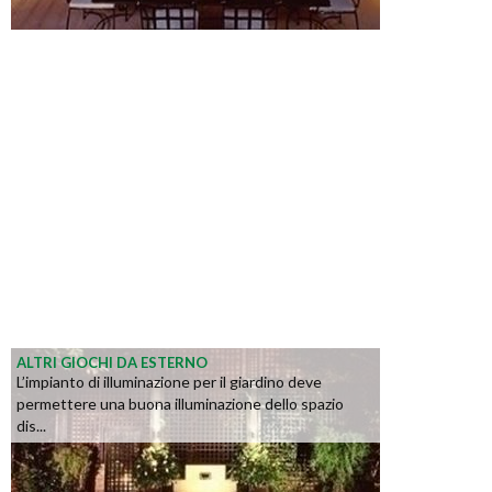
ALTRI GIOCHI DA ESTERNO
L’impianto di illuminazione per il giardino deve
permettere una buona illuminazione dello spazio
dis...