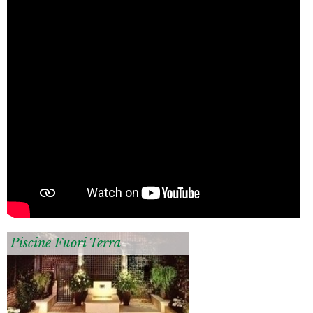
Piscine Fuori Terra