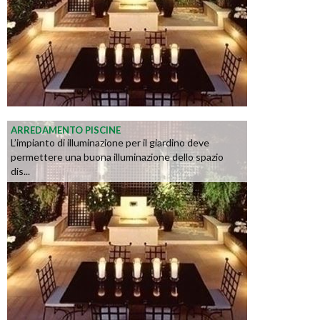
ARREDAMENTO PISCINE
L’impianto di illuminazione per il giardino deve
permettere una buona illuminazione dello spazio
dis...