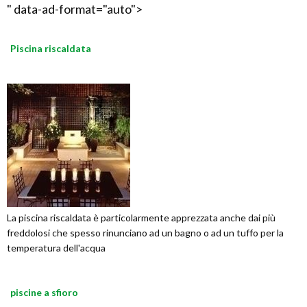
" data-ad-format="auto">
Piscina riscaldata
La piscina riscaldata è particolarmente apprezzata anche dai più
freddolosi che spesso rinunciano ad un bagno o ad un tuffo per la
temperatura dell'acqua
piscine a sfioro