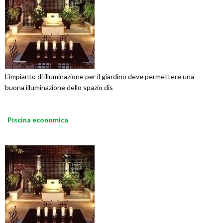
L’impianto di illuminazione per il giardino deve permettere una
buona illuminazione dello spazio dis
Piscina economica