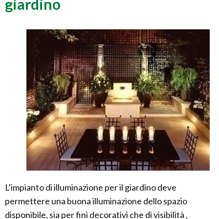
giardino
L’impianto di illuminazione per il giardino deve
permettere una buona illuminazione dello spazio
disponibile, sia per fini decorativi che di visibilità ,