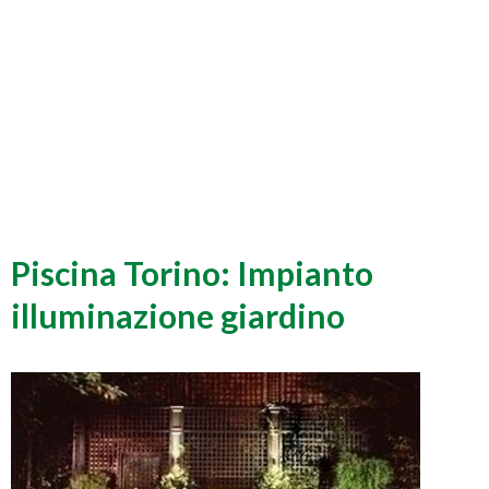
Piscina Torino: Impianto
illuminazione giardino