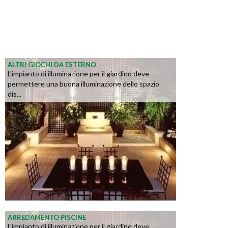
ALTRI GIOCHI DA ESTERNO
L’impianto di illuminazione per il giardino deve
permettere una buona illuminazione dello spazio
dis...
ARREDAMENTO PISCINE
L’impianto di illuminazione per il giardino deve