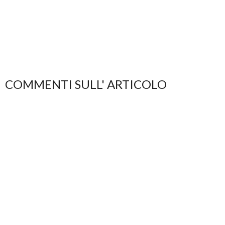
COMMENTI SULL' ARTICOLO