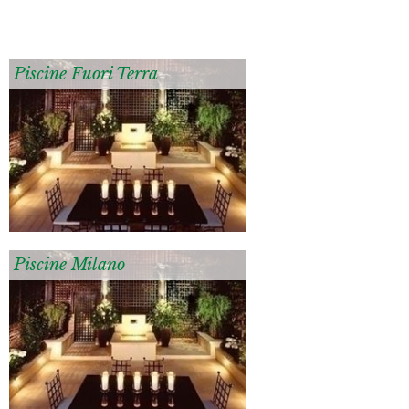
Piscine Fuori Terra
Piscine Milano