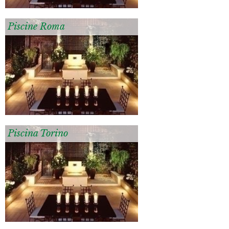
Piscine Roma
Piscina Torino