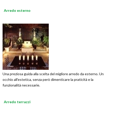
Arredo esterno
Una preziosa guida alla scelta del migliore arredo da esterno. Un
occhio all'estetica, senza però dimenticare la praticità e la
funzionalità necessarie.
Arredo terrazzi