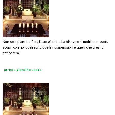
Non solo piante e fiori, il tuo giardino ha bisogno di molti accessori,
scopri con noi quali sono quelli indispensabili e quelli che creano
atmosfera.
arredo giardino usato