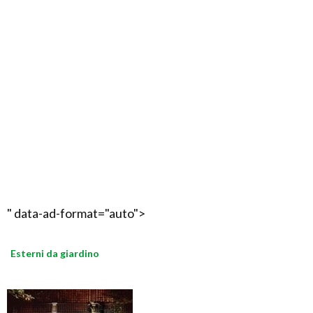
" data-ad-format="auto">
Esterni da giardino