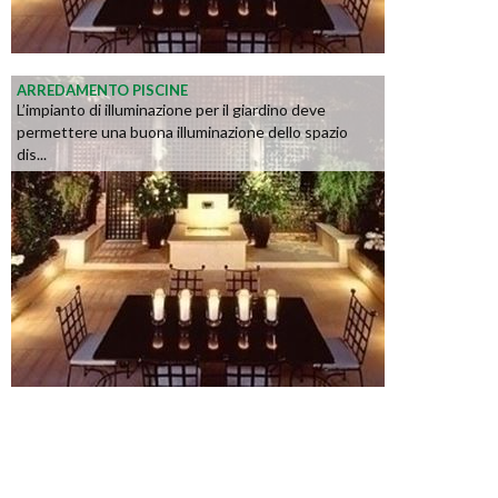
ARREDAMENTO PISCINE
L’impianto di illuminazione per il giardino deve
permettere una buona illuminazione dello spazio
dis...