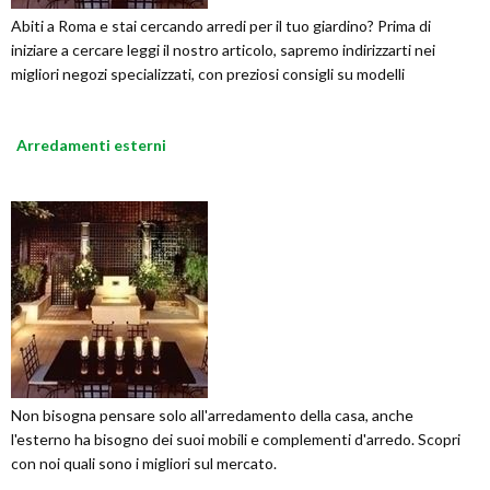
Abiti a Roma e stai cercando arredi per il tuo giardino? Prima di
iniziare a cercare leggi il nostro articolo, sapremo indirizzarti nei
migliori negozi specializzati, con preziosi consigli su modelli
Arredamenti esterni
Non bisogna pensare solo all'arredamento della casa, anche
l'esterno ha bisogno dei suoi mobili e complementi d'arredo. Scopri
con noi quali sono i migliori sul mercato.