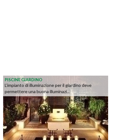
PISCINE GIARDINO
L’impianto di illuminazione per il giardino deve
permettere una buona illuminazi...