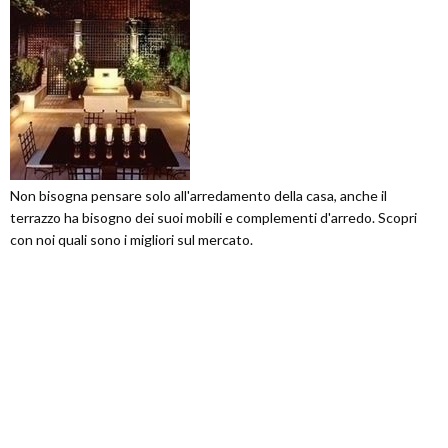
Non bisogna pensare solo all'arredamento della casa, anche il
terrazzo ha bisogno dei suoi mobili e complementi d'arredo. Scopri
con noi quali sono i migliori sul mercato.