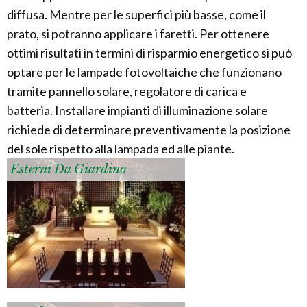
diffusa. Mentre per le superfici più basse, come il
prato, si potranno applicare i faretti. Per ottenere
ottimi risultati in termini di risparmio energetico si può
optare per le lampade fotovoltaiche che funzionano
tramite pannello solare, regolatore di carica e
batteria. Installare impianti di illuminazione solare
richiede di determinare preventivamente la posizione
del sole rispetto alla lampada ed alle piante.
Esterni Da Giardino