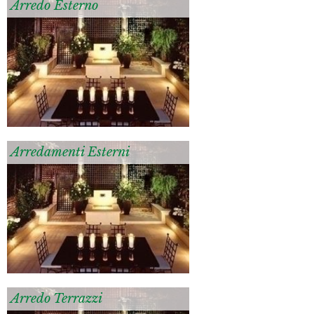
Arredo Esterno
Arredamenti Esterni
Arredo Terrazzi