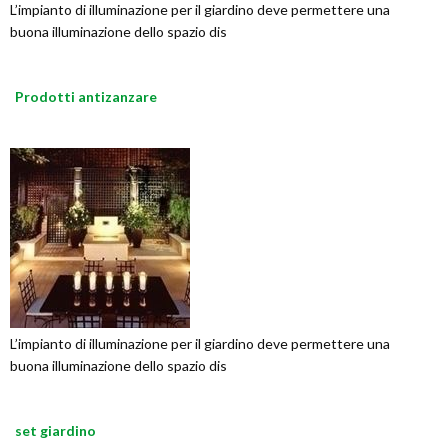
L’impianto di illuminazione per il giardino deve permettere una
buona illuminazione dello spazio dis
Prodotti antizanzare
L’impianto di illuminazione per il giardino deve permettere una
buona illuminazione dello spazio dis
set giardino