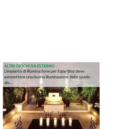
ALTRI GIOCHI DA ESTERNO
L’impianto di illuminazione per il giardino deve
permettere una buona illuminazione dello spazio
dis...