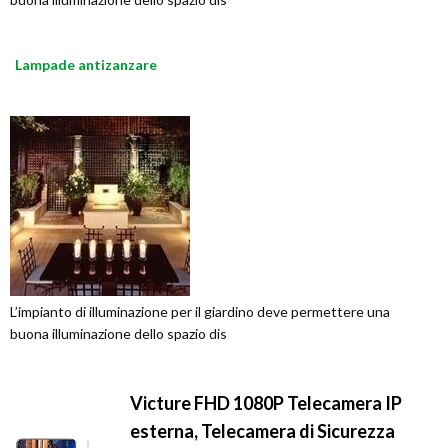
Lampade antizanzare
L’impianto di illuminazione per il giardino deve permettere una
buona illuminazione dello spazio dis
Victure FHD 1080P Telecamera IP
esterna, Telecamera di Sicurezza