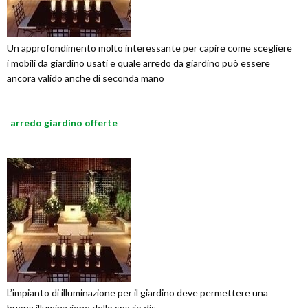
Un approfondimento molto interessante per capire come scegliere
i mobili da giardino usati e quale arredo da giardino può essere
ancora valido anche di seconda mano
arredo giardino offerte
L’impianto di illuminazione per il giardino deve permettere una
buona illuminazione dello spazio dis