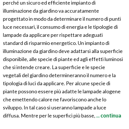
perché un sicuro ed efficiente impianto di
illuminazione da giardino va accuratamente
progettato in modo da determinare il numero di punti
luce necessari, il consumo di energia e le tipologie di
lampade da applicare per rispettare adeguati
standard di risparmio energetico. Un impianto di
illuminazione da giardino deve adattarsi alla superficie
disponibile, alle specie di piante ed agli effetti luminosi
che si intende creare. La superficie e le specie
vegetali del giardino determineranno il numero e la
tipologia di luci da applicare. Per alcune specie di
piante possono essere più adatte le lampade alogene
che emettendo calore ne favoriscono anche lo
sviluppo. In tal caso si useranno lampade a luce
diffusa. Mentre per le superfici più basse,
... continua