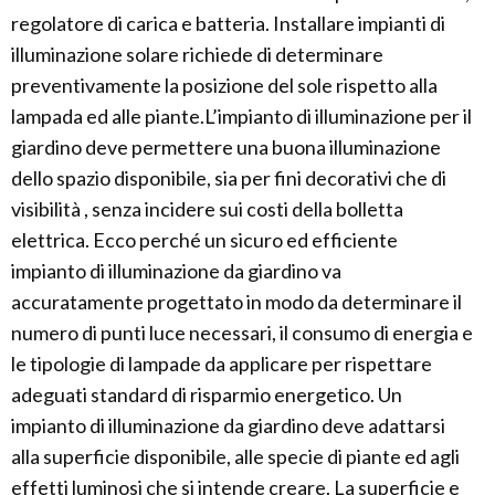
regolatore di carica e batteria. Installare impianti di
illuminazione solare richiede di determinare
preventivamente la posizione del sole rispetto alla
lampada ed alle piante.L’impianto di illuminazione per il
giardino deve permettere una buona illuminazione
dello spazio disponibile, sia per fini decorativi che di
visibilità , senza incidere sui costi della bolletta
elettrica. Ecco perché un sicuro ed efficiente
impianto di illuminazione da giardino va
accuratamente progettato in modo da determinare il
numero di punti luce necessari, il consumo di energia e
le tipologie di lampade da applicare per rispettare
adeguati standard di risparmio energetico. Un
impianto di illuminazione da giardino deve adattarsi
alla superficie disponibile, alle specie di piante ed agli
effetti luminosi che si intende creare. La superficie e