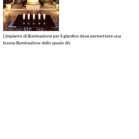
L’impianto di illuminazione per il giardino deve permettere una
buona illuminazione dello spazio dis