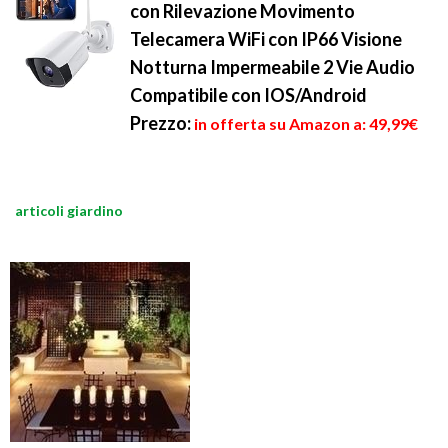
con Rilevazione Movimento
Telecamera WiFi con IP66 Visione
Notturna Impermeabile 2 Vie Audio
Compatibile con IOS/Android
Prezzo:
in offerta su Amazon a: 49,99€
articoli giardino