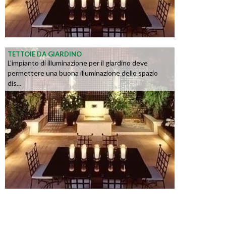
TETTOIE DA GIARDINO
L’impianto di illuminazione per il giardino deve
permettere una buona illuminazione dello spazio
dis...