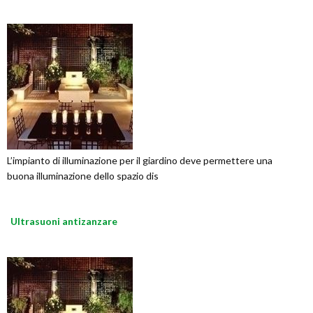
L’impianto di illuminazione per il giardino deve permettere una
buona illuminazione dello spazio dis
Ultrasuoni antizanzare