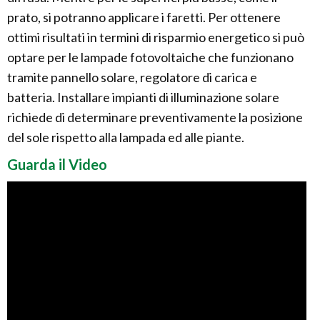
prato, si potranno applicare i faretti. Per ottenere
ottimi risultati in termini di risparmio energetico si può
optare per le lampade fotovoltaiche che funzionano
tramite pannello solare, regolatore di carica e
batteria. Installare impianti di illuminazione solare
richiede di determinare preventivamente la posizione
del sole rispetto alla lampada ed alle piante.
Guarda il Video