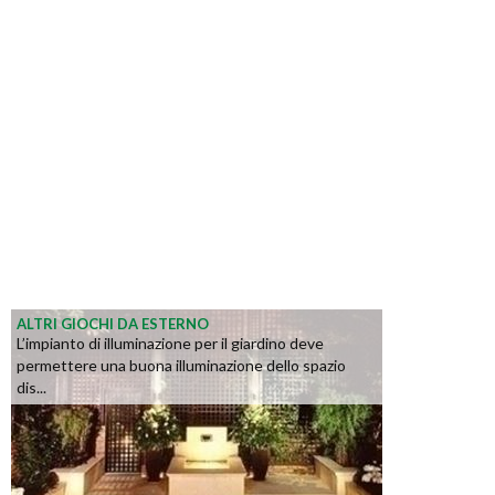
ALTRI GIOCHI DA ESTERNO
L’impianto di illuminazione per il giardino deve
permettere una buona illuminazione dello spazio
dis...