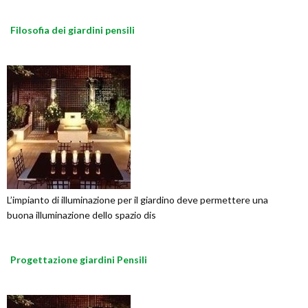
Filosofia dei giardini pensili
L’impianto di illuminazione per il giardino deve permettere una
buona illuminazione dello spazio dis
Progettazione giardini Pensili