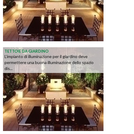
TETTOIE DA GIARDINO
L’impianto di illuminazione per il giardino deve
permettere una buona illuminazione dello spazio
dis...