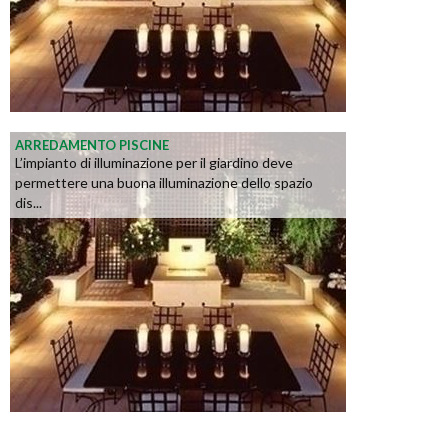
ARREDAMENTO PISCINE
L’impianto di illuminazione per il giardino deve
permettere una buona illuminazione dello spazio
dis...