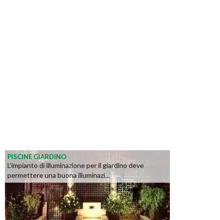
PISCINE GIARDINO
L’impianto di illuminazione per il giardino deve
permettere una buona illuminazi...