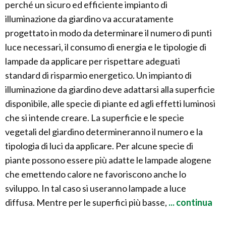
perché un sicuro ed efficiente impianto di
illuminazione da giardino va accuratamente
progettato in modo da determinare il numero di punti
luce necessari, il consumo di energia e le tipologie di
lampade da applicare per rispettare adeguati
standard di risparmio energetico. Un impianto di
illuminazione da giardino deve adattarsi alla superficie
disponibile, alle specie di piante ed agli effetti luminosi
che si intende creare. La superficie e le specie
vegetali del giardino determineranno il numero e la
tipologia di luci da applicare. Per alcune specie di
piante possono essere più adatte le lampade alogene
che emettendo calore ne favoriscono anche lo
sviluppo. In tal caso si useranno lampade a luce
diffusa. Mentre per le superfici più basse,
... continua