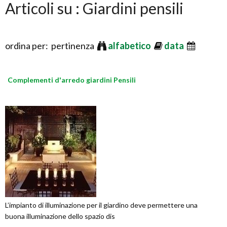
Articoli su : Giardini pensili
ordina per: pertinenza
alfabetico
data
Complementi d'arredo giardini Pensili
L’impianto di illuminazione per il giardino deve permettere una
buona illuminazione dello spazio dis