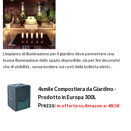
L’impianto di illuminazione per il giardino deve permettere una
buona illuminazione dello spazio disponibile, sia per fini decorativi
che di visibilità , senza incidere sui costi della bolletta elettr...
4smile Compostiera da Giardino -
Prodotto in Europa 300L
Prezzo:
in offerta su Amazon a: 48,5€