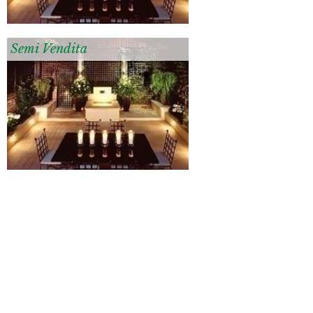
Semi Vendita