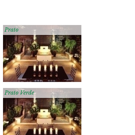
Prato
Prato Verde