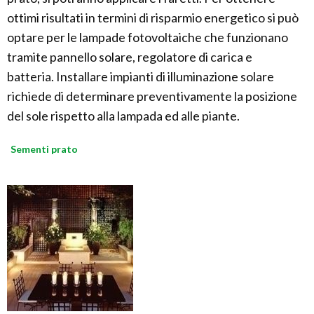
ottimi risultati in termini di risparmio energetico si può
optare per le lampade fotovoltaiche che funzionano
tramite pannello solare, regolatore di carica e
batteria. Installare impianti di illuminazione solare
richiede di determinare preventivamente la posizione
del sole rispetto alla lampada ed alle piante.
Sementi prato