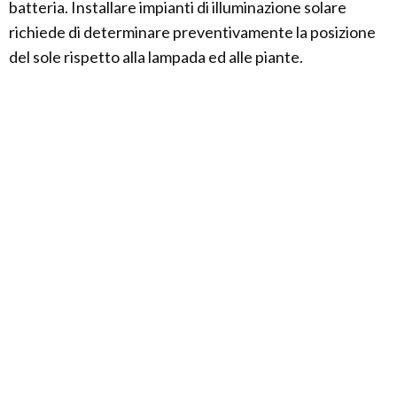
batteria. Installare impianti di illuminazione solare
richiede di determinare preventivamente la posizione
del sole rispetto alla lampada ed alle piante.