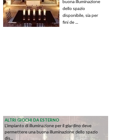
buona illuminazione
dello spazio
disponibile, sia per
fini de ...
ALTRI GIOCHI DA ESTERNO
L’impianto di illuminazione per il giardino deve
permettere una buona illuminazione dello spazio
dis...