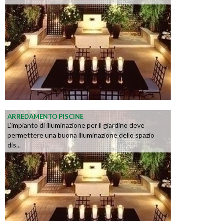
ARREDAMENTO PISCINE
L’impianto di illuminazione per il giardino deve
permettere una buona illuminazione dello spazio
dis...