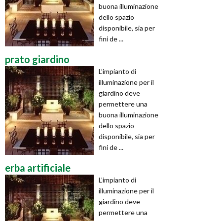
buona illuminazione
dello spazio
disponibile, sia per
fini de ...
prato giardino
L’impianto di
illuminazione per il
giardino deve
permettere una
buona illuminazione
dello spazio
disponibile, sia per
fini de ...
erba artificiale
L’impianto di
illuminazione per il
giardino deve
permettere una