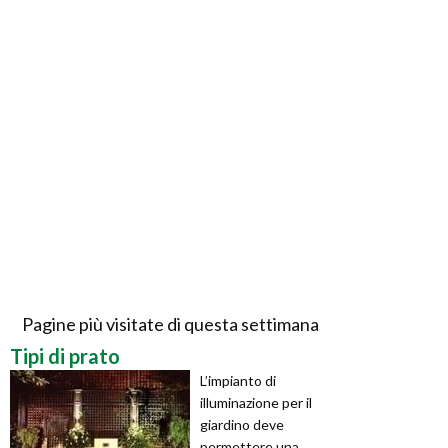
Pagine più visitate di questa settimana
Tipi di prato
L’impianto di
illuminazione per il
giardino deve
permettere una