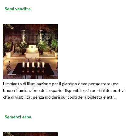
Semi vendita
L’impianto di illuminazione per il giardino deve permettere una
buona illuminazione dello spazio disponibile, sia per fini decorativi
che di visibilità , senza incidere sui costi della bolletta elettr...
Sementi erba