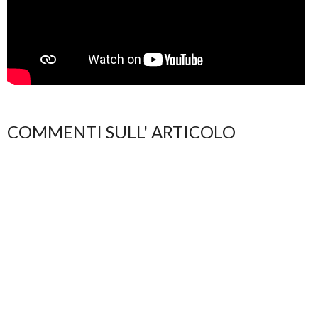
COMMENTI SULL' ARTICOLO