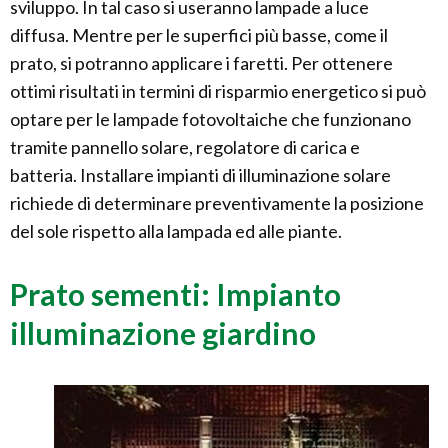
sviluppo. In tal caso si useranno lampade a luce
diffusa. Mentre per le superfici più basse, come il
prato, si potranno applicare i faretti. Per ottenere
ottimi risultati in termini di risparmio energetico si può
optare per le lampade fotovoltaiche che funzionano
tramite pannello solare, regolatore di carica e
batteria. Installare impianti di illuminazione solare
richiede di determinare preventivamente la posizione
del sole rispetto alla lampada ed alle piante.
Prato sementi: Impianto
illuminazione giardino