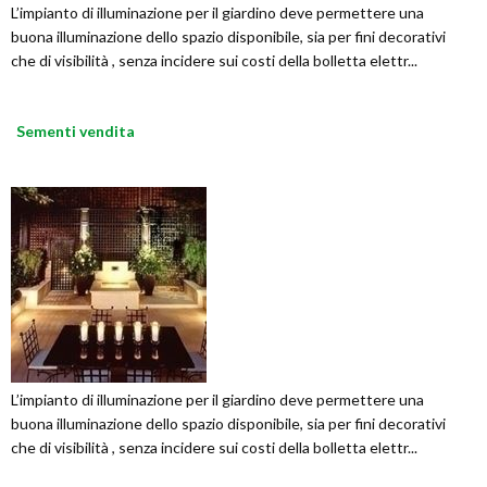
L’impianto di illuminazione per il giardino deve permettere una
buona illuminazione dello spazio disponibile, sia per fini decorativi
che di visibilità , senza incidere sui costi della bolletta elettr...
Sementi vendita
L’impianto di illuminazione per il giardino deve permettere una
buona illuminazione dello spazio disponibile, sia per fini decorativi
che di visibilità , senza incidere sui costi della bolletta elettr...