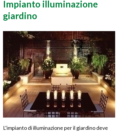
Impianto illuminazione
giardino
L’impianto di illuminazione per il giardino deve