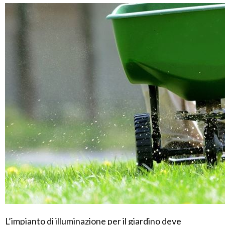
L’impianto di illuminazione per il giardino deve