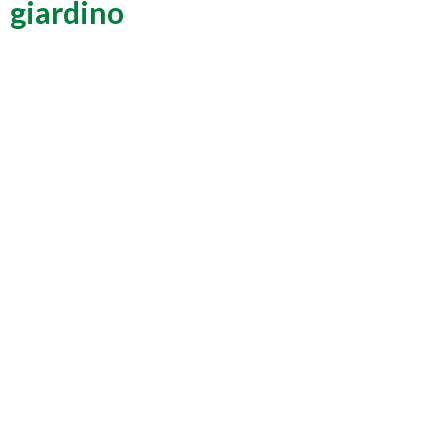
giardino