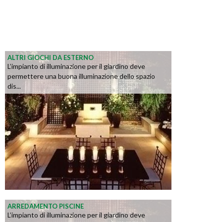
ALTRI GIOCHI DA ESTERNO
L’impianto di illuminazione per il giardino deve
permettere una buona illuminazione dello spazio
dis...
ARREDAMENTO PISCINE
L’impianto di illuminazione per il giardino deve