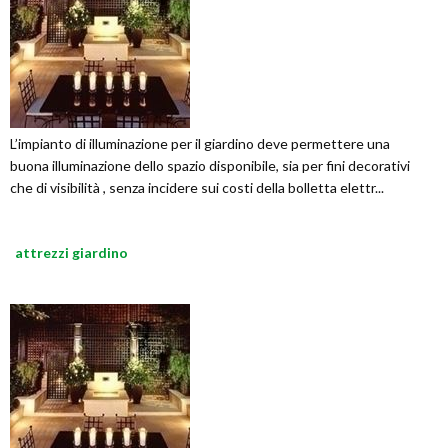
L’impianto di illuminazione per il giardino deve permettere una
buona illuminazione dello spazio disponibile, sia per fini decorativi
che di visibilità , senza incidere sui costi della bolletta elettr...
attrezzi giardino