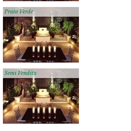
Prato Verde
Semi Vendita