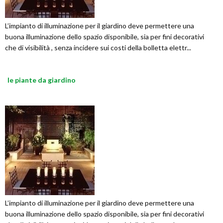
L’impianto di illuminazione per il giardino deve permettere una
buona illuminazione dello spazio disponibile, sia per fini decorativi
che di visibilità , senza incidere sui costi della bolletta elettr...
le piante da giardino
L’impianto di illuminazione per il giardino deve permettere una
buona illuminazione dello spazio disponibile, sia per fini decorativi