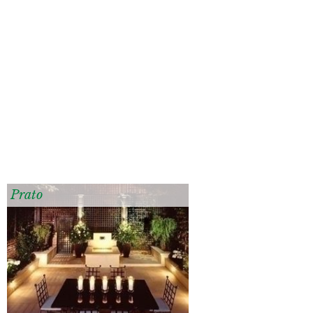
Prato