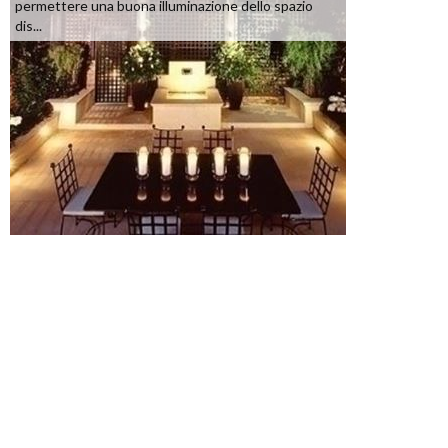
permettere una buona illuminazione dello spazio
dis...