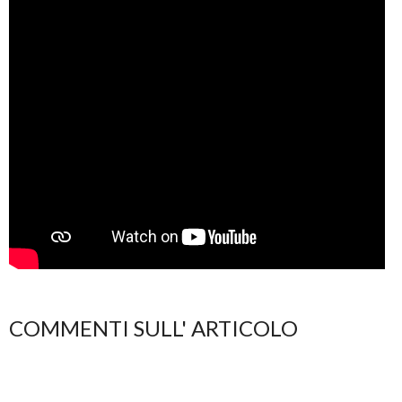
COMMENTI SULL' ARTICOLO