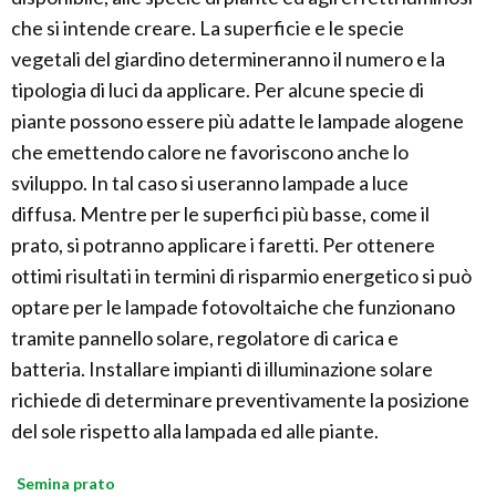
che si intende creare. La superficie e le specie
vegetali del giardino determineranno il numero e la
tipologia di luci da applicare. Per alcune specie di
piante possono essere più adatte le lampade alogene
che emettendo calore ne favoriscono anche lo
sviluppo. In tal caso si useranno lampade a luce
diffusa. Mentre per le superfici più basse, come il
prato, si potranno applicare i faretti. Per ottenere
ottimi risultati in termini di risparmio energetico si può
optare per le lampade fotovoltaiche che funzionano
tramite pannello solare, regolatore di carica e
batteria. Installare impianti di illuminazione solare
richiede di determinare preventivamente la posizione
del sole rispetto alla lampada ed alle piante.
Semina prato