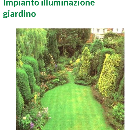
Impianto illuminazione
giardino