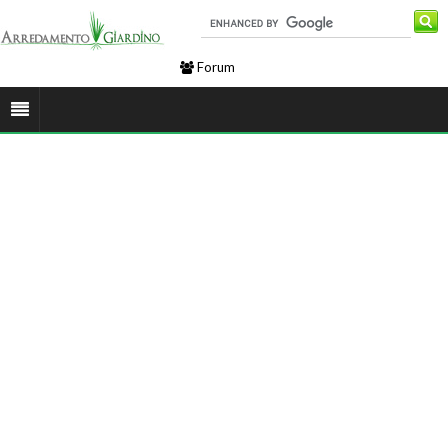
Forum