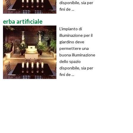
disponibile, sia per
fini de ...
erba artificiale
L’impianto di
illuminazione per il
giardino deve
permettere una
buona illuminazione
dello spazio
disponibile, sia per
fini de ...