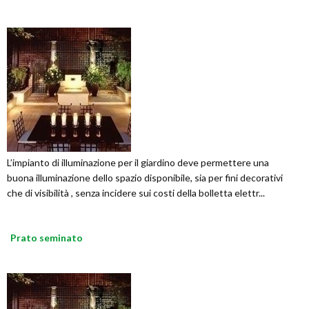
L’impianto di illuminazione per il giardino deve permettere una
buona illuminazione dello spazio disponibile, sia per fini decorativi
che di visibilità , senza incidere sui costi della bolletta elettr...
Prato seminato