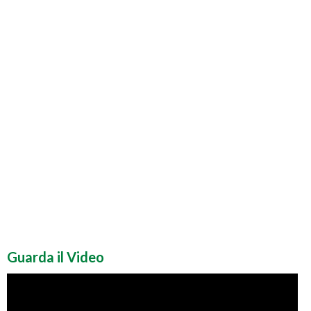
Guarda il Video