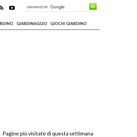
ARDINO
GIARDINAGGIO
GIOCHI GIARDINO
Pagine più visitate di questa settimana