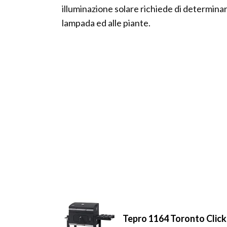
illuminazione solare richiede di determinar
lampada ed alle piante.
Tepro 1164 Toronto Click 