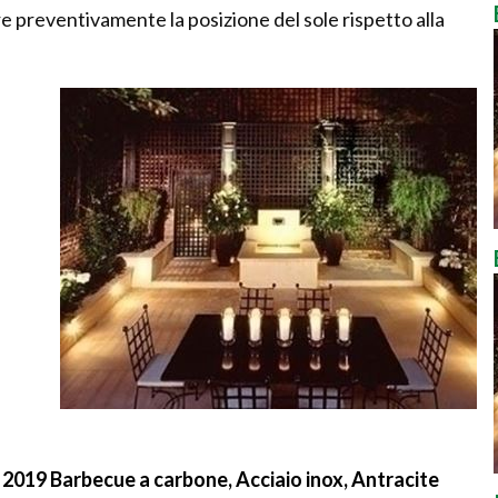
e preventivamente la posizione del sole rispetto alla
2019 Barbecue a carbone, Acciaio inox, Antracite