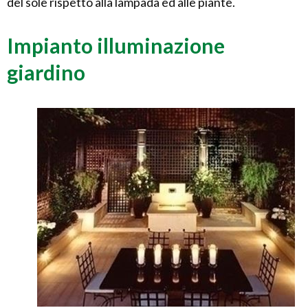
del sole rispetto alla lampada ed alle piante.
Impianto illuminazione
giardino