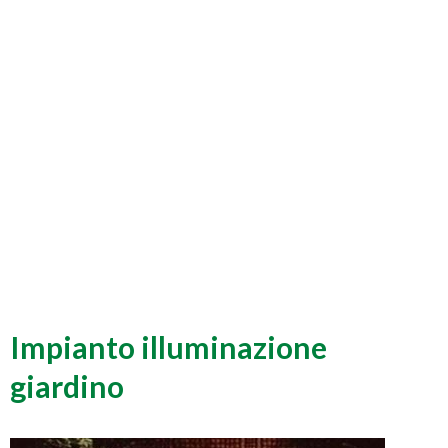
Impianto illuminazione
giardino