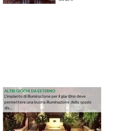
ALTRI GIOCHI DA ESTERNO
L’impianto di illuminazione per il giardino deve
permettere una buona illuminazione dello spazio
dis...