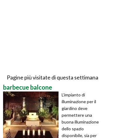
Pagine più visitate di questa settimana
barbecue balcone
L’impianto di
illuminazione per il
giardino deve
permettere una
buona illuminazione
dello spazio
disponibile, sia per