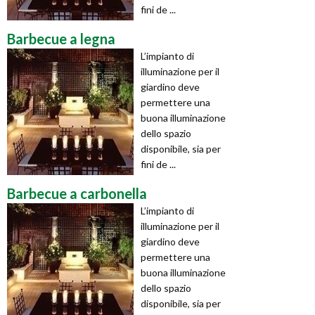
fini de ...
Barbecue a legna
L’impianto di
illuminazione per il
giardino deve
permettere una
buona illuminazione
dello spazio
disponibile, sia per
fini de ...
Barbecue a carbonella
L’impianto di
illuminazione per il
giardino deve
permettere una
buona illuminazione
dello spazio
disponibile, sia per