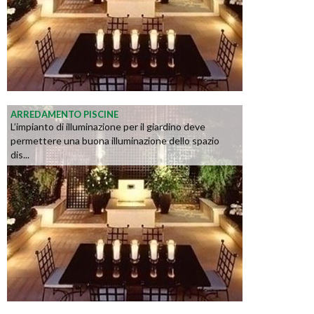
ARREDAMENTO PISCINE
L’impianto di illuminazione per il giardino deve
permettere una buona illuminazione dello spazio
dis...