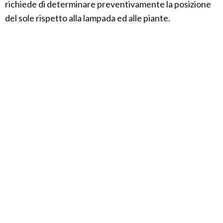
richiede di determinare preventivamente la posizione
del sole rispetto alla lampada ed alle piante.