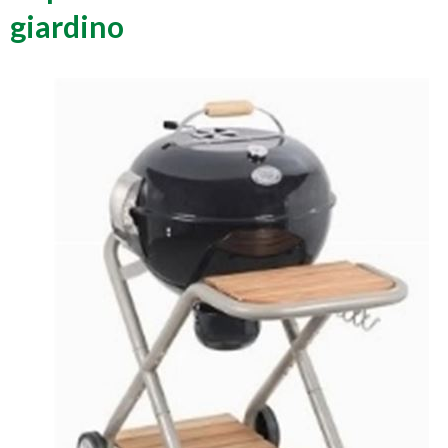
giardino