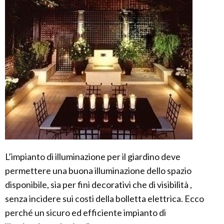
L’impianto di illuminazione per il giardino deve
permettere una buona illuminazione dello spazio
disponibile, sia per fini decorativi che di visibilità ,
senza incidere sui costi della bolletta elettrica. Ecco
perché un sicuro ed efficiente impianto di