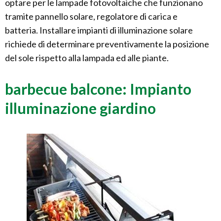
optare per le lampade fotovoltaiche che funzionano
tramite pannello solare, regolatore di carica e
batteria. Installare impianti di illuminazione solare
richiede di determinare preventivamente la posizione
del sole rispetto alla lampada ed alle piante.
barbecue balcone: Impianto
illuminazione giardino