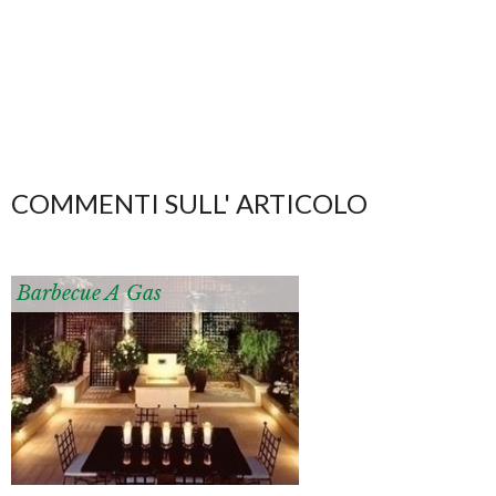
COMMENTI SULL' ARTICOLO
Barbecue A Gas