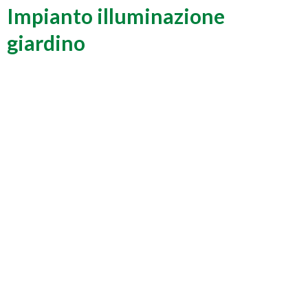
Impianto illuminazione
giardino