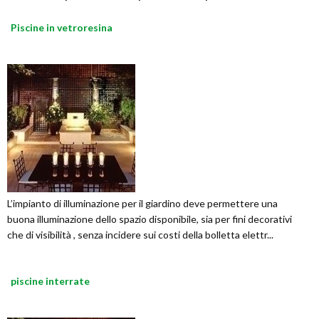
Piscine in vetroresina
L’impianto di illuminazione per il giardino deve permettere una
buona illuminazione dello spazio disponibile, sia per fini decorativi
che di visibilità , senza incidere sui costi della bolletta elettr...
piscine interrate