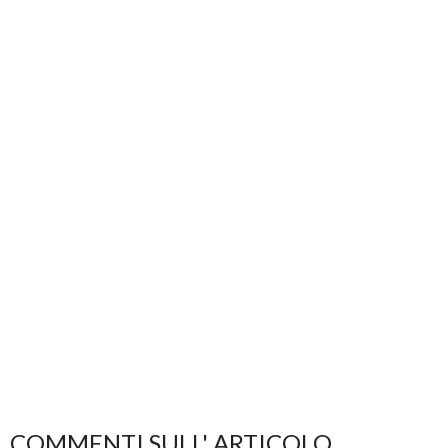
COMMENTI SULL' ARTICOLO