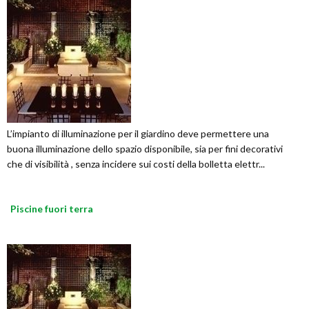
L’impianto di illuminazione per il giardino deve permettere una
buona illuminazione dello spazio disponibile, sia per fini decorativi
che di visibilità , senza incidere sui costi della bolletta elettr...
Piscine fuori terra