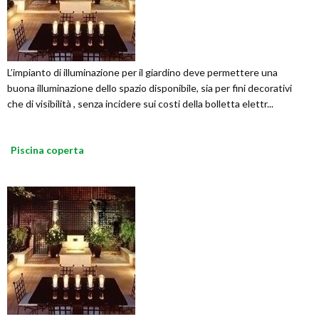
L’impianto di illuminazione per il giardino deve permettere una
buona illuminazione dello spazio disponibile, sia per fini decorativi
che di visibilità , senza incidere sui costi della bolletta elettr...
Piscina coperta