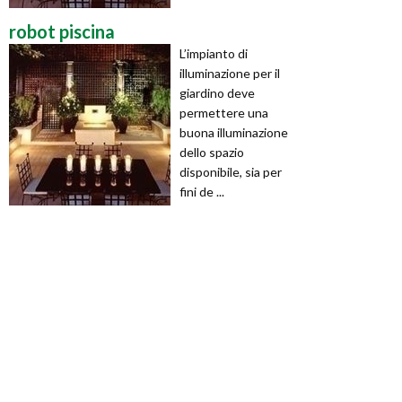
robot piscina
L’impianto di
illuminazione per il
giardino deve
permettere una
buona illuminazione
dello spazio
disponibile, sia per
fini de ...