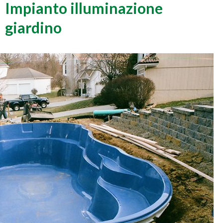
Impianto illuminazione
giardino