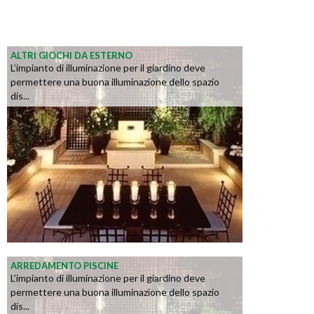
ALTRI GIOCHI DA ESTERNO
L’impianto di illuminazione per il giardino deve
permettere una buona illuminazione dello spazio
dis...
ARREDAMENTO PISCINE
L’impianto di illuminazione per il giardino deve
permettere una buona illuminazione dello spazio
dis...