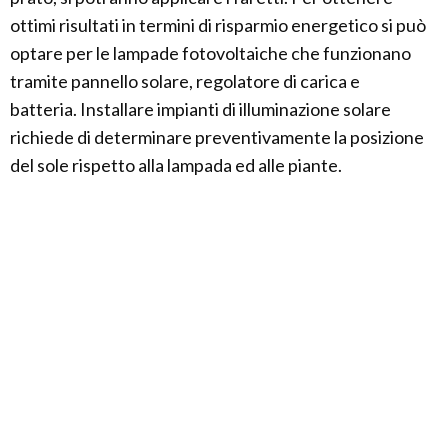
ottimi risultati in termini di risparmio energetico si può
optare per le lampade fotovoltaiche che funzionano
tramite pannello solare, regolatore di carica e
batteria. Installare impianti di illuminazione solare
richiede di determinare preventivamente la posizione
del sole rispetto alla lampada ed alle piante.