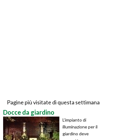
Pagine più visitate di questa settimana
Docce da giardino
L’impianto di
illuminazione per il
giardino deve