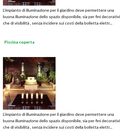
L’impianto di illuminazione per il giardino deve permettere una
buona illuminazione dello spazio disponibile, sia per fini decorativi
che di visibilità , senza incidere sui costi della bolletta elettr...
Piscina coperta
L’impianto di illuminazione per il giardino deve permettere una
buona illuminazione dello spazio disponibile, sia per fini decorativi
che di visibilità , senza incidere sui costi della bolletta elettr...