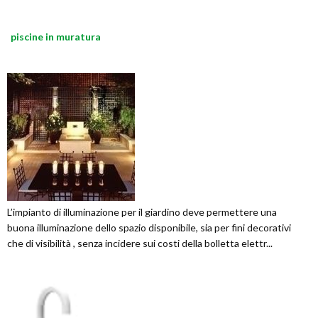
piscine in muratura
L’impianto di illuminazione per il giardino deve permettere una
buona illuminazione dello spazio disponibile, sia per fini decorativi
che di visibilità , senza incidere sui costi della bolletta elettr...