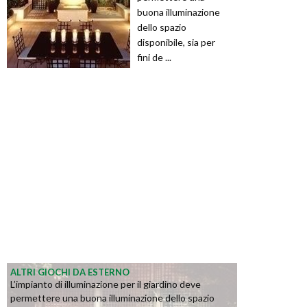
buona illuminazione
dello spazio
disponibile, sia per
fini de ...
ALTRI GIOCHI DA ESTERNO
L’impianto di illuminazione per il giardino deve
permettere una buona illuminazione dello spazio