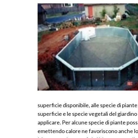
superficie disponibile, alle specie di piante
superficie e le specie vegetali del giardino
applicare. Per alcune specie di piante po
emettendo calore ne favoriscono anche lo s