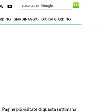
ARDINO
GIARDINAGGIO
GIOCHI GIARDINO
Pagine più visitate di questa settimana