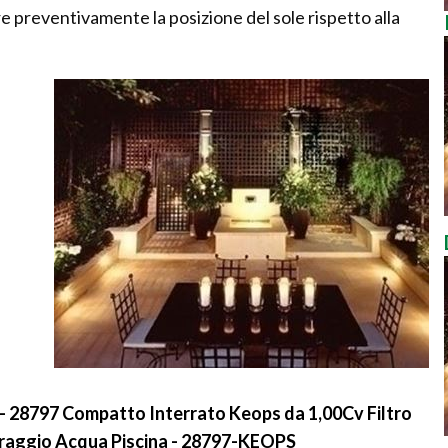
e preventivamente la posizione del sole rispetto alla
- 28797 Compatto Interrato Keops da 1,00Cv Filtro
traggio Acqua Piscina - 28797-KEOPS