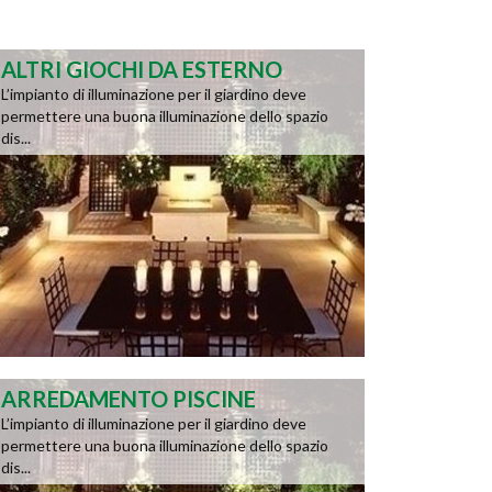
ALTRI GIOCHI DA ESTERNO
L’impianto di illuminazione per il giardino deve
permettere una buona illuminazione dello spazio
dis...
ARREDAMENTO PISCINE
L’impianto di illuminazione per il giardino deve
permettere una buona illuminazione dello spazio
dis...