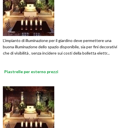
L’impianto di illuminazione per il giardino deve permettere una
buona illuminazione dello spazio disponibile, sia per fini decorativi
che di visibilità , senza incidere sui costi della bolletta elettr...
Piastrelle per esterno prezzi