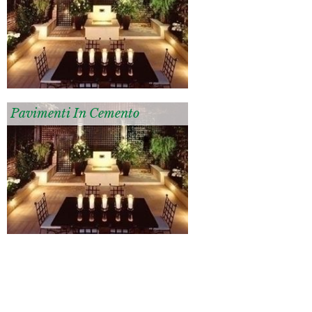
Pavimenti In Cemento