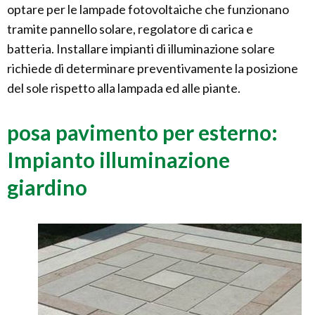
optare per le lampade fotovoltaiche che funzionano
tramite pannello solare, regolatore di carica e
batteria. Installare impianti di illuminazione solare
richiede di determinare preventivamente la posizione
del sole rispetto alla lampada ed alle piante.
posa pavimento per esterno:
Impianto illuminazione
giardino