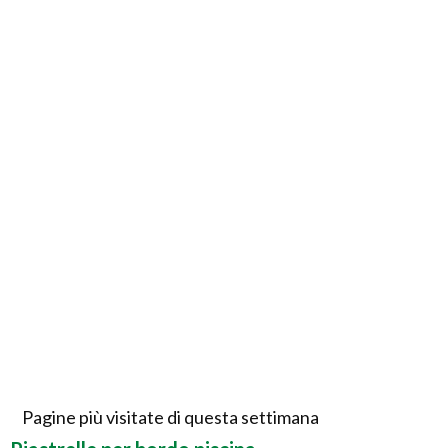
Pagine più visitate di questa settimana