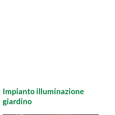
Impianto illuminazione
giardino