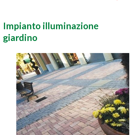
Impianto illuminazione
giardino