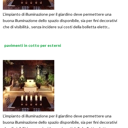
L’impianto di illuminazione per il giardino deve permettere una
buona illuminazione dello spazio disponibile, sia per fini decorativi
che di visibilità , senza incidere sui costi della bolletta elettr...
pavimenti in cotto per esterni
L’impianto di illuminazione per il giardino deve permettere una
buona illuminazione dello spazio disponibile, sia per fini decorativi