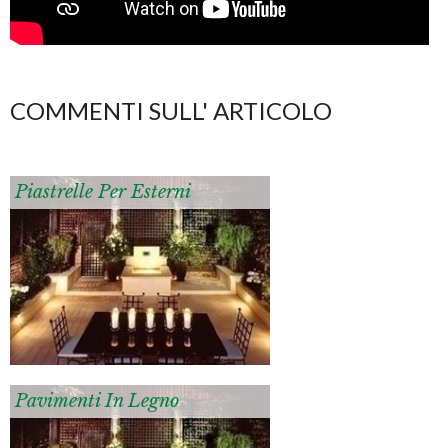
COMMENTI SULL' ARTICOLO
Piastrelle Per Esterni
Pavimenti In Legno