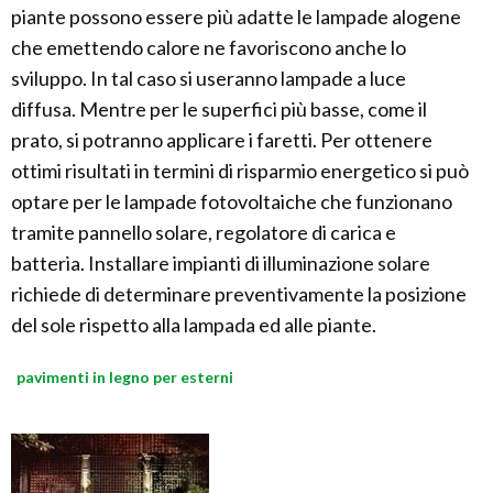
piante possono essere più adatte le lampade alogene
che emettendo calore ne favoriscono anche lo
sviluppo. In tal caso si useranno lampade a luce
diffusa. Mentre per le superfici più basse, come il
prato, si potranno applicare i faretti. Per ottenere
ottimi risultati in termini di risparmio energetico si può
optare per le lampade fotovoltaiche che funzionano
tramite pannello solare, regolatore di carica e
batteria. Installare impianti di illuminazione solare
richiede di determinare preventivamente la posizione
del sole rispetto alla lampada ed alle piante.
pavimenti in legno per esterni