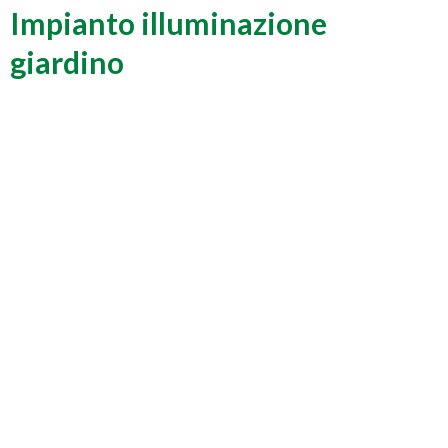
Impianto illuminazione
giardino