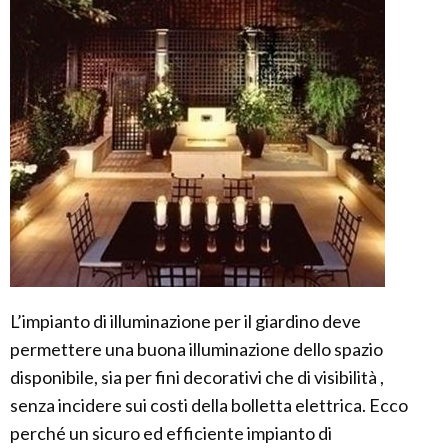
L’impianto di illuminazione per il giardino deve
permettere una buona illuminazione dello spazio
disponibile, sia per fini decorativi che di visibilità ,
senza incidere sui costi della bolletta elettrica. Ecco
perché un sicuro ed efficiente impianto di