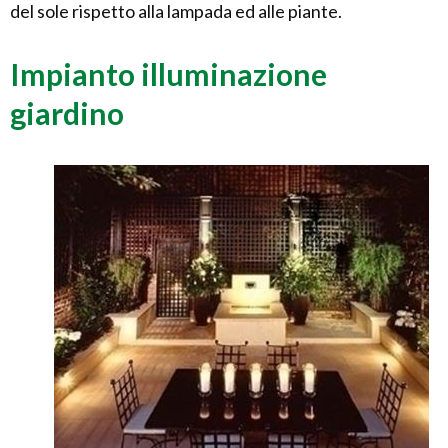
del sole rispetto alla lampada ed alle piante.
Impianto illuminazione
giardino