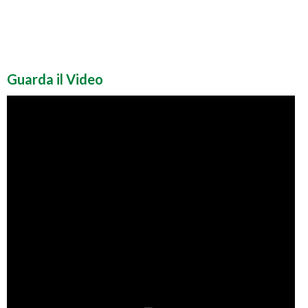
Guarda il Video