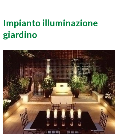
Impianto illuminazione
giardino