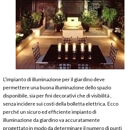
L’impianto di illuminazione per il giardino deve
permettere una buona illuminazione dello spazio
disponibile, sia per fini decorativi che di visibilità ,
senza incidere sui costi della bolletta elettrica. Ecco
perché un sicuro ed efficiente impianto di
illuminazione da giardino va accuratamente
progettato in modo da determinare il numero di punti