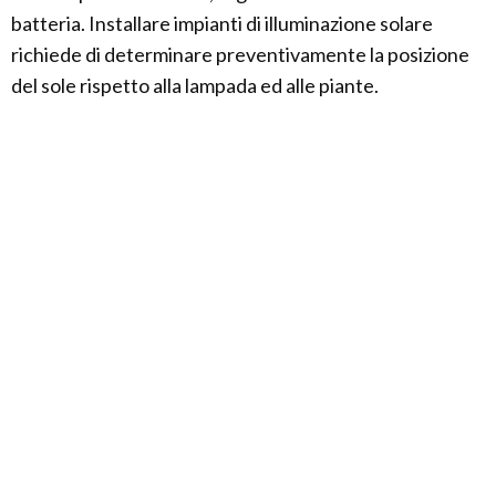
batteria. Installare impianti di illuminazione solare
richiede di determinare preventivamente la posizione
del sole rispetto alla lampada ed alle piante.