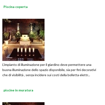
Piscina coperta
L’impianto di illuminazione per il giardino deve permettere una
buona illuminazione dello spazio disponibile, sia per fini decorativi
che di visibilità , senza incidere sui costi della bolletta elettr...
piscine in muratura