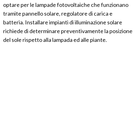
optare per le lampade fotovoltaiche che funzionano
tramite pannello solare, regolatore di carica e
batteria. Installare impianti di illuminazione solare
richiede di determinare preventivamente la posizione
del sole rispetto alla lampada ed alle piante.