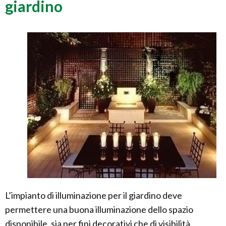
giardino
L’impianto di illuminazione per il giardino deve
permettere una buona illuminazione dello spazio
disponibile, sia per fini decorativi che di visibilità ,