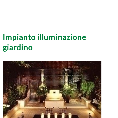
Impianto illuminazione
giardino