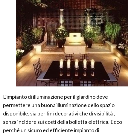
L’impianto di illuminazione per il giardino deve
permettere una buona illuminazione dello spazio
disponibile, sia per fini decorativi che di visibilità ,
senza incidere sui costi della bolletta elettrica. Ecco
perché un sicuro ed efficiente impianto di