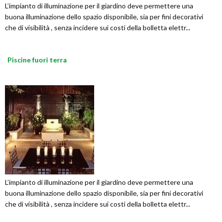
L’impianto di illuminazione per il giardino deve permettere una
buona illuminazione dello spazio disponibile, sia per fini decorativi
che di visibilità , senza incidere sui costi della bolletta elettr...
Piscine fuori terra
L’impianto di illuminazione per il giardino deve permettere una
buona illuminazione dello spazio disponibile, sia per fini decorativi
che di visibilità , senza incidere sui costi della bolletta elettr...