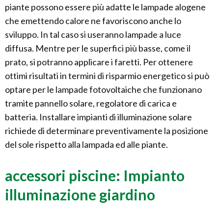
piante possono essere più adatte le lampade alogene
che emettendo calore ne favoriscono anche lo
sviluppo. In tal caso si useranno lampade a luce
diffusa. Mentre per le superfici più basse, come il
prato, si potranno applicare i faretti. Per ottenere
ottimi risultati in termini di risparmio energetico si può
optare per le lampade fotovoltaiche che funzionano
tramite pannello solare, regolatore di carica e
batteria. Installare impianti di illuminazione solare
richiede di determinare preventivamente la posizione
del sole rispetto alla lampada ed alle piante.
accessori piscine: Impianto
illuminazione giardino