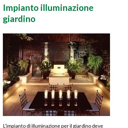
Impianto illuminazione
giardino
L’impianto di illuminazione per il giardino deve