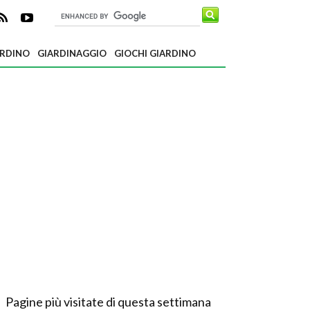
ARDINO
GIARDINAGGIO
GIOCHI GIARDINO
Pagine più visitate di questa settimana