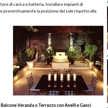
re di carica e batteria. Installare impianti di
e preventivamente la posizione del sole rispetto alla
 Balcone Veranda o Terrazzo con Anelli e Ganci