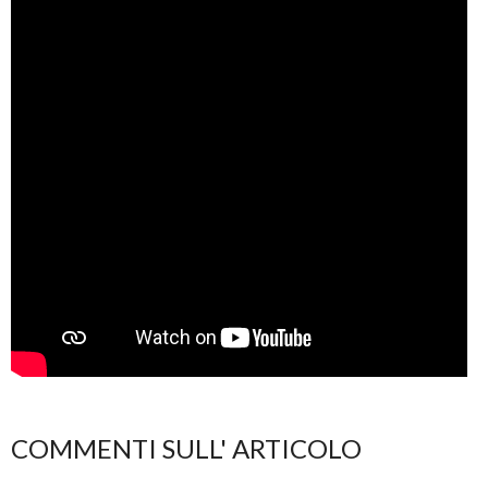
COMMENTI SULL' ARTICOLO