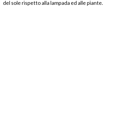
del sole rispetto alla lampada ed alle piante.