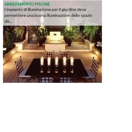
ARREDAMENTO PISCINE
L’impianto di illuminazione per il giardino deve
permettere una buona illuminazione dello spazio
dis...