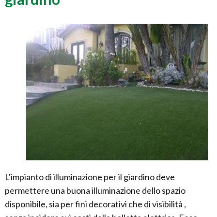
L’impianto di illuminazione per il giardino deve
permettere una buona illuminazione dello spazio
disponibile, sia per fini decorativi che di visibilità ,