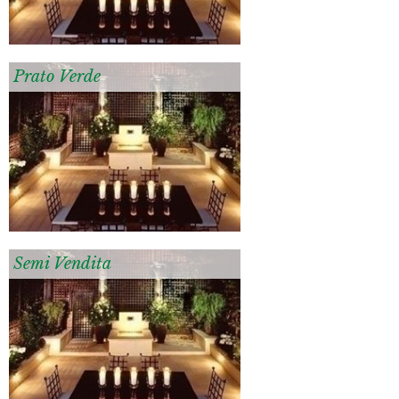
Prato Verde
Semi Vendita