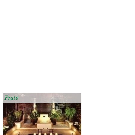
Prato