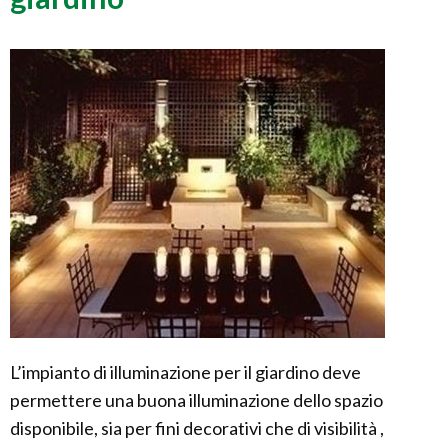
L’impianto di illuminazione per il giardino deve
permettere una buona illuminazione dello spazio
disponibile, sia per fini decorativi che di visibilità ,