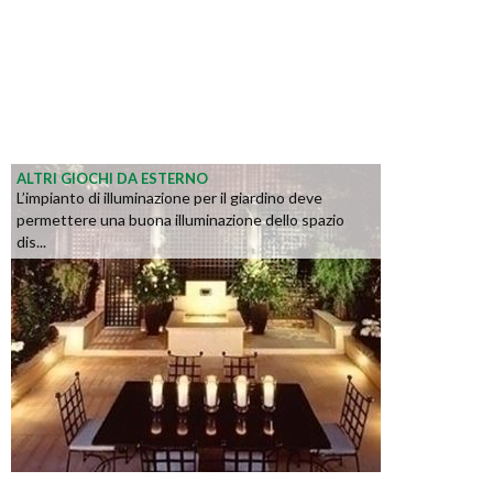
ALTRI GIOCHI DA ESTERNO
L’impianto di illuminazione per il giardino deve
permettere una buona illuminazione dello spazio
dis...