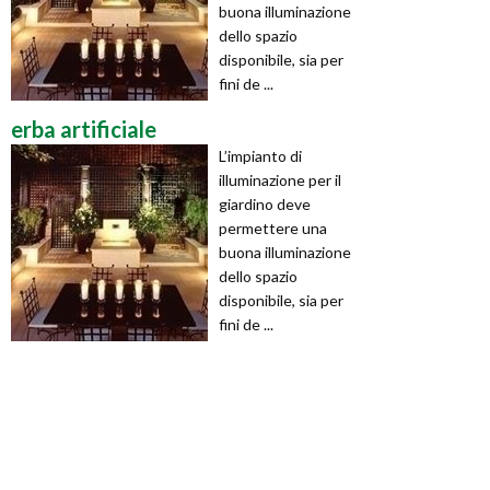
buona illuminazione
dello spazio
disponibile, sia per
fini de ...
erba artificiale
L’impianto di
illuminazione per il
giardino deve
permettere una
buona illuminazione
dello spazio
disponibile, sia per
fini de ...