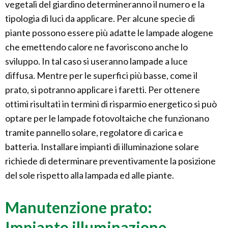
vegetali del giardino determineranno il numero e la
tipologia di luci da applicare. Per alcune specie di
piante possono essere più adatte le lampade alogene
che emettendo calore ne favoriscono anche lo
sviluppo. In tal caso si useranno lampade a luce
diffusa. Mentre per le superfici più basse, come il
prato, si potranno applicare i faretti. Per ottenere
ottimi risultati in termini di risparmio energetico si può
optare per le lampade fotovoltaiche che funzionano
tramite pannello solare, regolatore di carica e
batteria. Installare impianti di illuminazione solare
richiede di determinare preventivamente la posizione
del sole rispetto alla lampada ed alle piante.
Manutenzione prato:
Impianto illuminazione