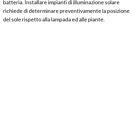
batteria. Installare impianti di illuminazione solare
richiede di determinare preventivamente la posizione
del sole rispetto alla lampada ed alle piante.