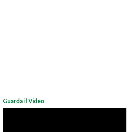
Guarda il Video