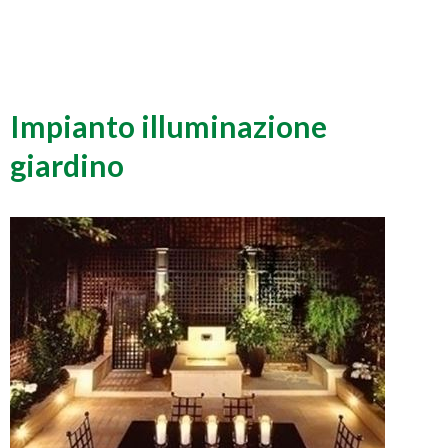
Impianto illuminazione
giardino