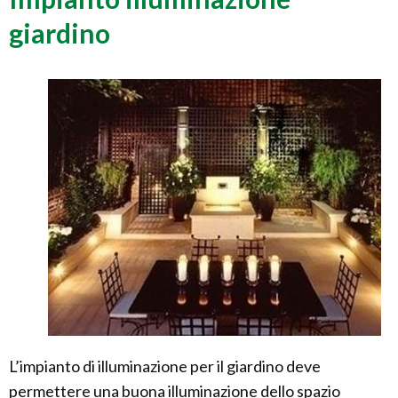
giardino
L’impianto di illuminazione per il giardino deve
permettere una buona illuminazione dello spazio