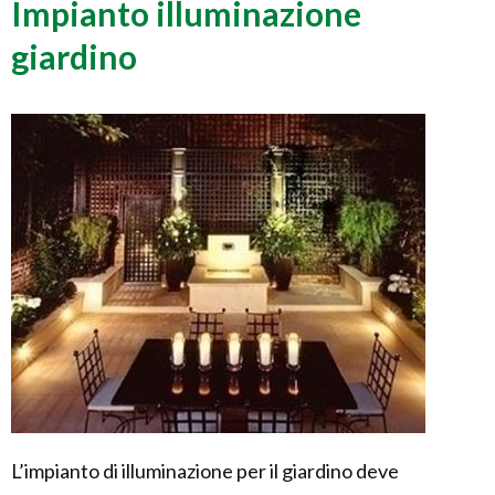
Impianto illuminazione
giardino
L’impianto di illuminazione per il giardino deve