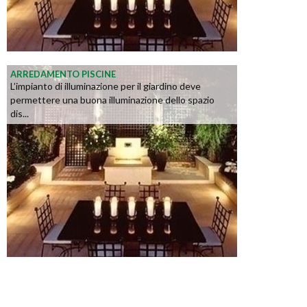
ARREDAMENTO PISCINE
L’impianto di illuminazione per il giardino deve
permettere una buona illuminazione dello spazio
dis...