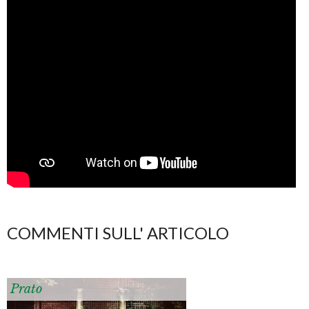
COMMENTI SULL' ARTICOLO
Prato