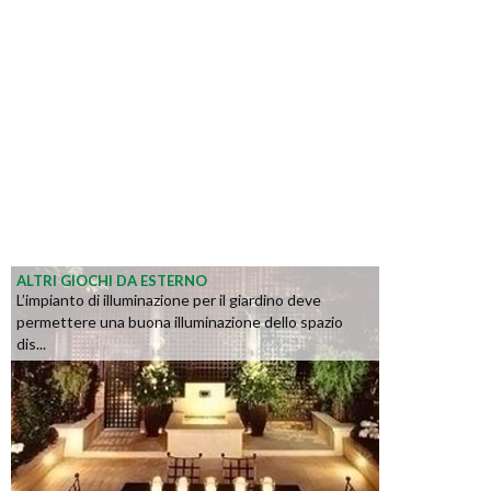
ALTRI GIOCHI DA ESTERNO
L’impianto di illuminazione per il giardino deve
permettere una buona illuminazione dello spazio
dis...