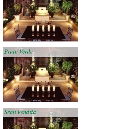
Prato Verde
Semi Vendita