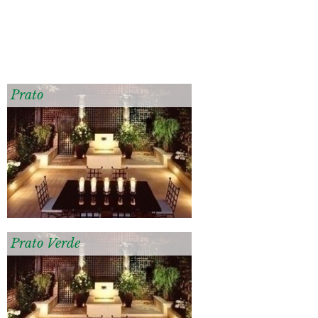
Prato
Prato Verde