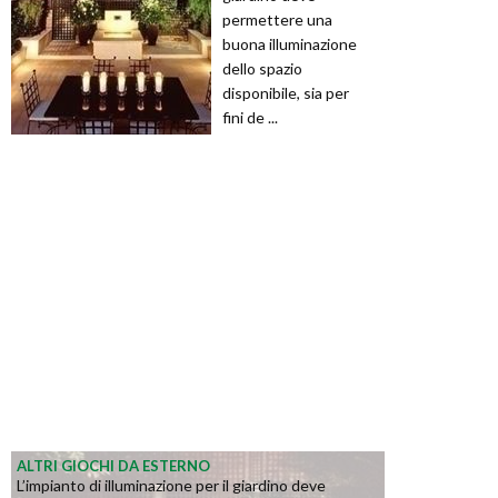
permettere una
buona illuminazione
dello spazio
disponibile, sia per
fini de ...
ALTRI GIOCHI DA ESTERNO
L’impianto di illuminazione per il giardino deve