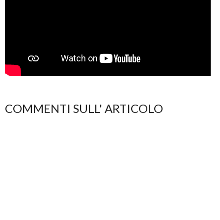
COMMENTI SULL' ARTICOLO