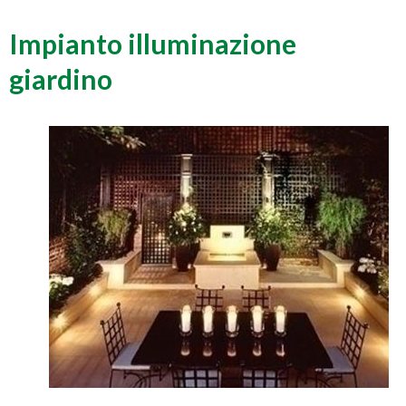
Impianto illuminazione
giardino