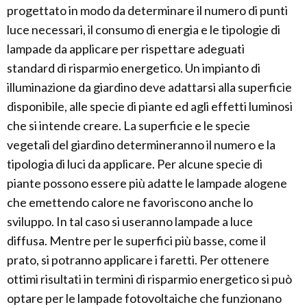
progettato in modo da determinare il numero di punti
luce necessari, il consumo di energia e le tipologie di
lampade da applicare per rispettare adeguati
standard di risparmio energetico. Un impianto di
illuminazione da giardino deve adattarsi alla superficie
disponibile, alle specie di piante ed agli effetti luminosi
che si intende creare. La superficie e le specie
vegetali del giardino determineranno il numero e la
tipologia di luci da applicare. Per alcune specie di
piante possono essere più adatte le lampade alogene
che emettendo calore ne favoriscono anche lo
sviluppo. In tal caso si useranno lampade a luce
diffusa. Mentre per le superfici più basse, come il
prato, si potranno applicare i faretti. Per ottenere
ottimi risultati in termini di risparmio energetico si può
optare per le lampade fotovoltaiche che funzionano