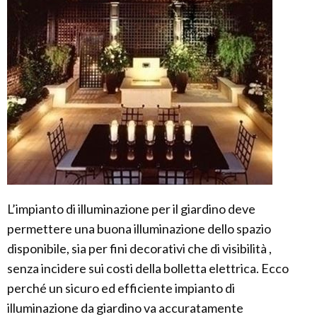
L’impianto di illuminazione per il giardino deve
permettere una buona illuminazione dello spazio
disponibile, sia per fini decorativi che di visibilità ,
senza incidere sui costi della bolletta elettrica. Ecco
perché un sicuro ed efficiente impianto di
illuminazione da giardino va accuratamente