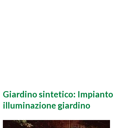
Giardino sintetico: Impianto
illuminazione giardino