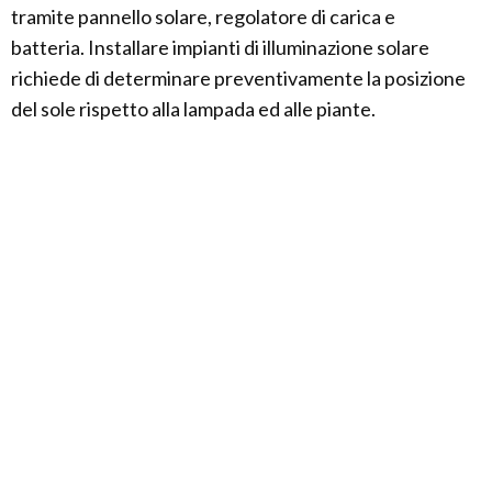
tramite pannello solare, regolatore di carica e
batteria. Installare impianti di illuminazione solare
richiede di determinare preventivamente la posizione
del sole rispetto alla lampada ed alle piante.