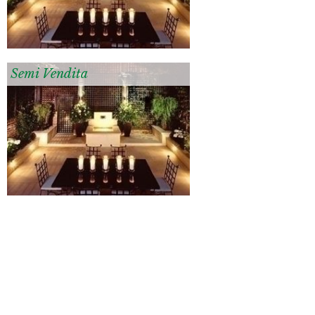
Semi Vendita