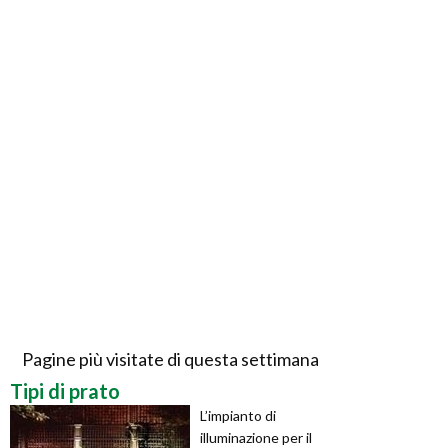
Pagine più visitate di questa settimana
Tipi di prato
L’impianto di
illuminazione per il