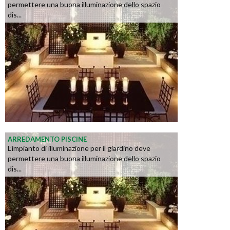
permettere una buona illuminazione dello spazio
dis...
ARREDAMENTO PISCINE
L’impianto di illuminazione per il giardino deve
permettere una buona illuminazione dello spazio
dis...