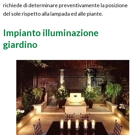
richiede di determinare preventivamente la posizione
del sole rispetto alla lampada ed alle piante.
Impianto illuminazione
giardino