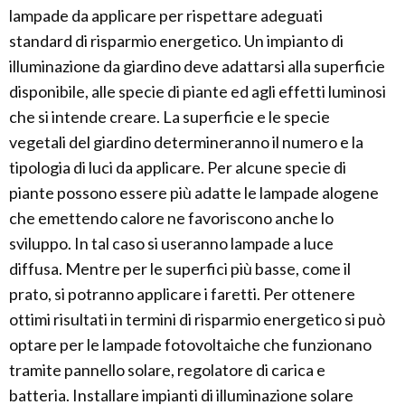
lampade da applicare per rispettare adeguati
standard di risparmio energetico. Un impianto di
illuminazione da giardino deve adattarsi alla superficie
disponibile, alle specie di piante ed agli effetti luminosi
che si intende creare. La superficie e le specie
vegetali del giardino determineranno il numero e la
tipologia di luci da applicare. Per alcune specie di
piante possono essere più adatte le lampade alogene
che emettendo calore ne favoriscono anche lo
sviluppo. In tal caso si useranno lampade a luce
diffusa. Mentre per le superfici più basse, come il
prato, si potranno applicare i faretti. Per ottenere
ottimi risultati in termini di risparmio energetico si può
optare per le lampade fotovoltaiche che funzionano
tramite pannello solare, regolatore di carica e
batteria. Installare impianti di illuminazione solare