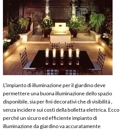
L’impianto di illuminazione per il giardino deve
permettere una buona illuminazione dello spazio
disponibile, sia per fini decorativi che di visibilità ,
senza incidere sui costi della bolletta elettrica. Ecco
perché un sicuro ed efficiente impianto di
illuminazione da giardino va accuratamente