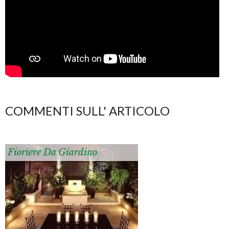
COMMENTI SULL' ARTICOLO
Fioriere Da Giardino