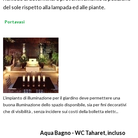
del sole rispetto alla lampada ed alle piante.
Portavasi
L’impianto di illuminazione per il giardino deve permettere una
buona illuminazione dello spazio disponibile, sia per fini decorativi
che di visibilità , senza incidere sui costi della bolletta elettr...
Aqua Bagno - WC Taharet, incluso