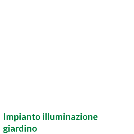
Impianto illuminazione
giardino