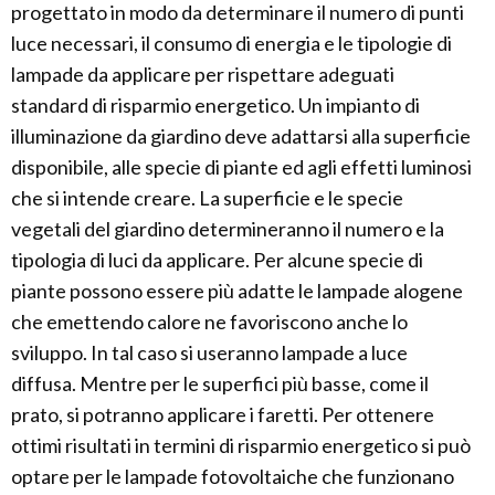
progettato in modo da determinare il numero di punti
luce necessari, il consumo di energia e le tipologie di
lampade da applicare per rispettare adeguati
standard di risparmio energetico. Un impianto di
illuminazione da giardino deve adattarsi alla superficie
disponibile, alle specie di piante ed agli effetti luminosi
che si intende creare. La superficie e le specie
vegetali del giardino determineranno il numero e la
tipologia di luci da applicare. Per alcune specie di
piante possono essere più adatte le lampade alogene
che emettendo calore ne favoriscono anche lo
sviluppo. In tal caso si useranno lampade a luce
diffusa. Mentre per le superfici più basse, come il
prato, si potranno applicare i faretti. Per ottenere
ottimi risultati in termini di risparmio energetico si può
optare per le lampade fotovoltaiche che funzionano