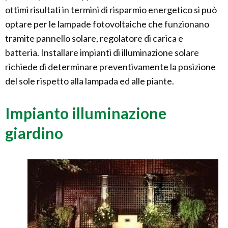
ottimi risultati in termini di risparmio energetico si può
optare per le lampade fotovoltaiche che funzionano
tramite pannello solare, regolatore di carica e
batteria. Installare impianti di illuminazione solare
richiede di determinare preventivamente la posizione
del sole rispetto alla lampada ed alle piante.
Impianto illuminazione
giardino