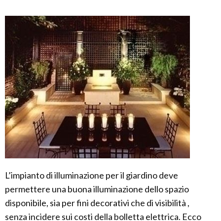
L’impianto di illuminazione per il giardino deve
permettere una buona illuminazione dello spazio
disponibile, sia per fini decorativi che di visibilità ,
senza incidere sui costi della bolletta elettrica. Ecco