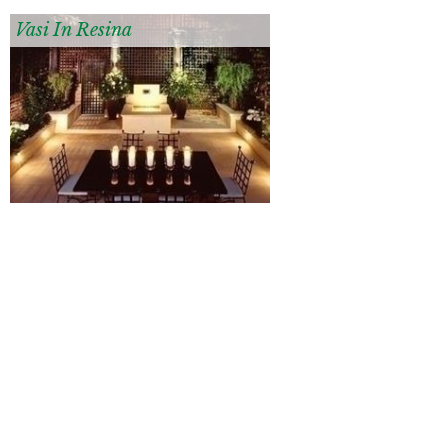
Vasi In Resina