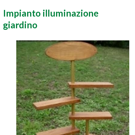
Impianto illuminazione
giardino