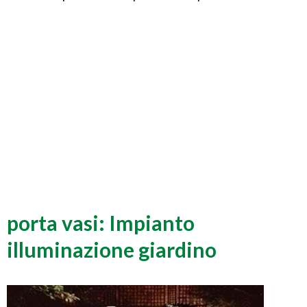
porta vasi: Impianto
illuminazione giardino