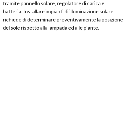
tramite pannello solare, regolatore di carica e
batteria. Installare impianti di illuminazione solare
richiede di determinare preventivamente la posizione
del sole rispetto alla lampada ed alle piante.