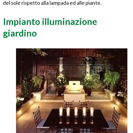
del sole rispetto alla lampada ed alle piante.
Impianto illuminazione
giardino