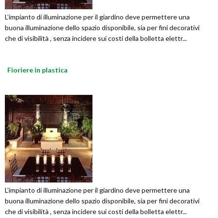
L’impianto di illuminazione per il giardino deve permettere una
buona illuminazione dello spazio disponibile, sia per fini decorativi
che di visibilità , senza incidere sui costi della bolletta elettr...
Fioriere in plastica
L’impianto di illuminazione per il giardino deve permettere una
buona illuminazione dello spazio disponibile, sia per fini decorativi
che di visibilità , senza incidere sui costi della bolletta elettr...