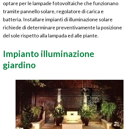
optare per le lampade fotovoltaiche che funzionano
tramite pannello solare, regolatore di carica e
batteria. Installare impianti di illuminazione solare
richiede di determinare preventivamente la posizione
del sole rispetto alla lampada ed alle piante.
Impianto illuminazione
giardino