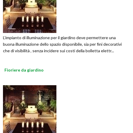
L’impianto di illuminazione per il giardino deve permettere una
buona illuminazione dello spazio disponibile, sia per fini decorativi
che di visibilità , senza incidere sui costi della bolletta elettr...
Fioriere da giardino