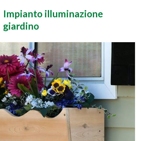
Impianto illuminazione
giardino