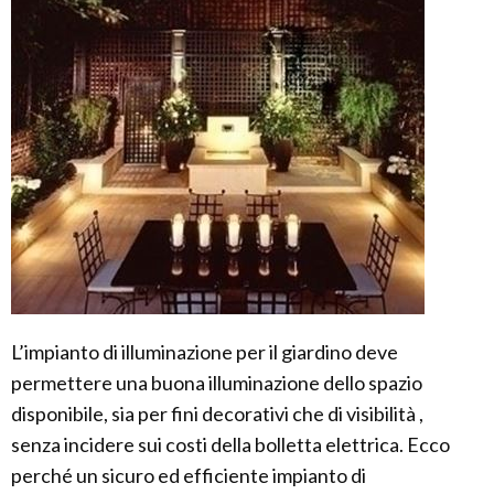
L’impianto di illuminazione per il giardino deve
permettere una buona illuminazione dello spazio
disponibile, sia per fini decorativi che di visibilità ,
senza incidere sui costi della bolletta elettrica. Ecco
perché un sicuro ed efficiente impianto di