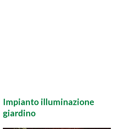
Impianto illuminazione
giardino