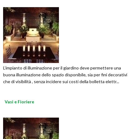
L’impianto di illuminazione per il giardino deve permettere una
buona illuminazione dello spazio disponibile, sia per fini decorativi
che di visibilità , senza incidere sui costi della bolletta elettr...
Vasi e Fioriere