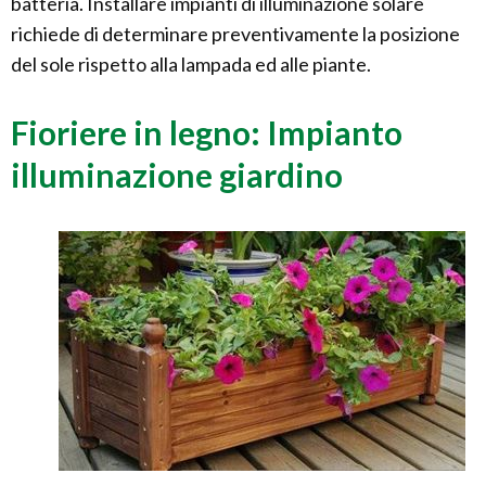
batteria. Installare impianti di illuminazione solare
richiede di determinare preventivamente la posizione
del sole rispetto alla lampada ed alle piante.
Fioriere in legno: Impianto
illuminazione giardino