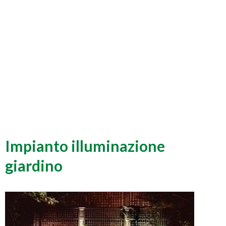
Impianto illuminazione
giardino