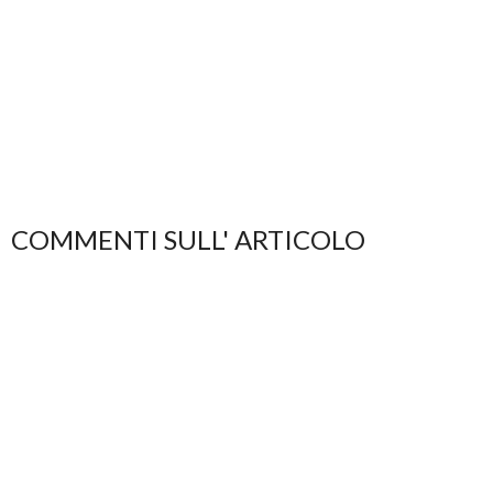
COMMENTI SULL' ARTICOLO