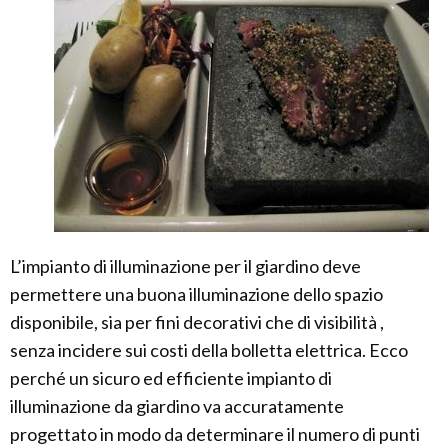
L’impianto di illuminazione per il giardino deve
permettere una buona illuminazione dello spazio
disponibile, sia per fini decorativi che di visibilità ,
senza incidere sui costi della bolletta elettrica. Ecco
perché un sicuro ed efficiente impianto di
illuminazione da giardino va accuratamente
progettato in modo da determinare il numero di punti