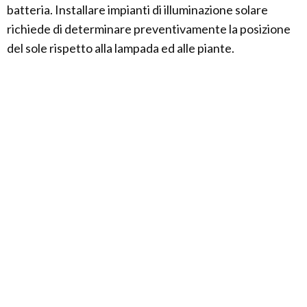
batteria. Installare impianti di illuminazione solare
richiede di determinare preventivamente la posizione
del sole rispetto alla lampada ed alle piante.