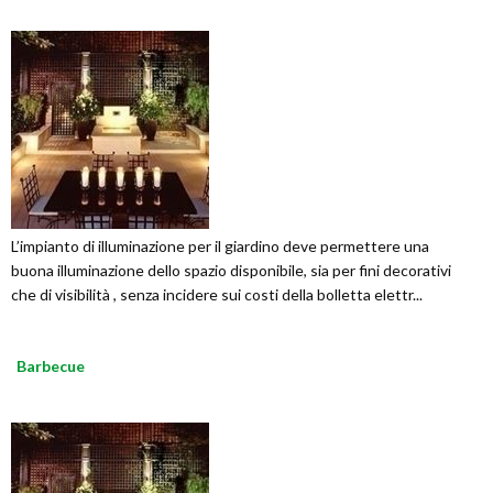
L’impianto di illuminazione per il giardino deve permettere una
buona illuminazione dello spazio disponibile, sia per fini decorativi
che di visibilità , senza incidere sui costi della bolletta elettr...
Barbecue