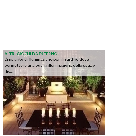
ALTRI GIOCHI DA ESTERNO
L’impianto di illuminazione per il giardino deve
permettere una buona illuminazione dello spazio
dis...