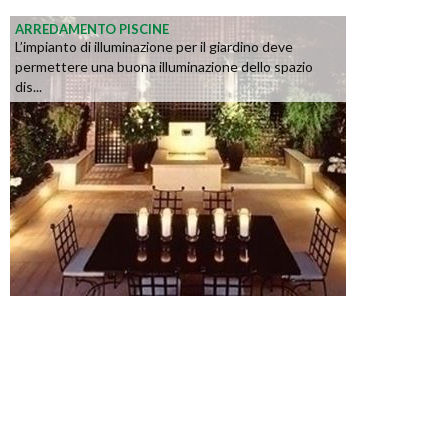
ARREDAMENTO PISCINE
L’impianto di illuminazione per il giardino deve
permettere una buona illuminazione dello spazio
dis...