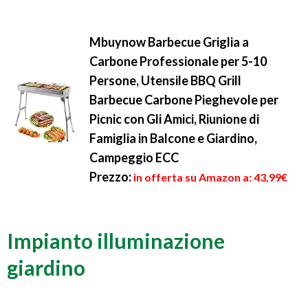
Mbuynow Barbecue Griglia a
Carbone Professionale per 5-10
Persone, Utensile BBQ Grill
Barbecue Carbone Pieghevole per
Picnic con Gli Amici, Riunione di
Famiglia in Balcone e Giardino,
Campeggio ECC
Prezzo:
in offerta su Amazon a: 43,99€
Impianto illuminazione
giardino