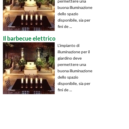
permettere una
buona illuminazione
dello spazio
disponibile, sia per
fini de ...
Il barbecue elettrico
L’impianto di
illuminazione per il
giardino deve
permettere una
buona illuminazione
dello spazio
disponibile, sia per
fini de ...