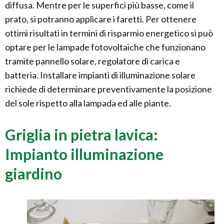
diffusa. Mentre per le superfici più basse, come il
prato, si potranno applicare i faretti. Per ottenere
ottimi risultati in termini di risparmio energetico si può
optare per le lampade fotovoltaiche che funzionano
tramite pannello solare, regolatore di carica e
batteria. Installare impianti di illuminazione solare
richiede di determinare preventivamente la posizione
del sole rispetto alla lampada ed alle piante.
Griglia in pietra lavica:
Impianto illuminazione
giardino