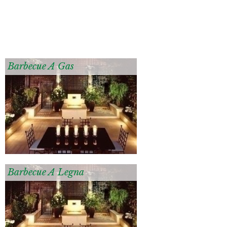
Barbecue A Gas
Barbecue A Legna