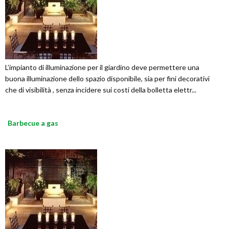
L’impianto di illuminazione per il giardino deve permettere una
buona illuminazione dello spazio disponibile, sia per fini decorativi
che di visibilità , senza incidere sui costi della bolletta elettr...
Barbecue a gas