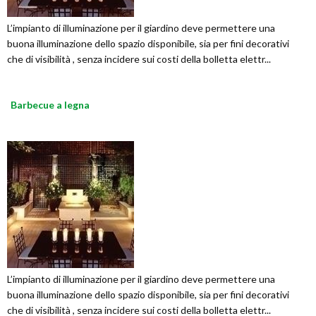
L’impianto di illuminazione per il giardino deve permettere una
buona illuminazione dello spazio disponibile, sia per fini decorativi
che di visibilità , senza incidere sui costi della bolletta elettr...
Barbecue a legna
L’impianto di illuminazione per il giardino deve permettere una
buona illuminazione dello spazio disponibile, sia per fini decorativi
che di visibilità , senza incidere sui costi della bolletta elettr...