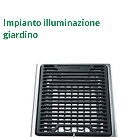
Impianto illuminazione
giardino