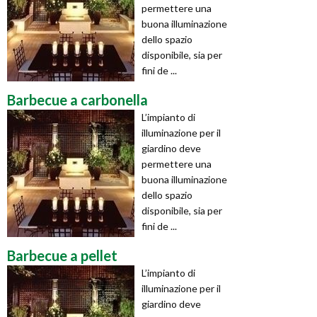
permettere una
buona illuminazione
dello spazio
disponibile, sia per
fini de ...
Barbecue a carbonella
L’impianto di
illuminazione per il
giardino deve
permettere una
buona illuminazione
dello spazio
disponibile, sia per
fini de ...
Barbecue a pellet
L’impianto di
illuminazione per il
giardino deve