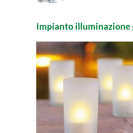
Impianto illuminazione 