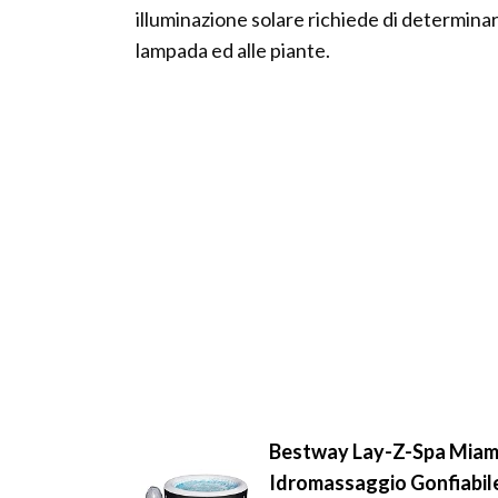
illuminazione solare richiede di determinar
lampada ed alle piante.
Bestway Lay-Z-Spa Miami 
Idromassaggio Gonfiabile