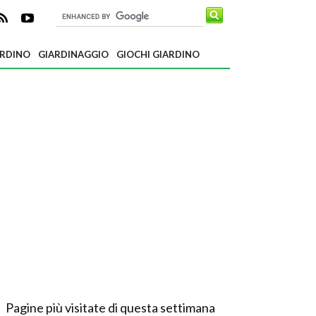
ARDINO
GIARDINAGGIO
GIOCHI GIARDINO
Pagine più visitate di questa settimana