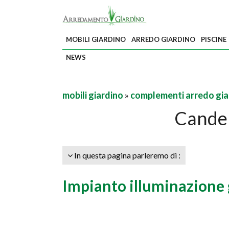
MOBILI GIARDINO
ARREDO GIARDINO
PISCINE
NEWS
mobili giardino
»
complementi arredo gia
Candel
In questa pagina parleremo di :
Impianto illuminazione 