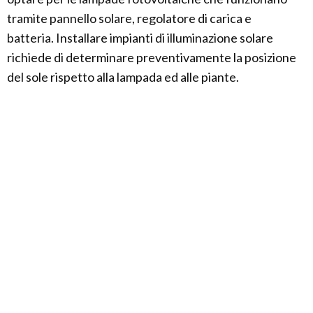
tramite pannello solare, regolatore di carica e
batteria. Installare impianti di illuminazione solare
richiede di determinare preventivamente la posizione
del sole rispetto alla lampada ed alle piante.