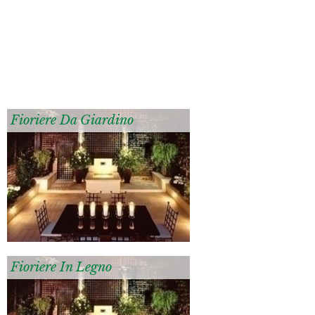
Fioriere Da Giardino
Fioriere In Legno