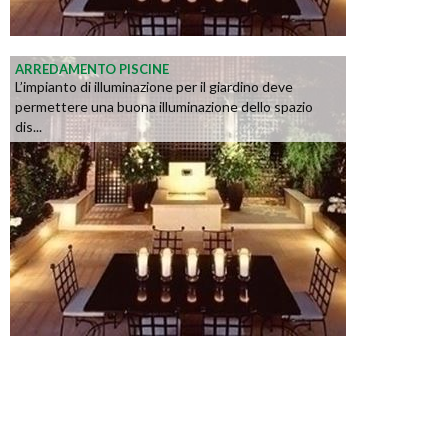
ARREDAMENTO PISCINE
L’impianto di illuminazione per il giardino deve
permettere una buona illuminazione dello spazio
dis...