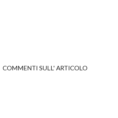
COMMENTI SULL' ARTICOLO