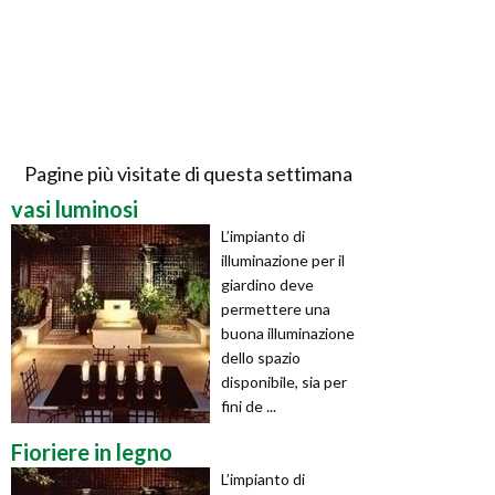
Pagine più visitate di questa settimana
vasi luminosi
L’impianto di
illuminazione per il
giardino deve
permettere una
buona illuminazione
dello spazio
disponibile, sia per
fini de ...
Fioriere in legno
L’impianto di