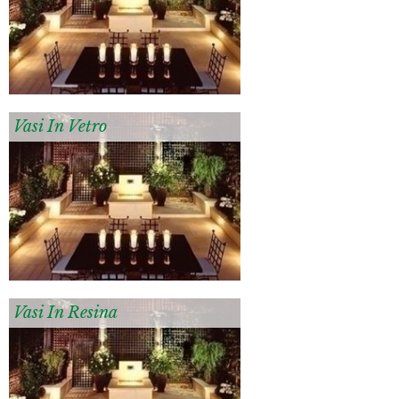
Vasi In Vetro
Vasi In Resina