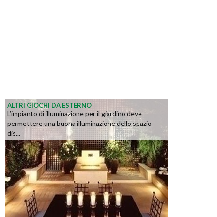
ALTRI GIOCHI DA ESTERNO
L’impianto di illuminazione per il giardino deve
permettere una buona illuminazione dello spazio
dis...