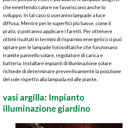
che emettendo calore ne favoriscono anche lo
sviluppo. In tal caso si useranno lampade a luce
diffusa. Mentre per le superfici più basse, come il
prato, si potranno applicare i faretti. Per ottenere
ottimi risultati in termini di risparmio energetico si può
optare per le lampade fotovoltaiche che funzionano
tramite pannello solare, regolatore di carica e
batteria. Installare impianti di illuminazione solare
richiede di determinare preventivamente la posizione
del sole rispetto alla lampada ed alle piante.
vasi argilla: Impianto
illuminazione giardino