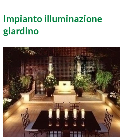
Impianto illuminazione
giardino