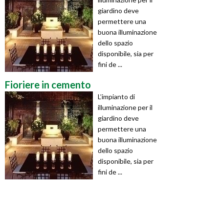
giardino deve
permettere una
buona illuminazione
dello spazio
disponibile, sia per
fini de ...
Fioriere in cemento
L’impianto di
illuminazione per il
giardino deve
permettere una
buona illuminazione
dello spazio
disponibile, sia per
fini de ...