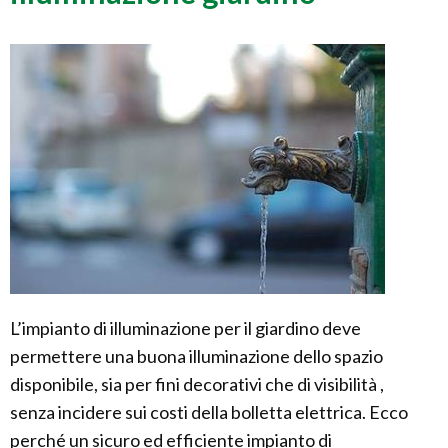
L’impianto di illuminazione per il giardino deve
permettere una buona illuminazione dello spazio
disponibile, sia per fini decorativi che di visibilità ,
senza incidere sui costi della bolletta elettrica. Ecco
perché un sicuro ed efficiente impianto di