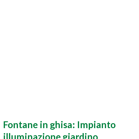
Fontane in ghisa: Impianto
illuminazione giardino