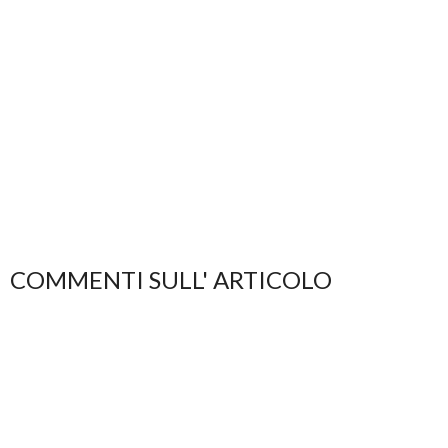
COMMENTI SULL' ARTICOLO