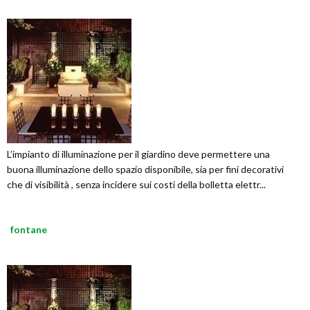
L’impianto di illuminazione per il giardino deve permettere una
buona illuminazione dello spazio disponibile, sia per fini decorativi
che di visibilità , senza incidere sui costi della bolletta elettr...
fontane