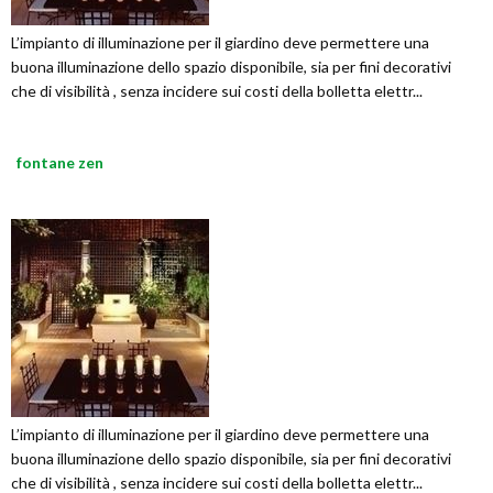
L’impianto di illuminazione per il giardino deve permettere una
buona illuminazione dello spazio disponibile, sia per fini decorativi
che di visibilità , senza incidere sui costi della bolletta elettr...
fontane zen
L’impianto di illuminazione per il giardino deve permettere una
buona illuminazione dello spazio disponibile, sia per fini decorativi
che di visibilità , senza incidere sui costi della bolletta elettr...