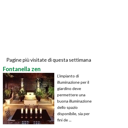
Pagine più visitate di questa settimana
Fontanella zen
L’impianto di
illuminazione per il
giardino deve
permettere una
buona illuminazione
dello spazio
disponibile, sia per
fini de ...