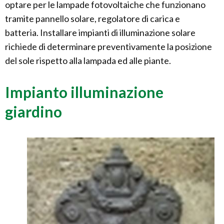
optare per le lampade fotovoltaiche che funzionano
tramite pannello solare, regolatore di carica e
batteria. Installare impianti di illuminazione solare
richiede di determinare preventivamente la posizione
del sole rispetto alla lampada ed alle piante.
Impianto illuminazione
giardino