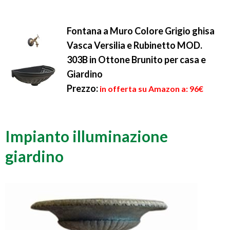
Fontana a Muro Colore Grigio ghisa
Vasca Versilia e Rubinetto MOD.
303B in Ottone Brunito per casa e
Giardino
Prezzo:
in offerta su Amazon a: 96€
Impianto illuminazione
giardino