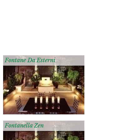
Fontane Da Esterni
Fontanella Zen