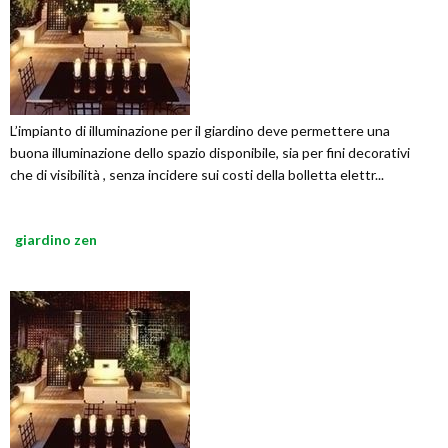
L’impianto di illuminazione per il giardino deve permettere una
buona illuminazione dello spazio disponibile, sia per fini decorativi
che di visibilità , senza incidere sui costi della bolletta elettr...
giardino zen