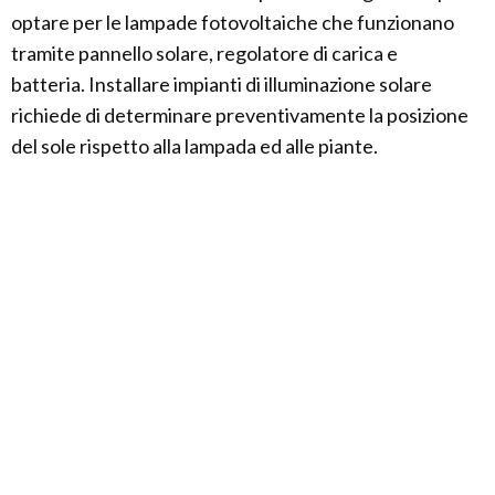
optare per le lampade fotovoltaiche che funzionano
tramite pannello solare, regolatore di carica e
batteria. Installare impianti di illuminazione solare
richiede di determinare preventivamente la posizione
del sole rispetto alla lampada ed alle piante.