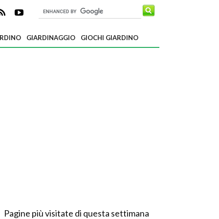
ARDINO
GIARDINAGGIO
GIOCHI GIARDINO
Pagine più visitate di questa settimana