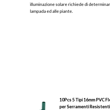
illuminazione solare richiede di determinar
lampada ed alle piante.
10Pcs 5 Tipi 16mm PVC Fl
per Serramenti Resistenti