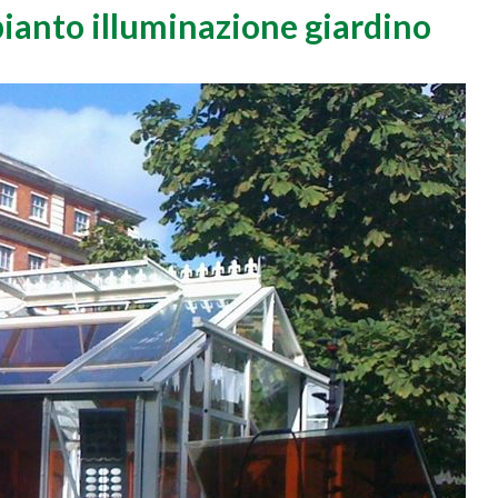
pianto illuminazione giardino