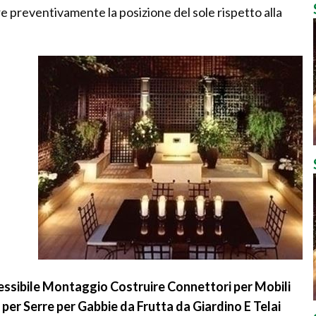
e preventivamente la posizione del sole rispetto alla
essibile Montaggio Costruire Connettori per Mobili
 per Serre per Gabbie da Frutta da Giardino E Telai