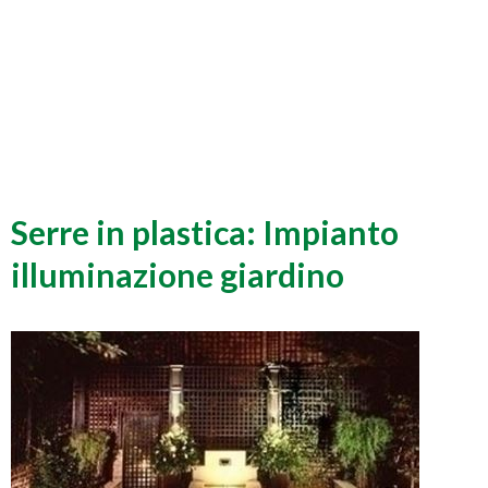
Serre in plastica: Impianto
illuminazione giardino