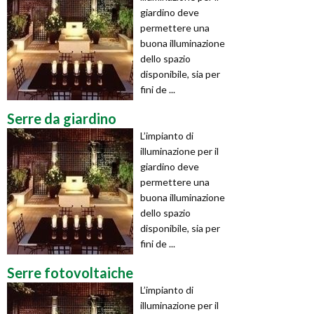
giardino deve
permettere una
buona illuminazione
dello spazio
disponibile, sia per
fini de ...
Serre da giardino
L’impianto di
illuminazione per il
giardino deve
permettere una
buona illuminazione
dello spazio
disponibile, sia per
fini de ...
Serre fotovoltaiche
L’impianto di
illuminazione per il