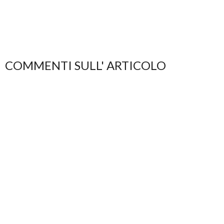
COMMENTI SULL' ARTICOLO