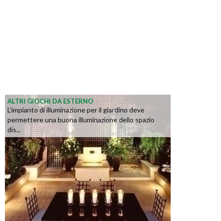
ALTRI GIOCHI DA ESTERNO
L’impianto di illuminazione per il giardino deve
permettere una buona illuminazione dello spazio
dis...