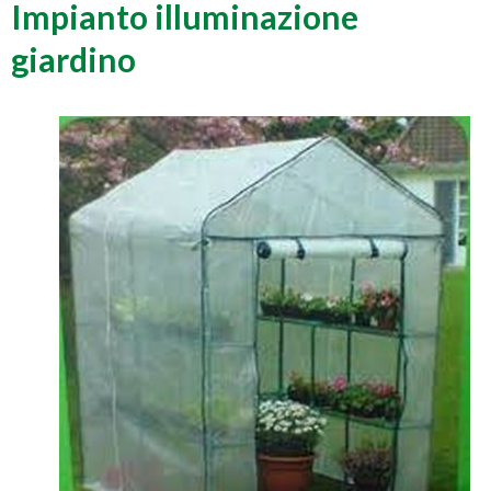
Impianto illuminazione
giardino