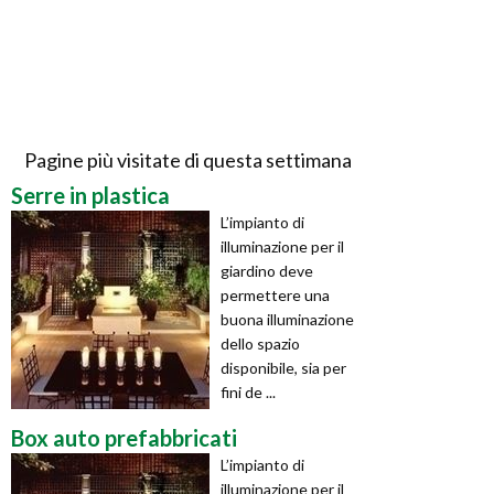
Pagine più visitate di questa settimana
Serre in plastica
L’impianto di
illuminazione per il
giardino deve
permettere una
buona illuminazione
dello spazio
disponibile, sia per
fini de ...
Box auto prefabbricati
L’impianto di
illuminazione per il