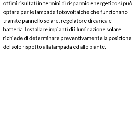
ottimi risultati in termini di risparmio energetico si può
optare per le lampade fotovoltaiche che funzionano
tramite pannello solare, regolatore di carica e
batteria. Installare impianti di illuminazione solare
richiede di determinare preventivamente la posizione
del sole rispetto alla lampada ed alle piante.