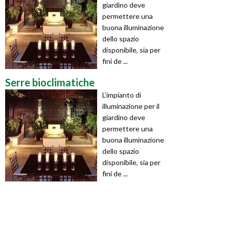
giardino deve
permettere una
buona illuminazione
dello spazio
disponibile, sia per
fini de ...
Serre bioclimatiche
L’impianto di
illuminazione per il
giardino deve
permettere una
buona illuminazione
dello spazio
disponibile, sia per
fini de ...