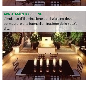
ARREDAMENTO PISCINE
L’impianto di illuminazione per il giardino deve
permettere una buona illuminazione dello spazio
dis...