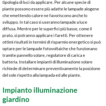
tipologia di luci da applicare. Per alcune specie di
piante possono essere più adatte le lampade alogene
che emettendo calore ne favoriscono anche lo
sviluppo. In tal caso si useranno lampade a luce
diffusa. Mentre per le superfici più basse, come il
prato, si potranno applicare i faretti. Per ottenere
ottimi risultati in termini di risparmio energetico si può
optare per le lampade fotovoltaiche che funzionano
tramite pannello solare, regolatore di carica e
batteria. Installare impianti di illuminazione solare
richiede di determinare preventivamente la posizione
del sole rispetto alla lampada ed alle piante.
Impianto illuminazione
giardino