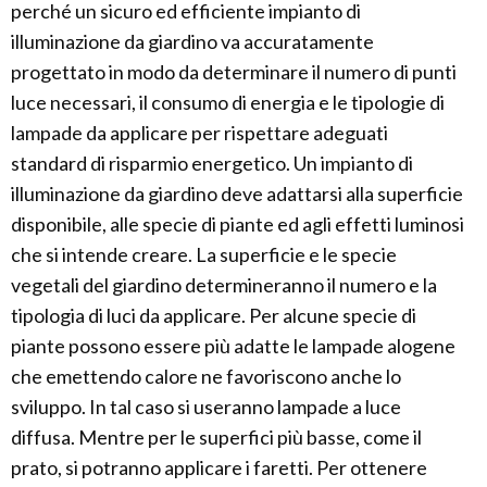
perché un sicuro ed efficiente impianto di
illuminazione da giardino va accuratamente
progettato in modo da determinare il numero di punti
luce necessari, il consumo di energia e le tipologie di
lampade da applicare per rispettare adeguati
standard di risparmio energetico. Un impianto di
illuminazione da giardino deve adattarsi alla superficie
disponibile, alle specie di piante ed agli effetti luminosi
che si intende creare. La superficie e le specie
vegetali del giardino determineranno il numero e la
tipologia di luci da applicare. Per alcune specie di
piante possono essere più adatte le lampade alogene
che emettendo calore ne favoriscono anche lo
sviluppo. In tal caso si useranno lampade a luce
diffusa. Mentre per le superfici più basse, come il
prato, si potranno applicare i faretti. Per ottenere