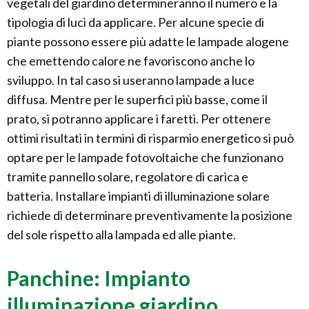
vegetali del giardino determineranno il numero e la
tipologia di luci da applicare. Per alcune specie di
piante possono essere più adatte le lampade alogene
che emettendo calore ne favoriscono anche lo
sviluppo. In tal caso si useranno lampade a luce
diffusa. Mentre per le superfici più basse, come il
prato, si potranno applicare i faretti. Per ottenere
ottimi risultati in termini di risparmio energetico si può
optare per le lampade fotovoltaiche che funzionano
tramite pannello solare, regolatore di carica e
batteria. Installare impianti di illuminazione solare
richiede di determinare preventivamente la posizione
del sole rispetto alla lampada ed alle piante.
Panchine: Impianto
illuminazione giardino