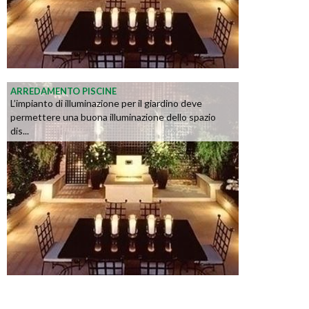
ARREDAMENTO PISCINE
L’impianto di illuminazione per il giardino deve
permettere una buona illuminazione dello spazio
dis...