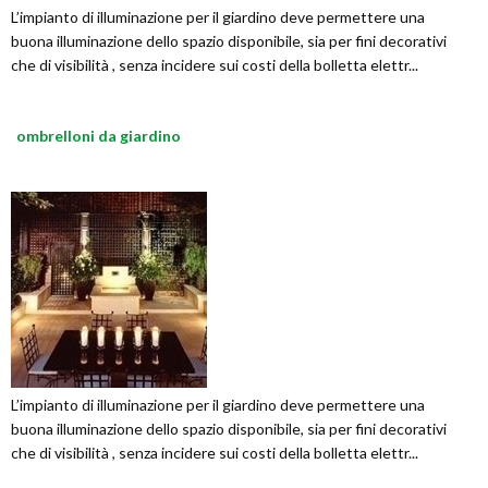
L’impianto di illuminazione per il giardino deve permettere una
buona illuminazione dello spazio disponibile, sia per fini decorativi
che di visibilità , senza incidere sui costi della bolletta elettr...
ombrelloni da giardino
L’impianto di illuminazione per il giardino deve permettere una
buona illuminazione dello spazio disponibile, sia per fini decorativi
che di visibilità , senza incidere sui costi della bolletta elettr...