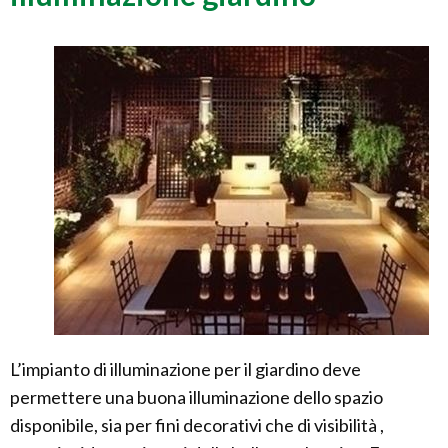
L’impianto di illuminazione per il giardino deve
permettere una buona illuminazione dello spazio
disponibile, sia per fini decorativi che di visibilità ,