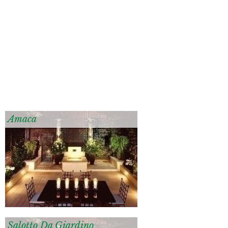
Amaca
Salotto Da Giardino