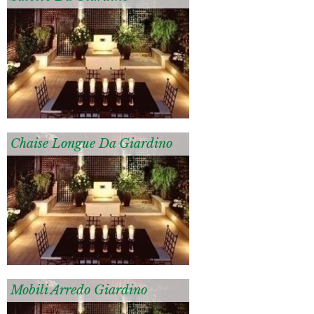
Chaise Longue Da Giardino
Mobili Arredo Giardino