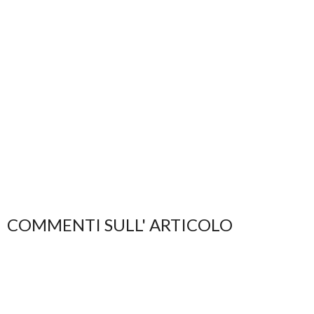
COMMENTI SULL' ARTICOLO