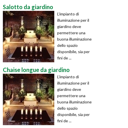
Salotto da giardino
L’impianto di
illuminazione per il
giardino deve
permettere una
buona illuminazione
dello spazio
disponibile, sia per
fini de ...
Chaise longue da giardino
L’impianto di
illuminazione per il
giardino deve
permettere una
buona illuminazione
dello spazio
disponibile, sia per
fini de ...