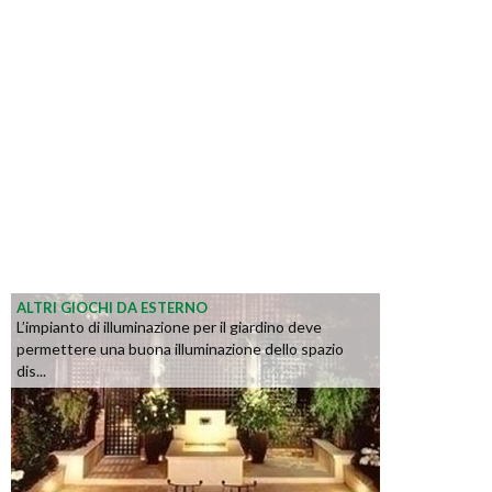
ALTRI GIOCHI DA ESTERNO
L’impianto di illuminazione per il giardino deve
permettere una buona illuminazione dello spazio
dis...