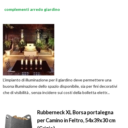
complementi arredo giardino
L’impianto di illuminazione per il giardino deve permettere una
buona illuminazione dello spazio disponibile, sia per fini decorativi
che di visibilità , senza incidere sui costi della bolletta elettr...
Rubberneck XL Borsa portalegna
per Camino in Feltro, 54x39x30 cm