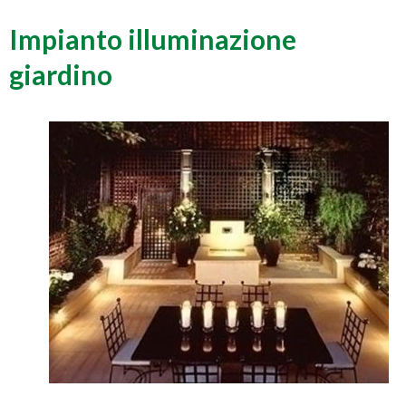
Impianto illuminazione
giardino