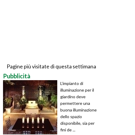
Pagine più visitate di questa settimana
Pubblicità
L’impianto di
illuminazione per il
giardino deve
permettere una
buona illuminazione
dello spazio
disponibile, sia per
fini de ...