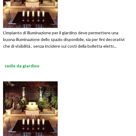
L’impianto di illuminazione per il giardino deve permettere una
buona illuminazione dello spazio disponibile, sia per fini decorativi
che di visibilità , senza incidere sui costi della bolletta elettr...
sedie da giardino