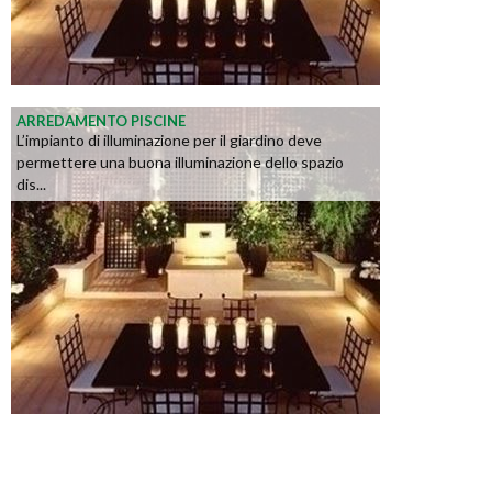
ARREDAMENTO PISCINE
L’impianto di illuminazione per il giardino deve
permettere una buona illuminazione dello spazio
dis...