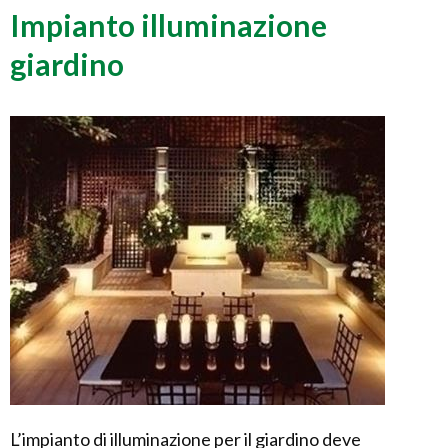
Impianto illuminazione
giardino
L’impianto di illuminazione per il giardino deve