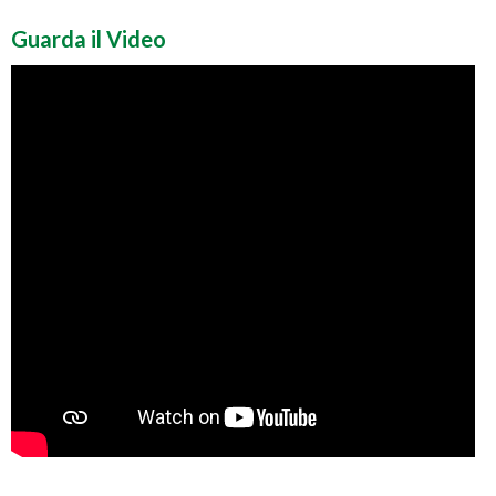
Guarda il Video