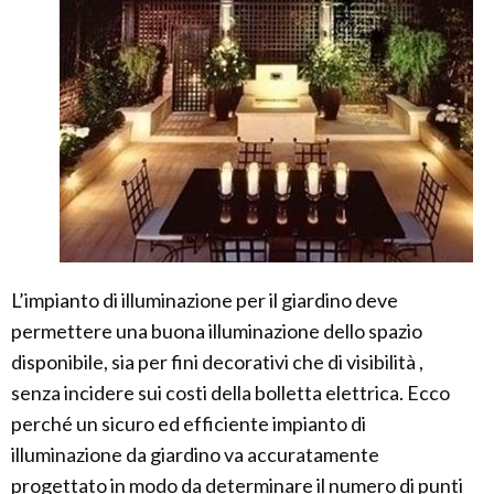
L’impianto di illuminazione per il giardino deve
permettere una buona illuminazione dello spazio
disponibile, sia per fini decorativi che di visibilità ,
senza incidere sui costi della bolletta elettrica. Ecco
perché un sicuro ed efficiente impianto di
illuminazione da giardino va accuratamente
progettato in modo da determinare il numero di punti