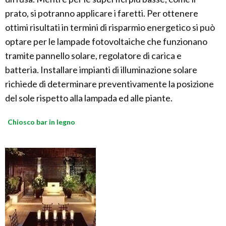
prato, si potranno applicare i faretti. Per ottenere
ottimi risultati in termini di risparmio energetico si può
optare per le lampade fotovoltaiche che funzionano
tramite pannello solare, regolatore di carica e
batteria. Installare impianti di illuminazione solare
richiede di determinare preventivamente la posizione
del sole rispetto alla lampada ed alle piante.
Chiosco bar in legno