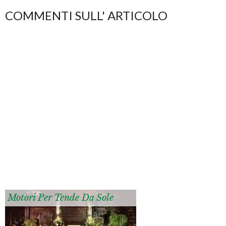
COMMENTI SULL' ARTICOLO
Motori Per Tende Da Sole