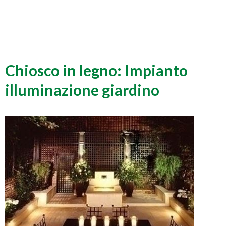
Chiosco in legno: Impianto
illuminazione giardino