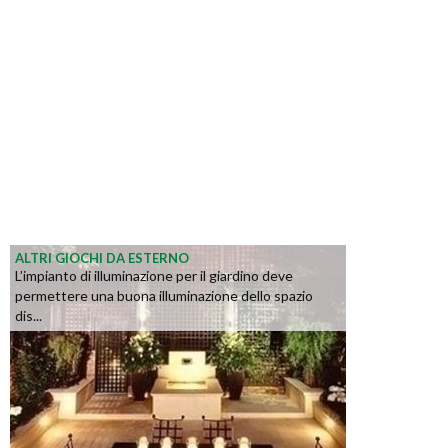
ALTRI GIOCHI DA ESTERNO
L’impianto di illuminazione per il giardino deve
permettere una buona illuminazione dello spazio
dis...