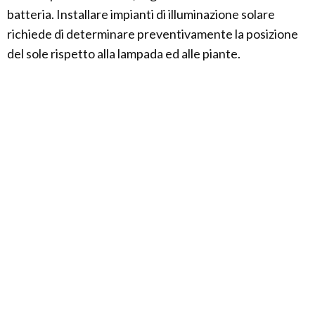
batteria. Installare impianti di illuminazione solare
richiede di determinare preventivamente la posizione
del sole rispetto alla lampada ed alle piante.