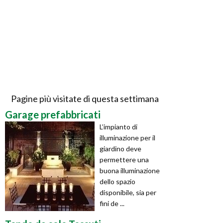
Pagine più visitate di questa settimana
Garage prefabbricati
L’impianto di
illuminazione per il
giardino deve
permettere una
buona illuminazione
dello spazio
disponibile, sia per
fini de ...