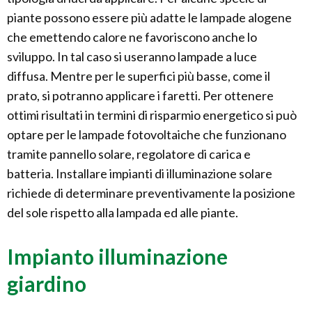
piante possono essere più adatte le lampade alogene
che emettendo calore ne favoriscono anche lo
sviluppo. In tal caso si useranno lampade a luce
diffusa. Mentre per le superfici più basse, come il
prato, si potranno applicare i faretti. Per ottenere
ottimi risultati in termini di risparmio energetico si può
optare per le lampade fotovoltaiche che funzionano
tramite pannello solare, regolatore di carica e
batteria. Installare impianti di illuminazione solare
richiede di determinare preventivamente la posizione
del sole rispetto alla lampada ed alle piante.
Impianto illuminazione
giardino