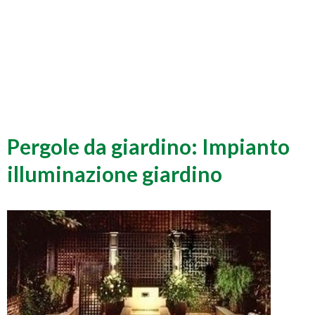
Pergole da giardino: Impianto
illuminazione giardino