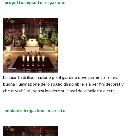
progetto impianto irrigazione
L’impianto di illuminazione per il giardino deve permettere una
buona illuminazione dello spazio disponibile, sia per fini decorativi
che di visibilità , senza incidere sui costi della bolletta elettr...
impianto irrigazione interrato