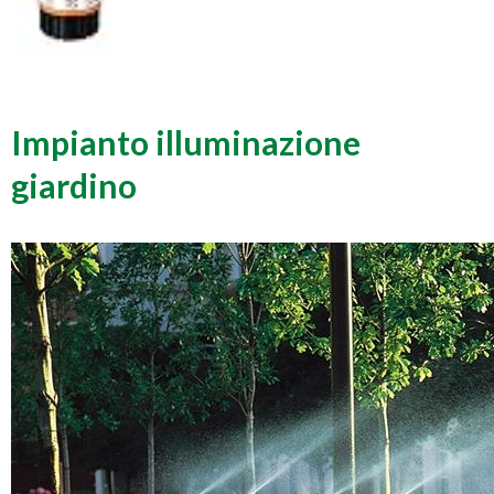
Impianto illuminazione
giardino