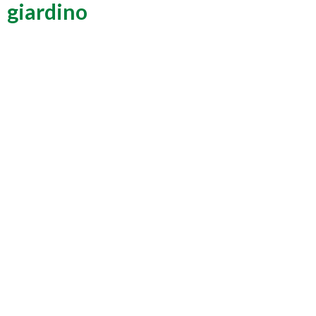
giardino