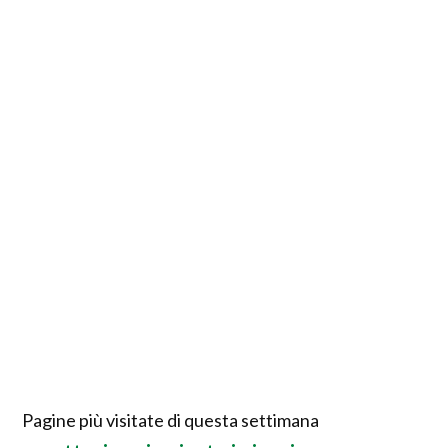
Pagine più visitate di questa settimana