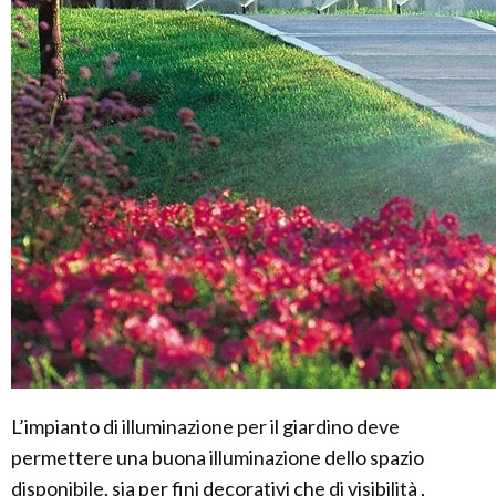
L’impianto di illuminazione per il giardino deve
permettere una buona illuminazione dello spazio
disponibile, sia per fini decorativi che di visibilità ,