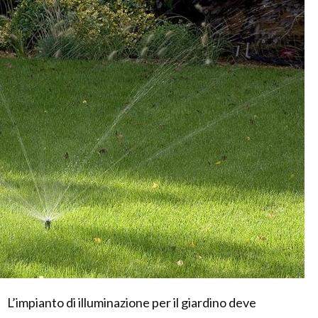
L’impianto di illuminazione per il giardino deve