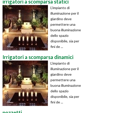
irrigatori a scomparsa statici
L’impianto di
illuminazione per il
giardino deve
permettere una
buona illuminazione
dello spazio
disponibile, sia per
fini de ...
Irrigatori a scomparsa dinamici
L’impianto di
illuminazione per il
giardino deve
permettere una
buona illuminazione
dello spazio
disponibile, sia per
fini de ...
pozzetti