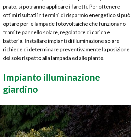
prato, si potranno applicare i faretti. Per ottenere
ottimi risultati in termini di risparmio energetico si può
optare per le lampade fotovoltaiche che funzionano
tramite pannello solare, regolatore di carica e
batteria. Installare impianti di illuminazione solare
richiede di determinare preventivamente la posizione
del sole rispetto alla lampada ed alle piante.
Impianto illuminazione
giardino