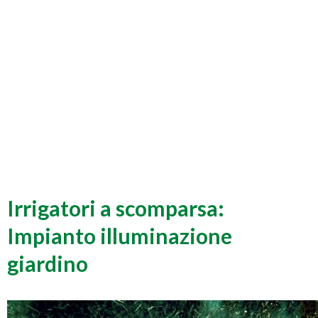
Irrigatori a scomparsa:
Impianto illuminazione
giardino