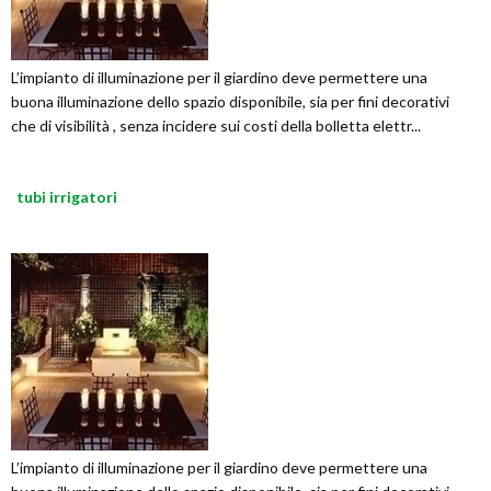
L’impianto di illuminazione per il giardino deve permettere una
buona illuminazione dello spazio disponibile, sia per fini decorativi
che di visibilità , senza incidere sui costi della bolletta elettr...
tubi irrigatori
L’impianto di illuminazione per il giardino deve permettere una