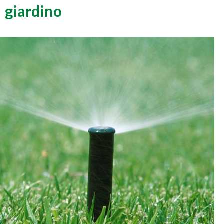
giardino