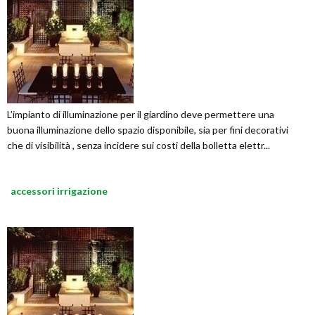
L’impianto di illuminazione per il giardino deve permettere una
buona illuminazione dello spazio disponibile, sia per fini decorativi
che di visibilità , senza incidere sui costi della bolletta elettr...
accessori irrigazione