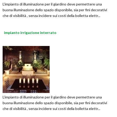
L’impianto di illuminazione per il giardino deve permettere una
buona illuminazione dello spazio disponibile, sia per fini decorativi
che di visibilità , senza incidere sui costi della bolletta elettr...
impianto irrigazione interrato
L’impianto di illuminazione per il giardino deve permettere una
buona illuminazione dello spazio disponibile, sia per fini decorativi
che di visibilità , senza incidere sui costi della bolletta elettr...