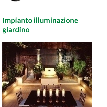
Impianto illuminazione
giardino