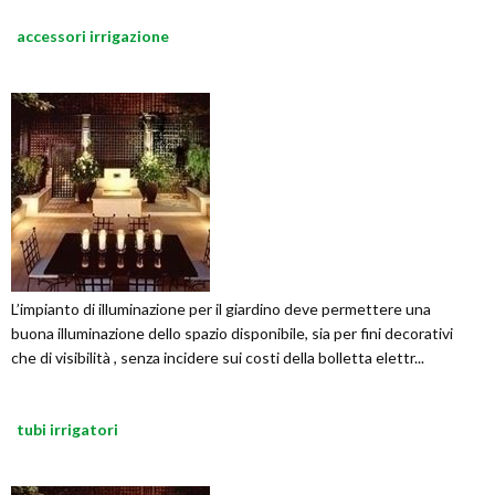
accessori irrigazione
L’impianto di illuminazione per il giardino deve permettere una
buona illuminazione dello spazio disponibile, sia per fini decorativi
che di visibilità , senza incidere sui costi della bolletta elettr...
tubi irrigatori