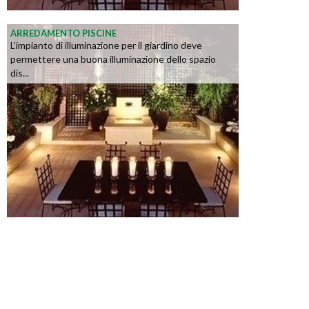
ARREDAMENTO PISCINE
L’impianto di illuminazione per il giardino deve
permettere una buona illuminazione dello spazio
dis...