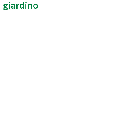
giardino