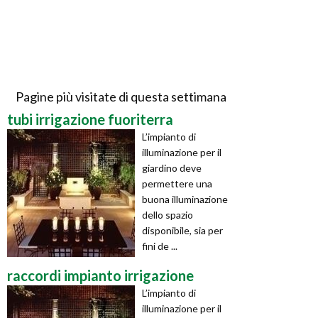
Pagine più visitate di questa settimana
tubi irrigazione fuoriterra
L’impianto di
illuminazione per il
giardino deve
permettere una
buona illuminazione
dello spazio
disponibile, sia per
fini de ...
raccordi impianto irrigazione
L’impianto di
illuminazione per il