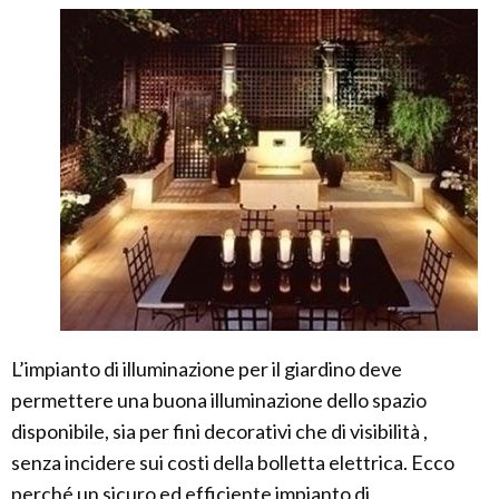
L’impianto di illuminazione per il giardino deve
permettere una buona illuminazione dello spazio
disponibile, sia per fini decorativi che di visibilità ,
senza incidere sui costi della bolletta elettrica. Ecco
perché un sicuro ed efficiente impianto di