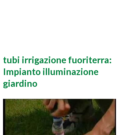
tubi irrigazione fuoriterra:
Impianto illuminazione
giardino