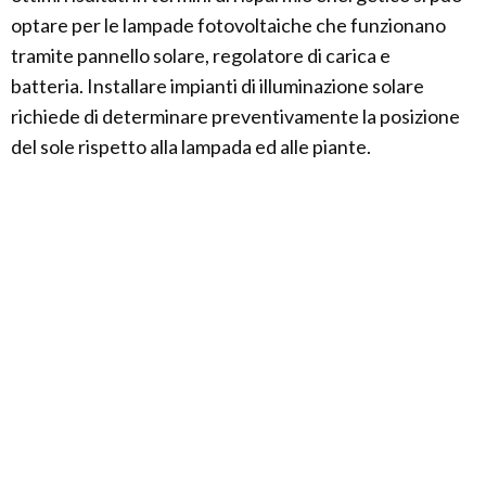
optare per le lampade fotovoltaiche che funzionano
tramite pannello solare, regolatore di carica e
batteria. Installare impianti di illuminazione solare
richiede di determinare preventivamente la posizione
del sole rispetto alla lampada ed alle piante.