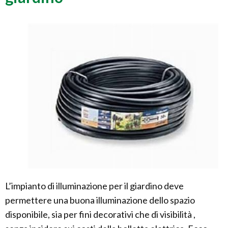
L’impianto di illuminazione per il giardino deve
permettere una buona illuminazione dello spazio
disponibile, sia per fini decorativi che di visibilità ,