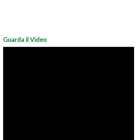
Guarda il Video