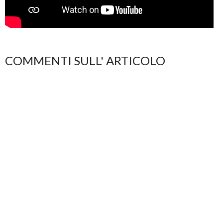
COMMENTI SULL' ARTICOLO