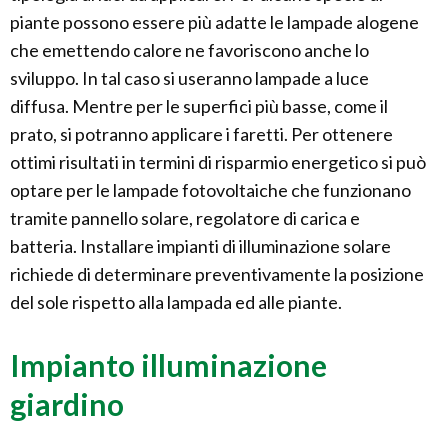
piante possono essere più adatte le lampade alogene
che emettendo calore ne favoriscono anche lo
sviluppo. In tal caso si useranno lampade a luce
diffusa. Mentre per le superfici più basse, come il
prato, si potranno applicare i faretti. Per ottenere
ottimi risultati in termini di risparmio energetico si può
optare per le lampade fotovoltaiche che funzionano
tramite pannello solare, regolatore di carica e
batteria. Installare impianti di illuminazione solare
richiede di determinare preventivamente la posizione
del sole rispetto alla lampada ed alle piante.
Impianto illuminazione
giardino