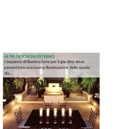
ALTRI GIOCHI DA ESTERNO
L’impianto di illuminazione per il giardino deve
permettere una buona illuminazione dello spazio
dis...