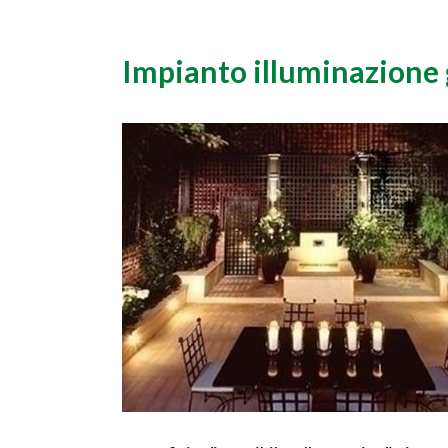
Impianto illuminazione 