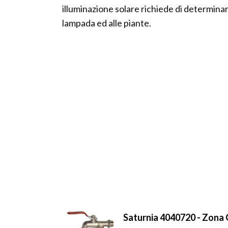
illuminazione solare richiede di determinar
lampada ed alle piante.
Saturnia 4040720 - Zona G