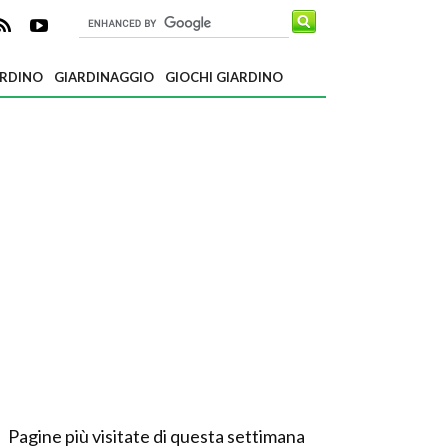
ARDINO
GIARDINAGGIO
GIOCHI GIARDINO
Pagine più visitate di questa settimana