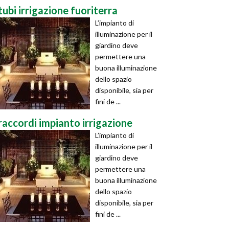
tubi irrigazione fuoriterra
L’impianto di
illuminazione per il
giardino deve
permettere una
buona illuminazione
dello spazio
disponibile, sia per
fini de ...
raccordi impianto irrigazione
L’impianto di
illuminazione per il
giardino deve
permettere una
buona illuminazione
dello spazio
disponibile, sia per
fini de ...