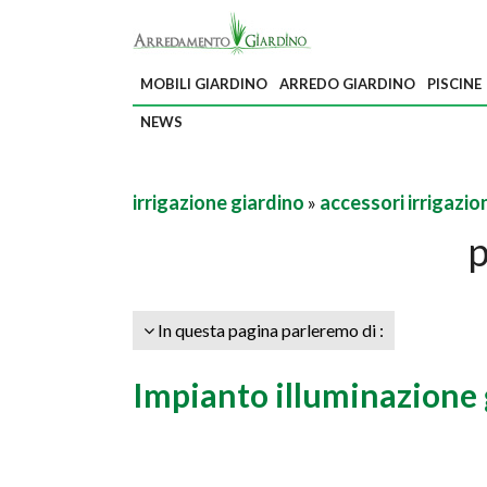
MOBILI GIARDINO
ARREDO GIARDINO
PISCINE
NEWS
irrigazione giardino
»
accessori irrigazio
p
In questa pagina parleremo di :
Impianto illuminazione 