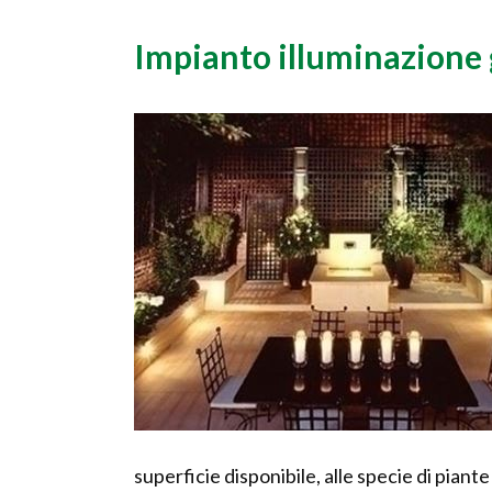
Impianto illuminazione 
superficie disponibile, alle specie di piante