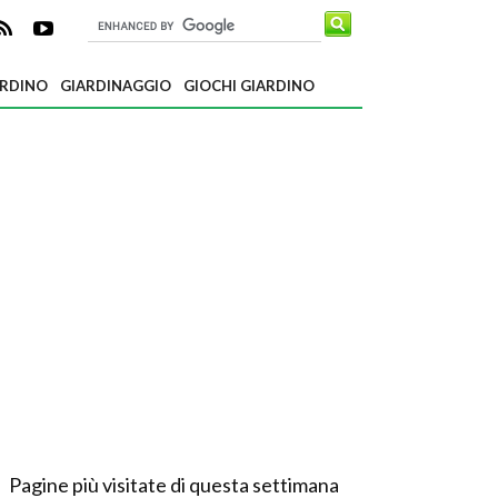
ARDINO
GIARDINAGGIO
GIOCHI GIARDINO
Pagine più visitate di questa settimana