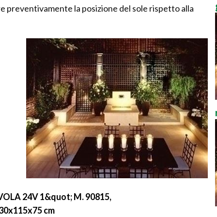
e preventivamente la posizione del sole rispetto alla
LVOLA 24V 1&quot; M. 90815,
130x115x75 cm