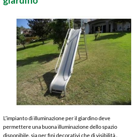
giardino
L’impianto di illuminazione per il giardino deve
permettere una buona illuminazione dello spazio
disponibile, sia per fini decorativi che di visibilità ,