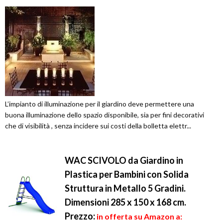
L’impianto di illuminazione per il giardino deve permettere una
buona illuminazione dello spazio disponibile, sia per fini decorativi
che di visibilità , senza incidere sui costi della bolletta elettr...
WAC SCIVOLO da Giardino in
Plastica per Bambini con Solida
Struttura in Metallo 5 Gradini.
Dimensioni 285 x 150 x 168 cm.
Prezzo:
in offerta su Amazon a: