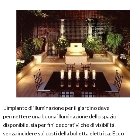
L’impianto di illuminazione per il giardino deve
permettere una buona illuminazione dello spazio
disponibile, sia per fini decorativi che di visibilità ,
senza incidere sui costi della bolletta elettrica. Ecco