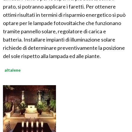
prato, si potranno applicare i faretti. Per ottenere
ottimi risultati in termini di risparmio energetico si può
optare per le lampade fotovoltaiche che funzionano
tramite pannello solare, regolatore di carica e
batteria. Installare impianti di illuminazione solare
richiede di determinare preventivamente la posizione
del sole rispetto alla lampada ed alle piante.
altalene