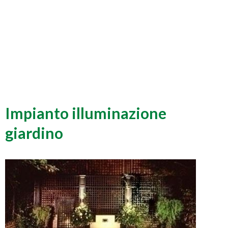
Impianto illuminazione
giardino