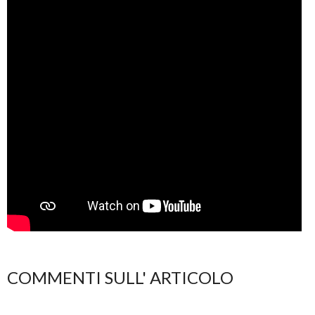
COMMENTI SULL' ARTICOLO