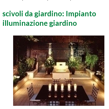
scivoli da giardino: Impianto
illuminazione giardino