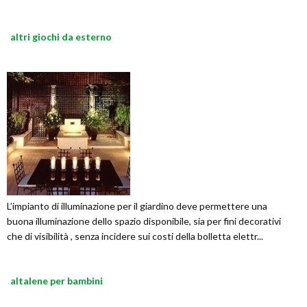
altri giochi da esterno
L’impianto di illuminazione per il giardino deve permettere una
buona illuminazione dello spazio disponibile, sia per fini decorativi
che di visibilità , senza incidere sui costi della bolletta elettr...
altalene per bambini