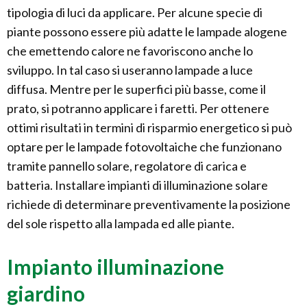
tipologia di luci da applicare. Per alcune specie di
piante possono essere più adatte le lampade alogene
che emettendo calore ne favoriscono anche lo
sviluppo. In tal caso si useranno lampade a luce
diffusa. Mentre per le superfici più basse, come il
prato, si potranno applicare i faretti. Per ottenere
ottimi risultati in termini di risparmio energetico si può
optare per le lampade fotovoltaiche che funzionano
tramite pannello solare, regolatore di carica e
batteria. Installare impianti di illuminazione solare
richiede di determinare preventivamente la posizione
del sole rispetto alla lampada ed alle piante.
Impianto illuminazione
giardino