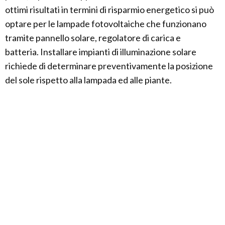
ottimi risultati in termini di risparmio energetico si può
optare per le lampade fotovoltaiche che funzionano
tramite pannello solare, regolatore di carica e
batteria. Installare impianti di illuminazione solare
richiede di determinare preventivamente la posizione
del sole rispetto alla lampada ed alle piante.