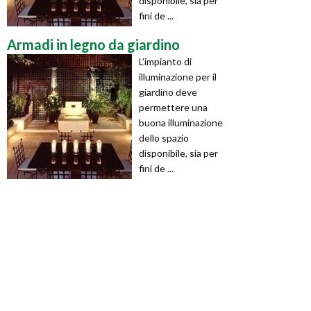
disponibile, sia per
fini de ...
Armadi in legno da giardino
L’impianto di
illuminazione per il
giardino deve
permettere una
buona illuminazione
dello spazio
disponibile, sia per
fini de ...