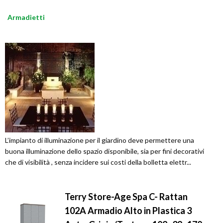
Armadietti
L’impianto di illuminazione per il giardino deve permettere una
buona illuminazione dello spazio disponibile, sia per fini decorativi
che di visibilità , senza incidere sui costi della bolletta elettr...
Terry Store-Age Spa C- Rattan
102A Armadio Alto in Plastica 3