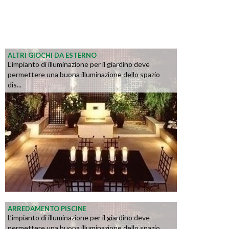
ALTRI GIOCHI DA ESTERNO
L’impianto di illuminazione per il giardino deve
permettere una buona illuminazione dello spazio
dis...
ARREDAMENTO PISCINE
L’impianto di illuminazione per il giardino deve
permettere una buona illuminazione dello spazio