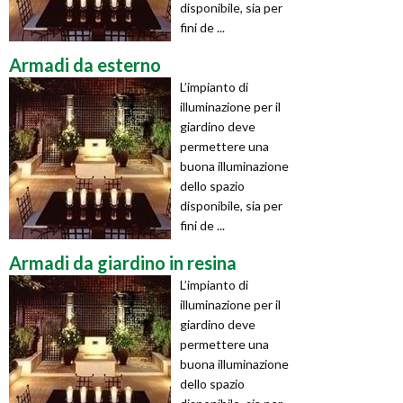
disponibile, sia per
fini de ...
Armadi da esterno
L’impianto di
illuminazione per il
giardino deve
permettere una
buona illuminazione
dello spazio
disponibile, sia per
fini de ...
Armadi da giardino in resina
L’impianto di
illuminazione per il
giardino deve
permettere una
buona illuminazione
dello spazio