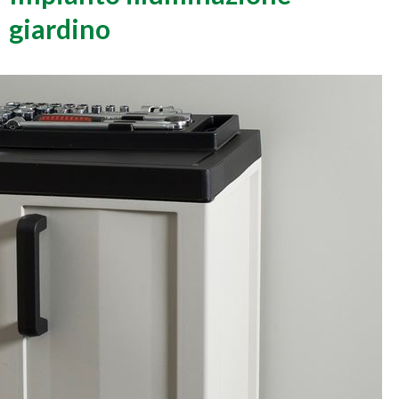
giardino