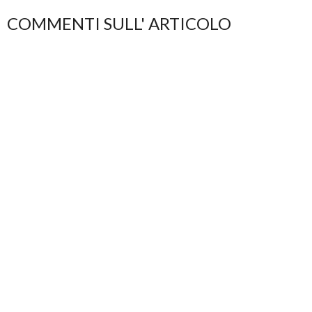
COMMENTI SULL' ARTICOLO