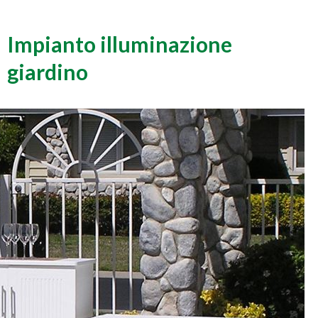
Impianto illuminazione
giardino