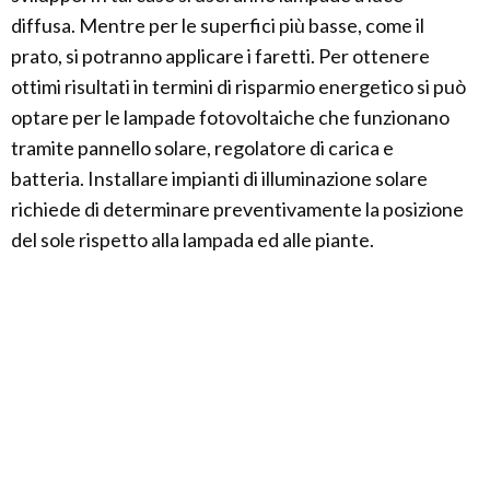
diffusa. Mentre per le superfici più basse, come il
prato, si potranno applicare i faretti. Per ottenere
ottimi risultati in termini di risparmio energetico si può
optare per le lampade fotovoltaiche che funzionano
tramite pannello solare, regolatore di carica e
batteria. Installare impianti di illuminazione solare
richiede di determinare preventivamente la posizione
del sole rispetto alla lampada ed alle piante.