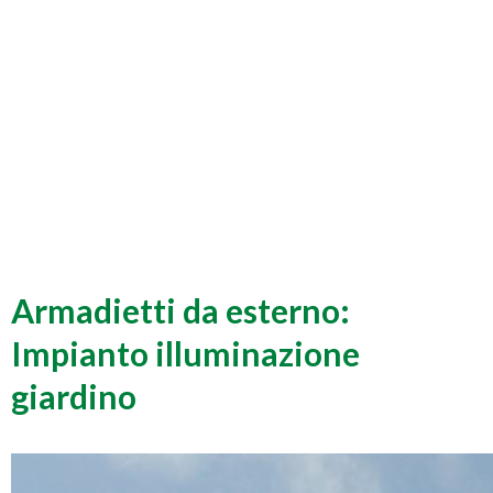
Armadietti da esterno:
Impianto illuminazione
giardino