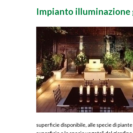
Impianto illuminazione 
superficie disponibile, alle specie di piante