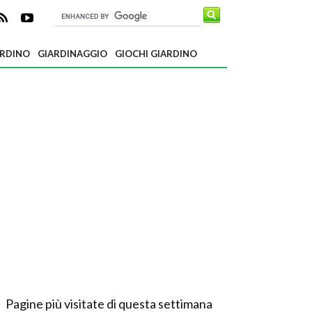
ARDINO
GIARDINAGGIO
GIOCHI GIARDINO
Pagine più visitate di questa settimana