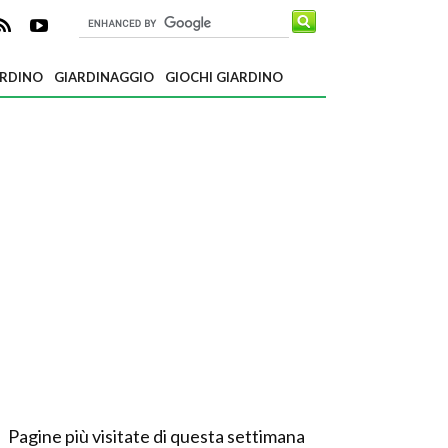
ARDINO
GIARDINAGGIO
GIOCHI GIARDINO
Pagine più visitate di questa settimana