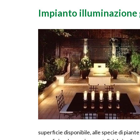
Impianto illuminazione 
superficie disponibile, alle specie di piante