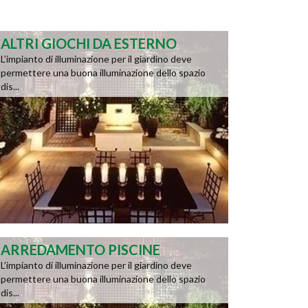
ALTRI GIOCHI DA ESTERNO
L’impianto di illuminazione per il giardino deve
permettere una buona illuminazione dello spazio
dis...
ARREDAMENTO PISCINE
L’impianto di illuminazione per il giardino deve
permettere una buona illuminazione dello spazio
dis...