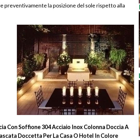
e preventivamente la posizione del sole rispetto alla
cia Con Soffione 304 Acciaio Inox Colonna Doccia A
ascata Doccetta Per La Casa O Hotel In Colore