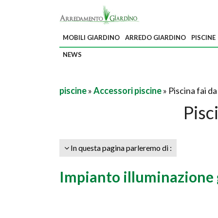
MOBILI GIARDINO
ARREDO GIARDINO
PISCINE
NEWS
piscine
»
Accessori piscine
» Piscina fai da
Pisc
In questa pagina parleremo di :
Impianto illuminazione 