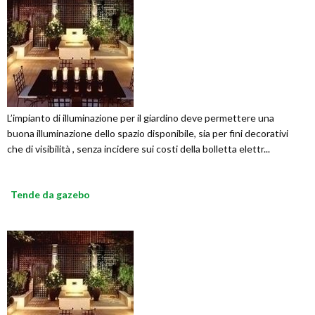
L’impianto di illuminazione per il giardino deve permettere una
buona illuminazione dello spazio disponibile, sia per fini decorativi
che di visibilità , senza incidere sui costi della bolletta elettr...
Tende da gazebo