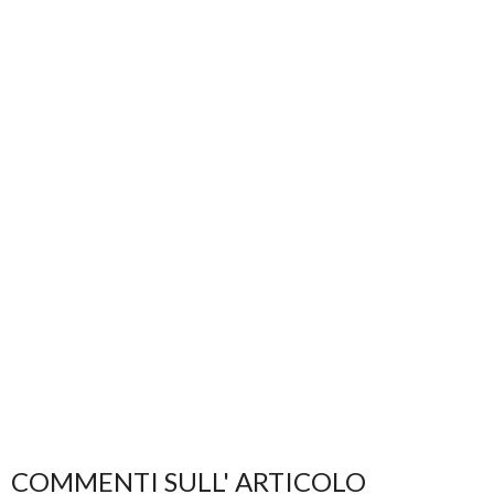
COMMENTI SULL' ARTICOLO