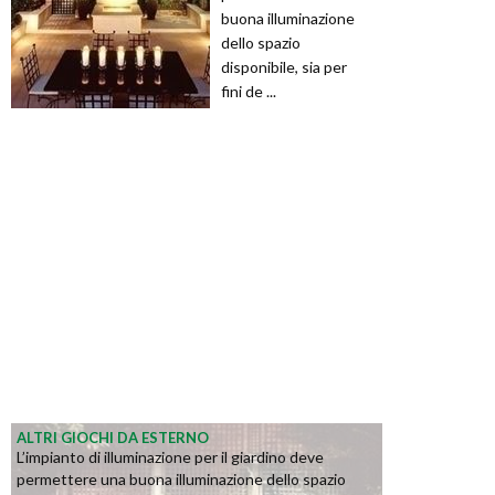
buona illuminazione
dello spazio
disponibile, sia per
fini de ...
ALTRI GIOCHI DA ESTERNO
L’impianto di illuminazione per il giardino deve
permettere una buona illuminazione dello spazio