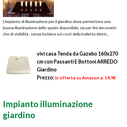
L’impianto di illuminazione per il giardino deve permettere una
buona illuminazione dello spazio disponibile, sia per fini decorativi
che di visibilità , senza incidere sui costi della bolletta elettr...
vivi casa Tenda da Gazebo 160x270
cm con Passanti E Bottoni ARREDO
Giardino
Prezzo:
in offerta su Amazon a: 14,9€
Impianto illuminazione
giardino