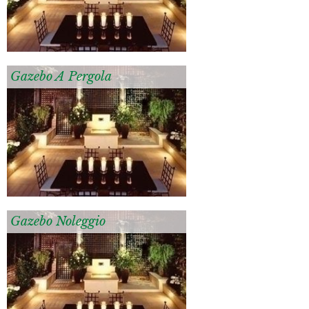
Gazebo A Pergola
Gazebo Noleggio