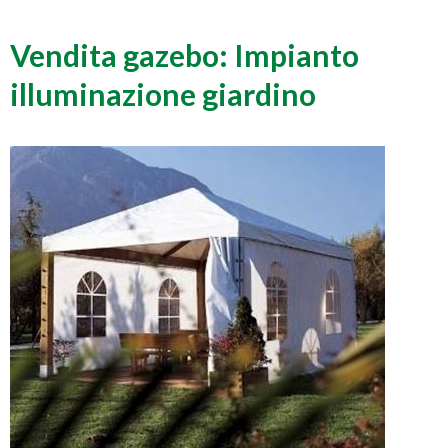
Vendita gazebo: Impianto
illuminazione giardino