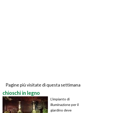
Pagine più visitate di questa settimana
chioschi in legno
L’impianto di
illuminazione per il
giardino deve