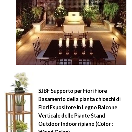
SJBF Supporto per Fiori Fiore
Basamento della pianta chioschi di
Fiori Espositore in Legno Balcone
Verticale delle Piante Stand
Outdoor Indoor ripiano (Color :