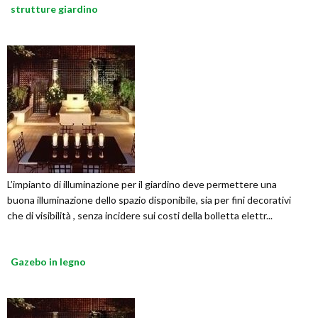
strutture giardino
L’impianto di illuminazione per il giardino deve permettere una
buona illuminazione dello spazio disponibile, sia per fini decorativi
che di visibilità , senza incidere sui costi della bolletta elettr...
Gazebo in legno