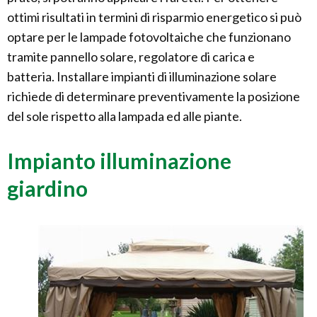
ottimi risultati in termini di risparmio energetico si può
optare per le lampade fotovoltaiche che funzionano
tramite pannello solare, regolatore di carica e
batteria. Installare impianti di illuminazione solare
richiede di determinare preventivamente la posizione
del sole rispetto alla lampada ed alle piante.
Impianto illuminazione
giardino