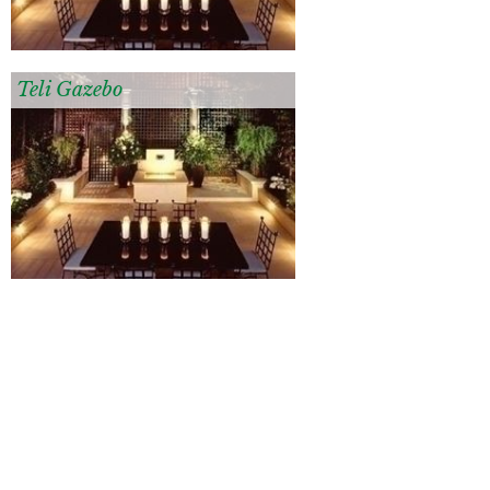
Teli Gazebo