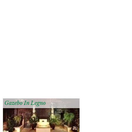
Gazebo In Legno