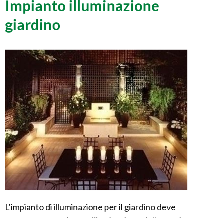
Impianto illuminazione
giardino
L’impianto di illuminazione per il giardino deve