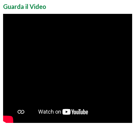
Guarda il Video