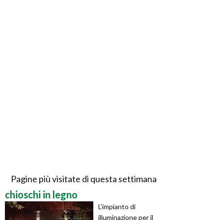
Pagine più visitate di questa settimana
chioschi in legno
L’impianto di
illuminazione per il