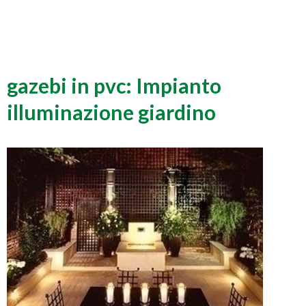
gazebi in pvc: Impianto
illuminazione giardino