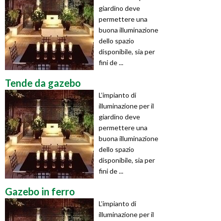
giardino deve
permettere una
buona illuminazione
dello spazio
disponibile, sia per
fini de ...
Tende da gazebo
L’impianto di
illuminazione per il
giardino deve
permettere una
buona illuminazione
dello spazio
disponibile, sia per
fini de ...
Gazebo in ferro
L’impianto di
illuminazione per il