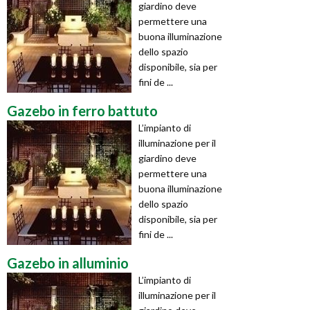
giardino deve
permettere una
buona illuminazione
dello spazio
disponibile, sia per
fini de ...
Gazebo in ferro battuto
L’impianto di
illuminazione per il
giardino deve
permettere una
buona illuminazione
dello spazio
disponibile, sia per
fini de ...
Gazebo in alluminio
L’impianto di
illuminazione per il