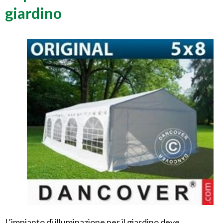
giardino
L’impianto di illuminazione per il giardino deve