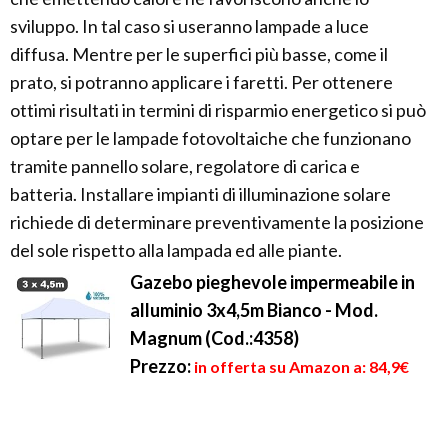
sviluppo. In tal caso si useranno lampade a luce
diffusa. Mentre per le superfici più basse, come il
prato, si potranno applicare i faretti. Per ottenere
ottimi risultati in termini di risparmio energetico si può
optare per le lampade fotovoltaiche che funzionano
tramite pannello solare, regolatore di carica e
batteria. Installare impianti di illuminazione solare
richiede di determinare preventivamente la posizione
del sole rispetto alla lampada ed alle piante.
Gazebo pieghevole impermeabile in
alluminio 3x4,5m Bianco - Mod.
Magnum (Cod.:4358)
Prezzo:
in offerta su Amazon a: 84,9€