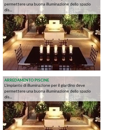
permettere una buona illuminazione dello spazio
dis...
ARREDAMENTO PISCINE
L’impianto di illuminazione per il giardino deve
permettere una buona illuminazione dello spazio
dis...