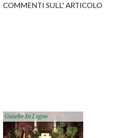
COMMENTI SULL' ARTICOLO
Gazebo In Legno