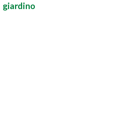
giardino