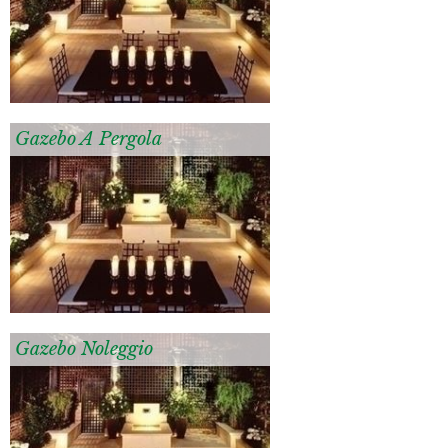
Gazebo A Pergola
Gazebo Noleggio