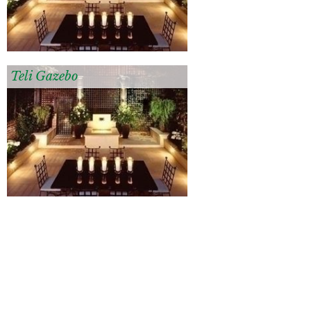
Teli Gazebo