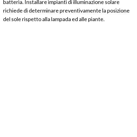
batteria. Installare impianti di illuminazione solare
richiede di determinare preventivamente la posizione
del sole rispetto alla lampada ed alle piante.