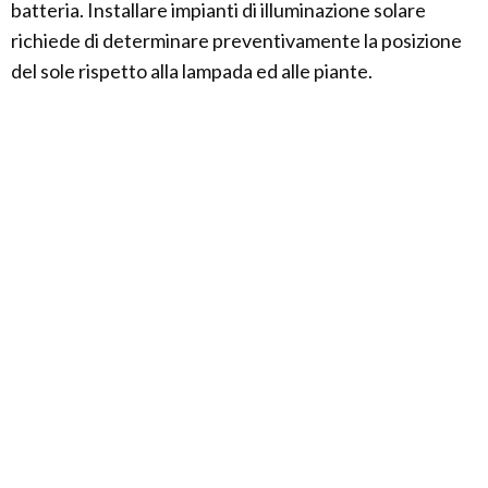
batteria. Installare impianti di illuminazione solare
richiede di determinare preventivamente la posizione
del sole rispetto alla lampada ed alle piante.