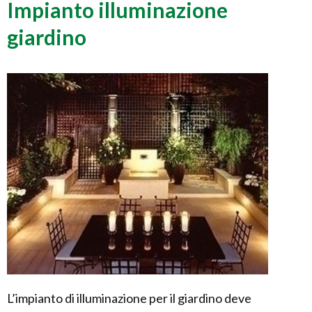
Impianto illuminazione
giardino
L’impianto di illuminazione per il giardino deve