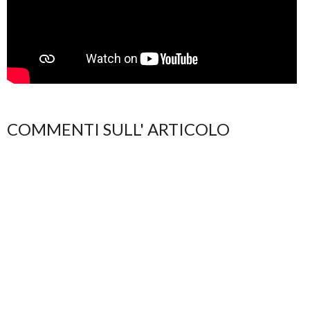
COMMENTI SULL' ARTICOLO