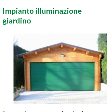
Impianto illuminazione
giardino