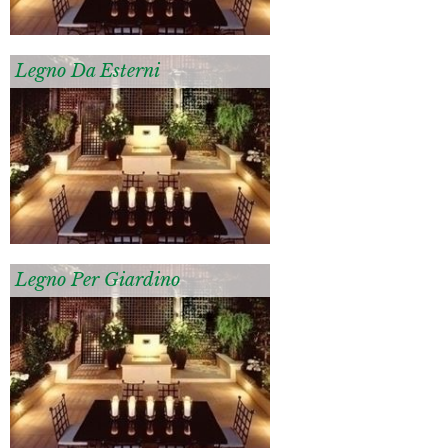
Legno Da Esterni
Legno Per Giardino