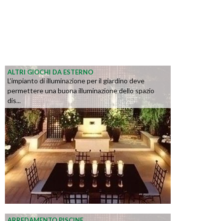
ALTRI GIOCHI DA ESTERNO
L’impianto di illuminazione per il giardino deve
permettere una buona illuminazione dello spazio
dis...
ARREDAMENTO PISCINE