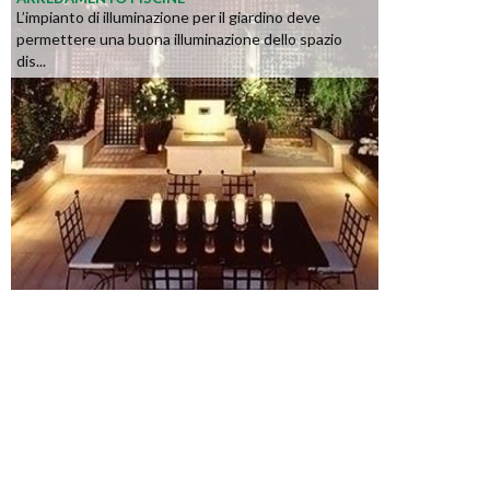
L’impianto di illuminazione per il giardino deve
permettere una buona illuminazione dello spazio
dis...