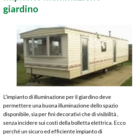
giardino
L’impianto di illuminazione per il giardino deve
permettere una buona illuminazione dello spazio
disponibile, sia per fini decorativi che di visibilità ,
senza incidere sui costi della bolletta elettrica. Ecco
perché un sicuro ed efficiente impianto di