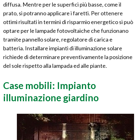
diffusa. Mentre per le superfici più basse, come il
prato, si potranno applicare i faretti. Per ottenere
ottimi risultati in termini di risparmio energetico si può
optare per le lampade fotovoltaiche che funzionano
tramite pannello solare, regolatore di carica e
batteria. Installare impianti di illuminazione solare
richiede di determinare preventivamente la posizione
del sole rispetto alla lampada ed alle piante.
Case mobili: Impianto
illuminazione giardino