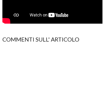
COMMENTI SULL' ARTICOLO