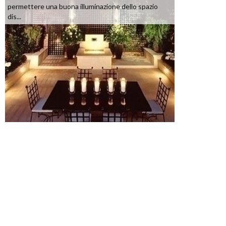
permettere una buona illuminazione dello spazio
dis...