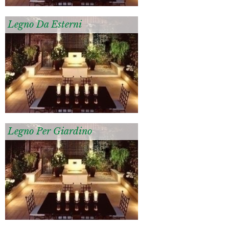
Legno Da Esterni
Legno Per Giardino