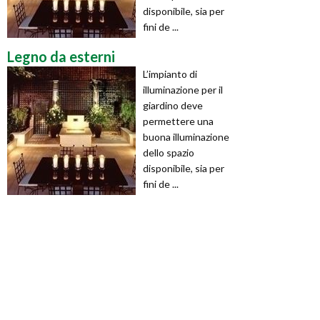
disponibile, sia per
fini de ...
Legno da esterni
L’impianto di
illuminazione per il
giardino deve
permettere una
buona illuminazione
dello spazio
disponibile, sia per
fini de ...