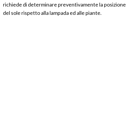
richiede di determinare preventivamente la posizione
del sole rispetto alla lampada ed alle piante.