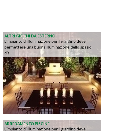
ALTRI GIOCHI DA ESTERNO
L’impianto di illuminazione per il giardino deve
permettere una buona illuminazione dello spazio
dis...
ARREDAMENTO PISCINE
L’impianto di illuminazione per il giardino deve