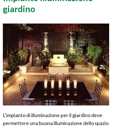
giardino
L’impianto di illuminazione per il giardino deve
permettere una buona illuminazione dello spazio