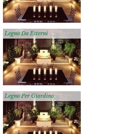
Legno Da Esterni
Legno Per Giardino