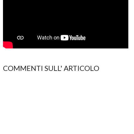
COMMENTI SULL' ARTICOLO