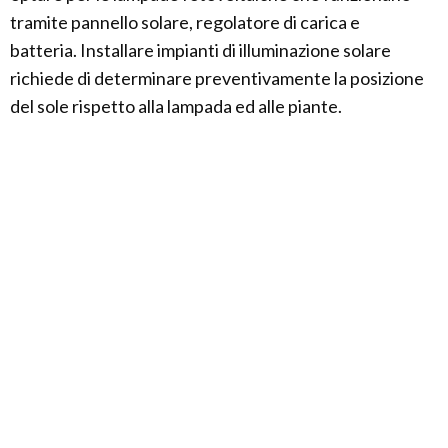
tramite pannello solare, regolatore di carica e
batteria. Installare impianti di illuminazione solare
richiede di determinare preventivamente la posizione
del sole rispetto alla lampada ed alle piante.