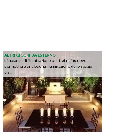
ALTRI GIOCHI DA ESTERNO
L’impianto di illuminazione per il giardino deve
permettere una buona illuminazione dello spazio
dis...