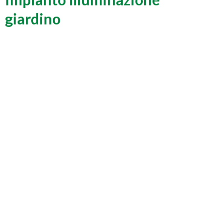
giardino