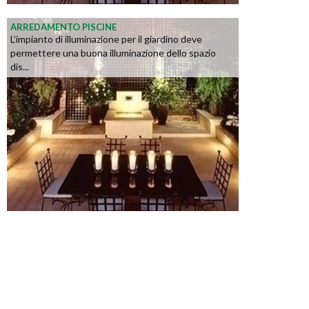
ARREDAMENTO PISCINE
L’impianto di illuminazione per il giardino deve
permettere una buona illuminazione dello spazio
dis...