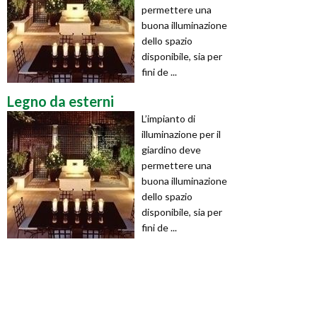
permettere una
buona illuminazione
dello spazio
disponibile, sia per
fini de ...
Legno da esterni
L’impianto di
illuminazione per il
giardino deve
permettere una
buona illuminazione
dello spazio
disponibile, sia per
fini de ...