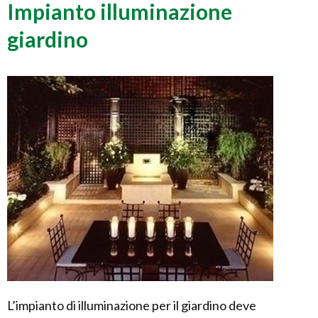
Impianto illuminazione
giardino
L’impianto di illuminazione per il giardino deve