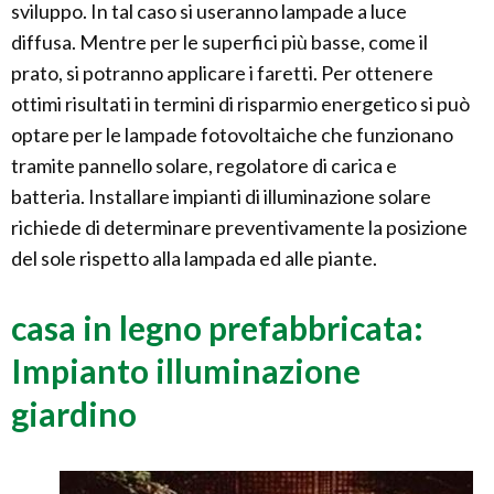
sviluppo. In tal caso si useranno lampade a luce
diffusa. Mentre per le superfici più basse, come il
prato, si potranno applicare i faretti. Per ottenere
ottimi risultati in termini di risparmio energetico si può
optare per le lampade fotovoltaiche che funzionano
tramite pannello solare, regolatore di carica e
batteria. Installare impianti di illuminazione solare
richiede di determinare preventivamente la posizione
del sole rispetto alla lampada ed alle piante.
casa in legno prefabbricata:
Impianto illuminazione
giardino