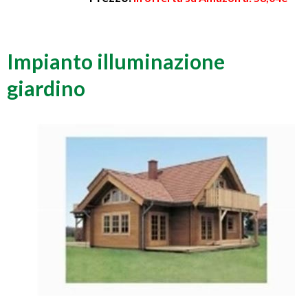
Impianto illuminazione
giardino