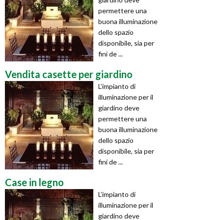
permettere una
buona illuminazione
dello spazio
disponibile, sia per
fini de ...
Vendita casette per giardino
L’impianto di
illuminazione per il
giardino deve
permettere una
buona illuminazione
dello spazio
disponibile, sia per
fini de ...
Case in legno
L’impianto di
illuminazione per il
giardino deve