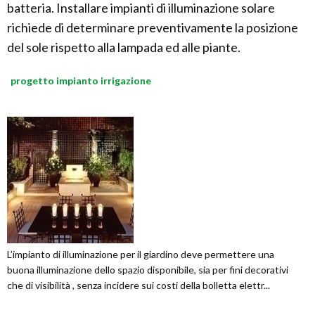
batteria. Installare impianti di illuminazione solare
richiede di determinare preventivamente la posizione
del sole rispetto alla lampada ed alle piante.
progetto impianto irrigazione
L’impianto di illuminazione per il giardino deve permettere una
buona illuminazione dello spazio disponibile, sia per fini decorativi
che di visibilità , senza incidere sui costi della bolletta elettr...