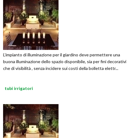
L’impianto di illuminazione per il giardino deve permettere una
buona illuminazione dello spazio disponibile, sia per fini decorativi
che di visibilità , senza incidere sui costi della bolletta elettr...
tubi irrigatori