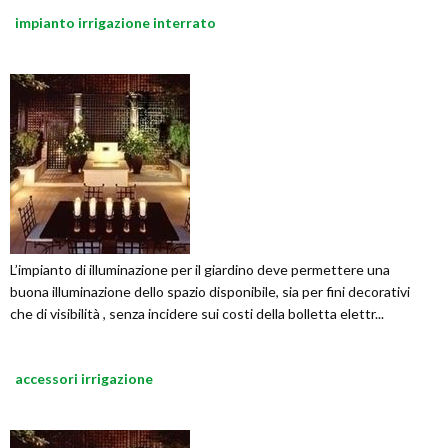
impianto irrigazione interrato
L’impianto di illuminazione per il giardino deve permettere una
buona illuminazione dello spazio disponibile, sia per fini decorativi
che di visibilità , senza incidere sui costi della bolletta elettr...
accessori irrigazione