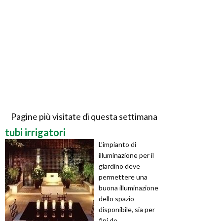
Pagine più visitate di questa settimana
tubi irrigatori
L’impianto di
illuminazione per il
giardino deve
permettere una
buona illuminazione
dello spazio
disponibile, sia per
fini de ...