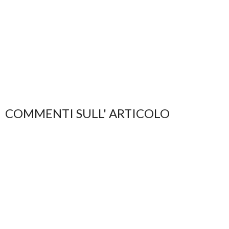
COMMENTI SULL' ARTICOLO