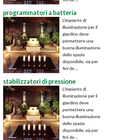
programmatori a batteria
L’impianto di
illuminazione per il
giardino deve
permettere una
buona illuminazione
dello spazio
disponibile, sia per
fini de ...
stabilizzatori di pressione
L’impianto di
illuminazione per il
giardino deve
permettere una
buona illuminazione
dello spazio
disponibile, sia per
fini de ...