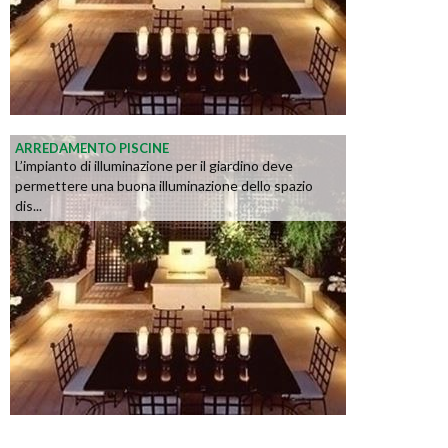
ARREDAMENTO PISCINE
L’impianto di illuminazione per il giardino deve
permettere una buona illuminazione dello spazio
dis...