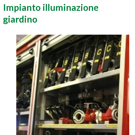
Impianto illuminazione
giardino