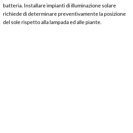
batteria. Installare impianti di illuminazione solare
richiede di determinare preventivamente la posizione
del sole rispetto alla lampada ed alle piante.