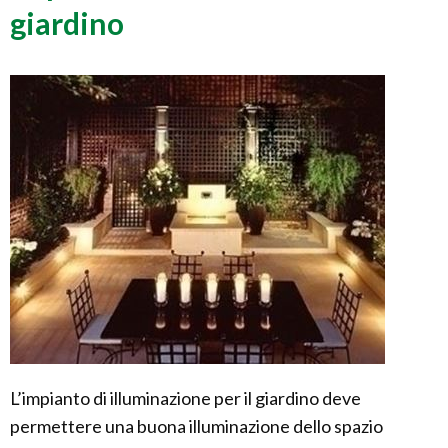
giardino
L’impianto di illuminazione per il giardino deve
permettere una buona illuminazione dello spazio