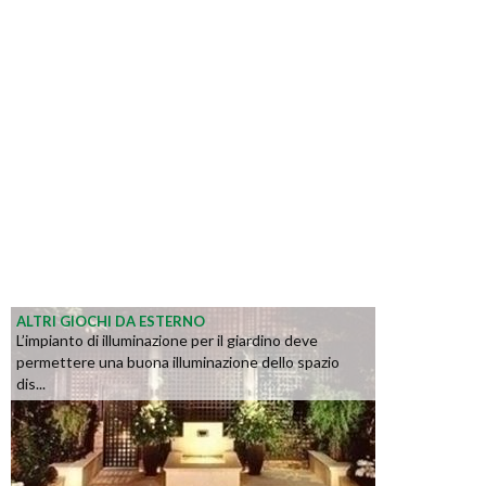
ALTRI GIOCHI DA ESTERNO
L’impianto di illuminazione per il giardino deve
permettere una buona illuminazione dello spazio
dis...