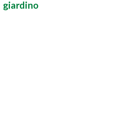
giardino