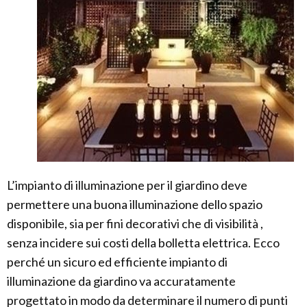
L’impianto di illuminazione per il giardino deve
permettere una buona illuminazione dello spazio
disponibile, sia per fini decorativi che di visibilità ,
senza incidere sui costi della bolletta elettrica. Ecco
perché un sicuro ed efficiente impianto di
illuminazione da giardino va accuratamente
progettato in modo da determinare il numero di punti