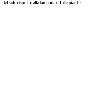
del sole rispetto alla lampada ed alle piante.