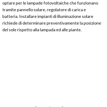
optare per le lampade fotovoltaiche che funzionano
tramite pannello solare, regolatore di carica e
batteria. Installare impianti di illuminazione solare
richiede di determinare preventivamente la posizione
del sole rispetto alla lampada ed alle piante.