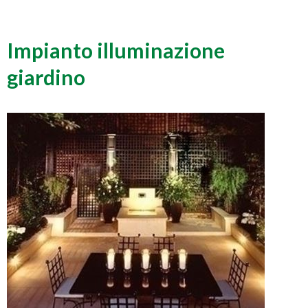
Impianto illuminazione
giardino