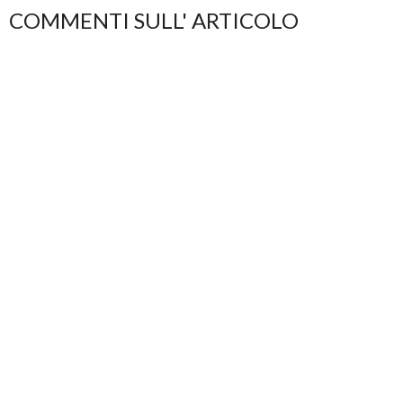
COMMENTI SULL' ARTICOLO