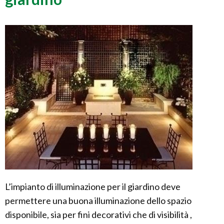
L’impianto di illuminazione per il giardino deve
permettere una buona illuminazione dello spazio
disponibile, sia per fini decorativi che di visibilità ,