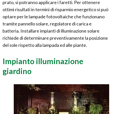
prato, si potranno applicare i faretti. Per ottenere
ottimi risultati in termini di risparmio energetico si può
optare per le lampade fotovoltaiche che funzionano
tramite pannello solare, regolatore di carica e
batteria. Installare impianti di illuminazione solare
richiede di determinare preventivamente la posizione
del sole rispetto alla lampada ed alle piante.
Impianto illuminazione
giardino