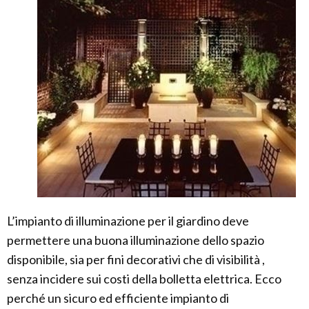
L’impianto di illuminazione per il giardino deve
permettere una buona illuminazione dello spazio
disponibile, sia per fini decorativi che di visibilità ,
senza incidere sui costi della bolletta elettrica. Ecco
perché un sicuro ed efficiente impianto di