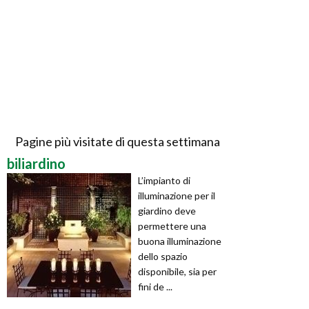
Pagine più visitate di questa settimana
biliardino
L’impianto di
illuminazione per il
giardino deve
permettere una
buona illuminazione
dello spazio
disponibile, sia per
fini de ...