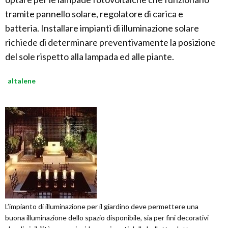
tramite pannello solare, regolatore di carica e
batteria. Installare impianti di illuminazione solare
richiede di determinare preventivamente la posizione
del sole rispetto alla lampada ed alle piante.
altalene
L’impianto di illuminazione per il giardino deve permettere una
buona illuminazione dello spazio disponibile, sia per fini decorativi