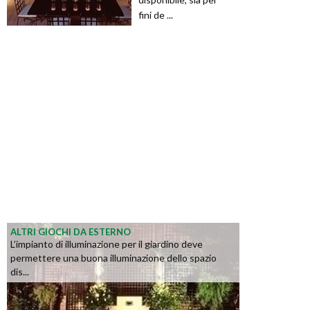
fini de ...
ALTRI GIOCHI DA ESTERNO
L’impianto di illuminazione per il giardino deve
permettere una buona illuminazione dello spazio
dis...