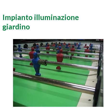
Impianto illuminazione
giardino