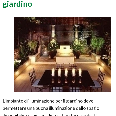
giardino
L’impianto di illuminazione per il giardino deve
permettere una buona illuminazione dello spazio
disponibile, sia per fini decorativi che di visibilità ,