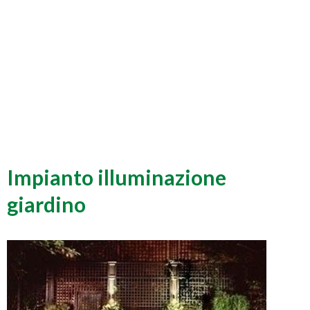
Impianto illuminazione
giardino