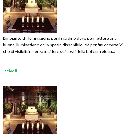
L’impianto di illuminazione per il giardino deve permettere una
buona illuminazione dello spazio disponibile, sia per fini decorativi
che di visibilità , senza incidere sui costi della bolletta elettr...
scivoli