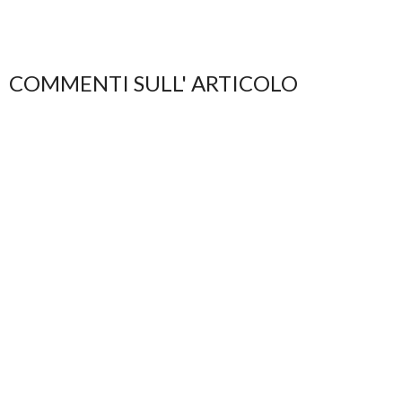
COMMENTI SULL' ARTICOLO