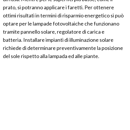
prato, si potranno applicare i faretti. Per ottenere
ottimi risultati in termini di risparmio energetico si può
optare per le lampade fotovoltaiche che funzionano
tramite pannello solare, regolatore di carica e
batteria. Installare impianti di illuminazione solare
richiede di determinare preventivamente la posizione
del sole rispetto alla lampada ed alle piante.