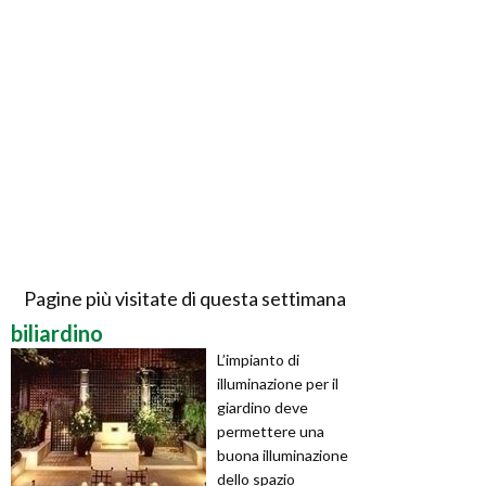
Pagine più visitate di questa settimana
biliardino
L’impianto di
illuminazione per il
giardino deve
permettere una
buona illuminazione
dello spazio