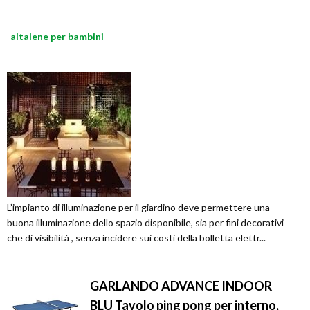
altalene per bambini
L’impianto di illuminazione per il giardino deve permettere una
buona illuminazione dello spazio disponibile, sia per fini decorativi
che di visibilità , senza incidere sui costi della bolletta elettr...
GARLANDO ADVANCE INDOOR
BLU Tavolo ping pong per interno,