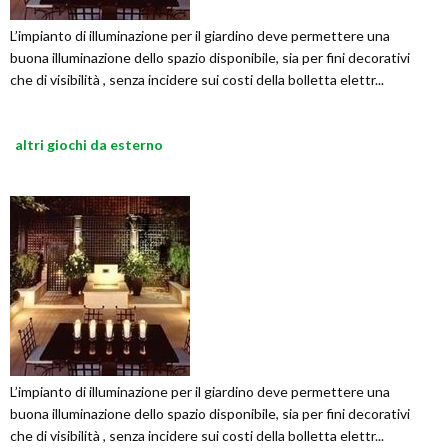
L’impianto di illuminazione per il giardino deve permettere una
buona illuminazione dello spazio disponibile, sia per fini decorativi
che di visibilità , senza incidere sui costi della bolletta elettr...
altri giochi da esterno
L’impianto di illuminazione per il giardino deve permettere una
buona illuminazione dello spazio disponibile, sia per fini decorativi
che di visibilità , senza incidere sui costi della bolletta elettr...