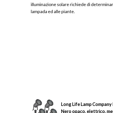
illuminazione solare richiede di determinar
lampada ed alle piante.
Long Life Lamp Company Lu
Nero opaco, elettrico, me