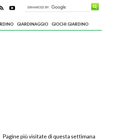
ARDINO
GIARDINAGGIO
GIOCHI GIARDINO
Pagine più visitate di questa settimana