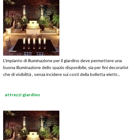
L’impianto di illuminazione per il giardino deve permettere una
buona illuminazione dello spazio disponibile, sia per fini decorativi
che di visibilità , senza incidere sui costi della bolletta elettr...
attrezzi giardino