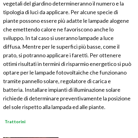
vegetali del giardino determineranno il numero e la
tipologia di luci da applicare. Per alcune specie di
piante possono essere più adatte le lampade alogene
che emettendo calore ne favoriscono anche lo
sviluppo. In tal caso si useranno lampade a luce
diffusa. Mentre per le superfici più basse, come il
prato, si potranno applicare i faretti. Per ottenere
ottimi risultati in termini di risparmio energetico si può
optare per le lampade fotovoltaiche che funzionano
tramite pannello solare, regolatore di carica e
batteria. Installare impianti di illuminazione solare
richiede di determinare preventivamente la posizione
del sole rispetto alla lampada ed alle piante.
Trattorini