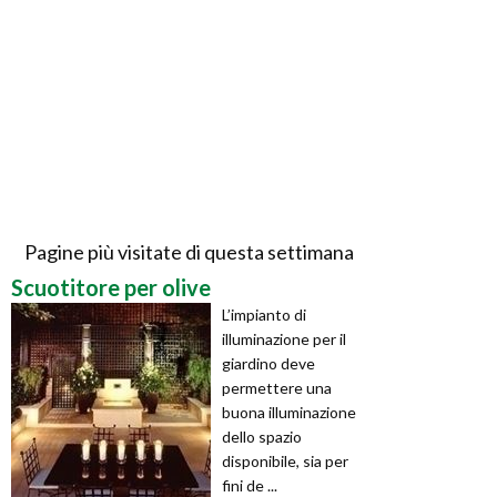
Pagine più visitate di questa settimana
Scuotitore per olive
L’impianto di
illuminazione per il
giardino deve
permettere una
buona illuminazione
dello spazio
disponibile, sia per
fini de ...