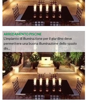
ARREDAMENTO PISCINE
L’impianto di illuminazione per il giardino deve
permettere una buona illuminazione dello spazio
dis...