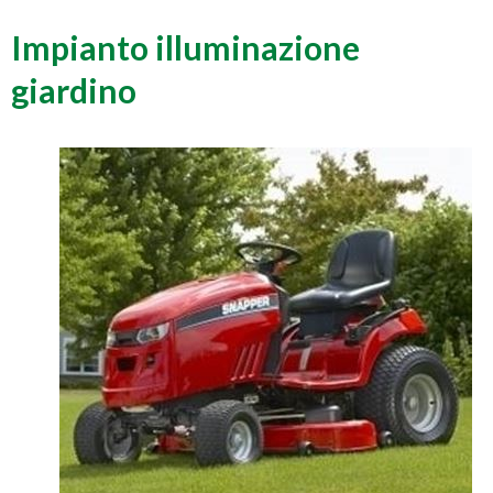
Impianto illuminazione
giardino