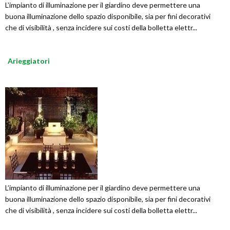
L’impianto di illuminazione per il giardino deve permettere una
buona illuminazione dello spazio disponibile, sia per fini decorativi
che di visibilità , senza incidere sui costi della bolletta elettr...
Arieggiatori
L’impianto di illuminazione per il giardino deve permettere una
buona illuminazione dello spazio disponibile, sia per fini decorativi
che di visibilità , senza incidere sui costi della bolletta elettr...