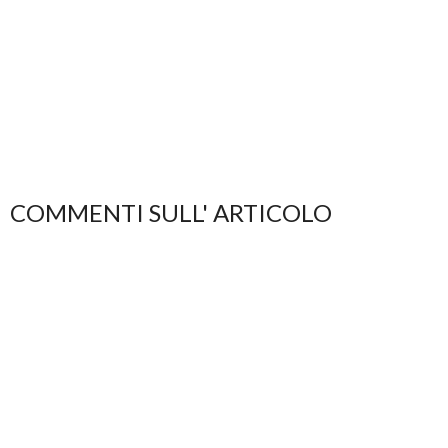
COMMENTI SULL' ARTICOLO