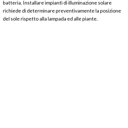
batteria. Installare impianti di illuminazione solare
richiede di determinare preventivamente la posizione
del sole rispetto alla lampada ed alle piante.