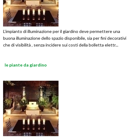
L’impianto di illuminazione per il giardino deve permettere una
buona illuminazione dello spazio disponibile, sia per fini decorativi
che di visibilità , senza incidere sui costi della bolletta elettr...
le piante da giardino