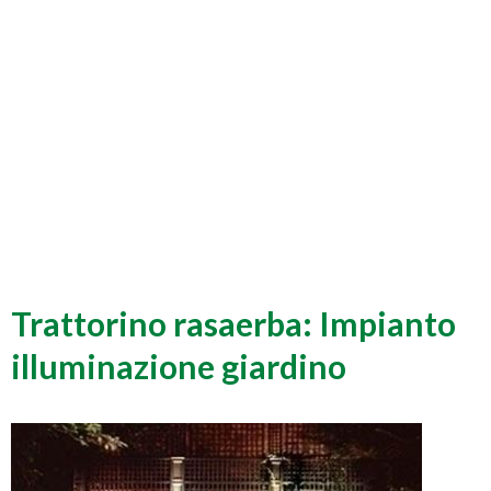
Trattorino rasaerba: Impianto
illuminazione giardino