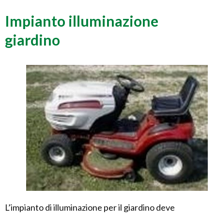
Impianto illuminazione
giardino
L’impianto di illuminazione per il giardino deve