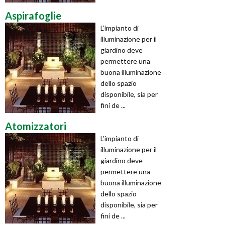
Aspirafoglie
L’impianto di
illuminazione per il
giardino deve
permettere una
buona illuminazione
dello spazio
disponibile, sia per
fini de ...
Atomizzatori
L’impianto di
illuminazione per il
giardino deve
permettere una
buona illuminazione
dello spazio
disponibile, sia per
fini de ...