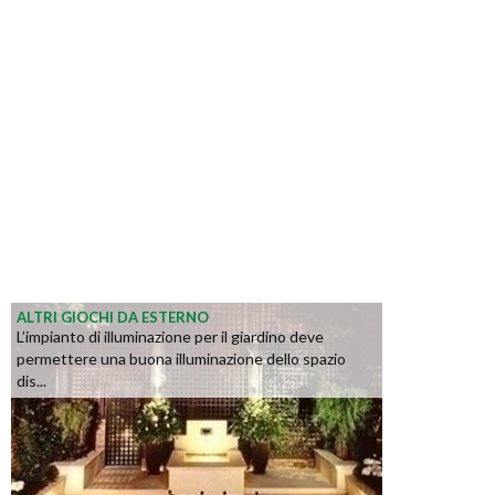
ALTRI GIOCHI DA ESTERNO
L’impianto di illuminazione per il giardino deve
permettere una buona illuminazione dello spazio
dis...