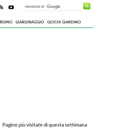
ARDINO
GIARDINAGGIO
GIOCHI GIARDINO
Pagine più visitate di questa settimana