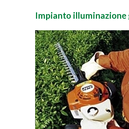
Impianto illuminazione 