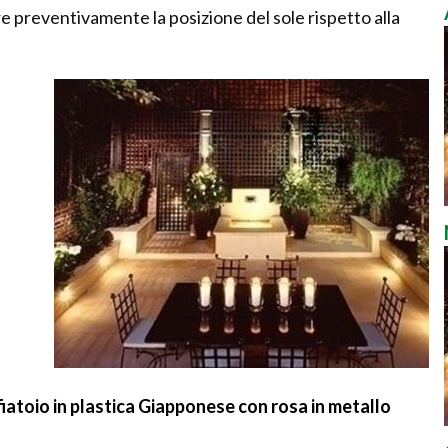
e preventivamente la posizione del sole rispetto alla
atoio in plastica Giapponese con rosa in metallo