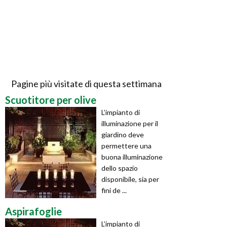
Pagine più visitate di questa settimana
Scuotitore per olive
L’impianto di
illuminazione per il
giardino deve
permettere una
buona illuminazione
dello spazio
disponibile, sia per
fini de ...
Aspirafoglie
L’impianto di