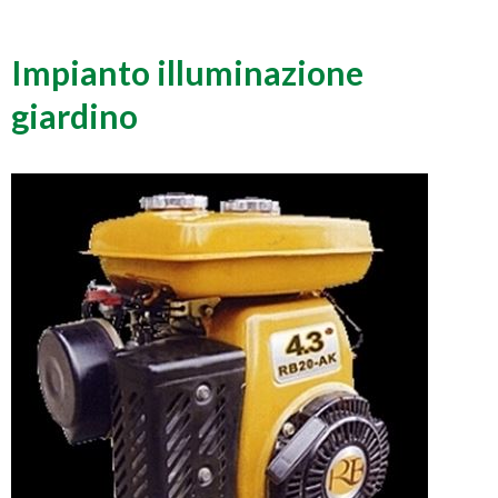
Impianto illuminazione
giardino