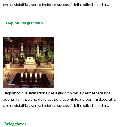
che di visibilità , senza incidere sui costi della bolletta elettr...
lampioni da giardino
L’impianto di illuminazione per il giardino deve permettere una
buona illuminazione dello spazio disponibile, sia per fini decorativi
che di visibilità , senza incidere sui costi della bolletta elettr...
Arieggiatori