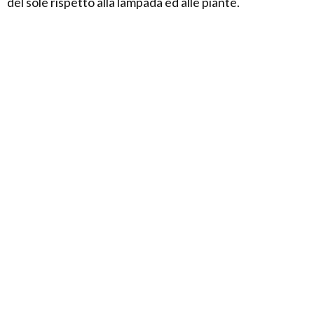
del sole rispetto alla lampada ed alle piante.