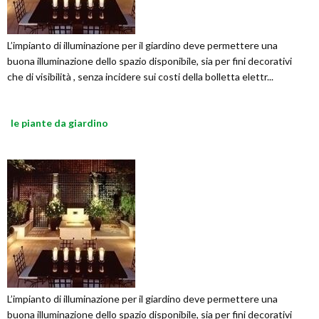
L’impianto di illuminazione per il giardino deve permettere una
buona illuminazione dello spazio disponibile, sia per fini decorativi
che di visibilità , senza incidere sui costi della bolletta elettr...
le piante da giardino
L’impianto di illuminazione per il giardino deve permettere una
buona illuminazione dello spazio disponibile, sia per fini decorativi