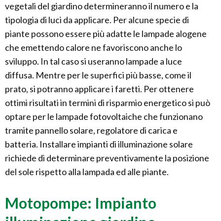
vegetali del giardino determineranno il numero e la
tipologia di luci da applicare. Per alcune specie di
piante possono essere più adatte le lampade alogene
che emettendo calore ne favoriscono anche lo
sviluppo. In tal caso si useranno lampade a luce
diffusa. Mentre per le superfici più basse, come il
prato, si potranno applicare i faretti. Per ottenere
ottimi risultati in termini di risparmio energetico si può
optare per le lampade fotovoltaiche che funzionano
tramite pannello solare, regolatore di carica e
batteria. Installare impianti di illuminazione solare
richiede di determinare preventivamente la posizione
del sole rispetto alla lampada ed alle piante.
Motopompe: Impianto