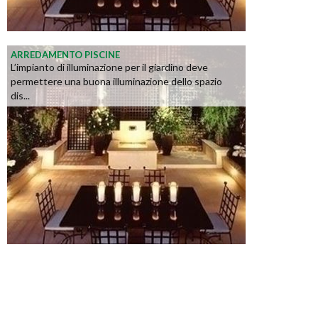
ARREDAMENTO PISCINE
L’impianto di illuminazione per il giardino deve
permettere una buona illuminazione dello spazio
dis...