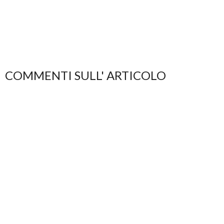
COMMENTI SULL' ARTICOLO