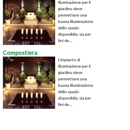
illuminazione per il
giardino deve
permettere una
buona illuminazione
dello spazio
disponibile, sia per
fini de ...
Compostiera
L’impianto di
illuminazione per il
giardino deve
permettere una
buona illuminazione
dello spazio
disponibile, sia per
fini de ...