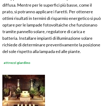
diffusa. Mentre per le superfici più basse, come il
prato, si potranno applicare i faretti. Per ottenere
ottimi risultati in termini di risparmio energetico si può
optare per le lampade fotovoltaiche che funzionano
tramite pannello solare, regolatore di carica e
batteria. Installare impianti di illuminazione solare
richiede di determinare preventivamente la posizione
del sole rispetto alla lampada ed alle piante.
attrezzi giardino