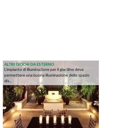
ALTRI GIOCHI DA ESTERNO
L’impianto di illuminazione per il giardino deve
permettere una buona illuminazione dello spazio
dis...