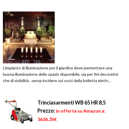
L’impianto di illuminazione per il giardino deve permettere una
buona illuminazione dello spazio disponibile, sia per fini decorativi
che di visibilità , senza incidere sui costi della bolletta elettr...
Trinciasarmenti WB 65 HR 8,5
Prezzo:
in offerta su Amazon a:
3636,35€