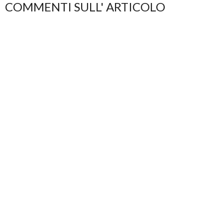
COMMENTI SULL' ARTICOLO