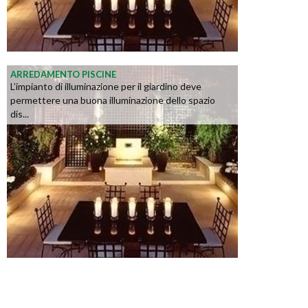
ARREDAMENTO PISCINE
L’impianto di illuminazione per il giardino deve
permettere una buona illuminazione dello spazio
dis...