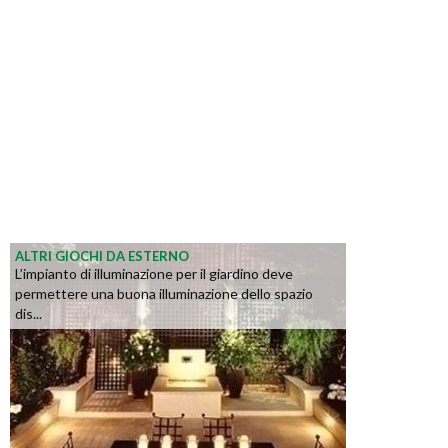
ALTRI GIOCHI DA ESTERNO
L’impianto di illuminazione per il giardino deve
permettere una buona illuminazione dello spazio
dis...