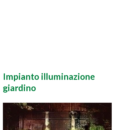
Impianto illuminazione
giardino