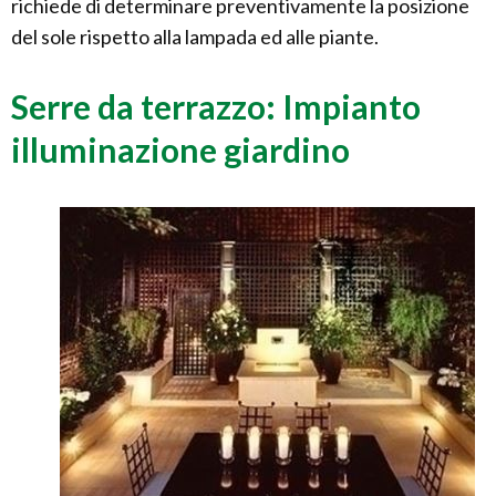
richiede di determinare preventivamente la posizione
del sole rispetto alla lampada ed alle piante.
Serre da terrazzo: Impianto
illuminazione giardino