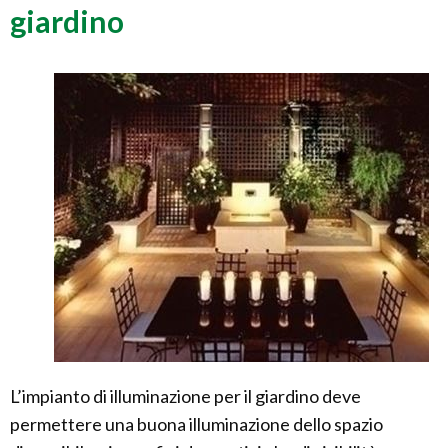
giardino
L’impianto di illuminazione per il giardino deve
permettere una buona illuminazione dello spazio