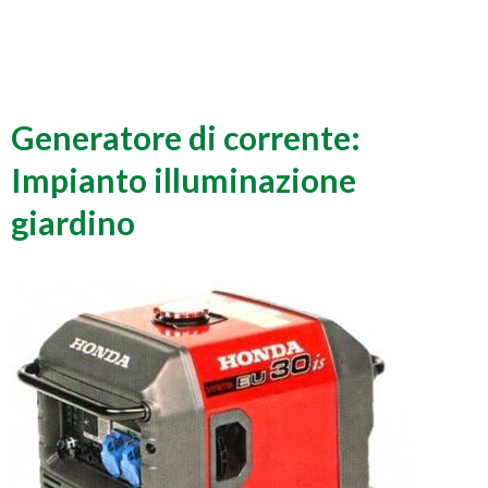
Generatore di corrente:
Impianto illuminazione
giardino