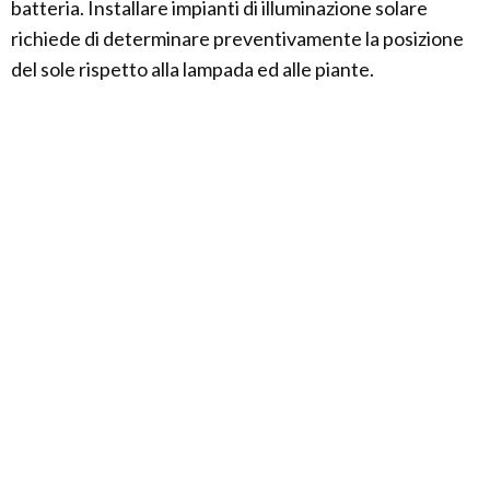
batteria. Installare impianti di illuminazione solare
richiede di determinare preventivamente la posizione
del sole rispetto alla lampada ed alle piante.