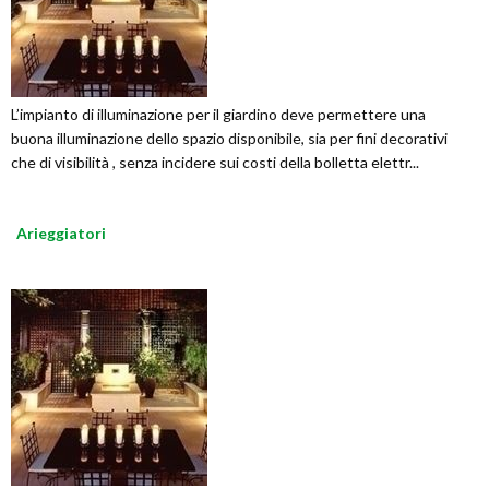
L’impianto di illuminazione per il giardino deve permettere una
buona illuminazione dello spazio disponibile, sia per fini decorativi
che di visibilità , senza incidere sui costi della bolletta elettr...
Arieggiatori