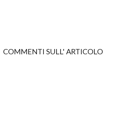
COMMENTI SULL' ARTICOLO