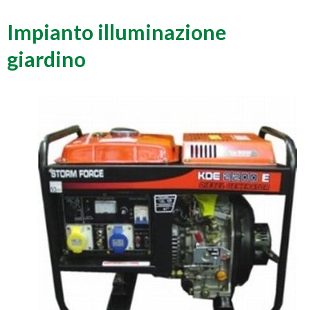
Impianto illuminazione
giardino