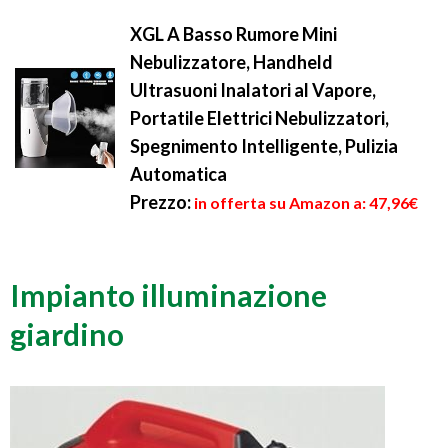
XGL A Basso Rumore Mini
Nebulizzatore, Handheld
Ultrasuoni Inalatori al Vapore,
Portatile Elettrici Nebulizzatori,
Spegnimento Intelligente, Pulizia
Automatica
Prezzo:
in offerta su Amazon a: 47,96€
Impianto illuminazione
giardino