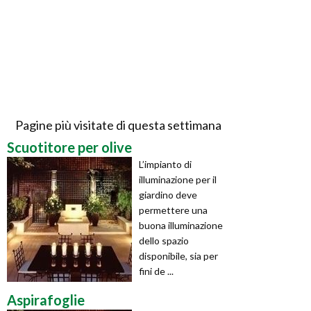
Pagine più visitate di questa settimana
Scuotitore per olive
L’impianto di
illuminazione per il
giardino deve
permettere una
buona illuminazione
dello spazio
disponibile, sia per
fini de ...
Aspirafoglie