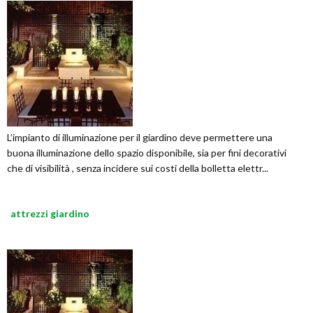
L’impianto di illuminazione per il giardino deve permettere una
buona illuminazione dello spazio disponibile, sia per fini decorativi
che di visibilità , senza incidere sui costi della bolletta elettr...
attrezzi giardino