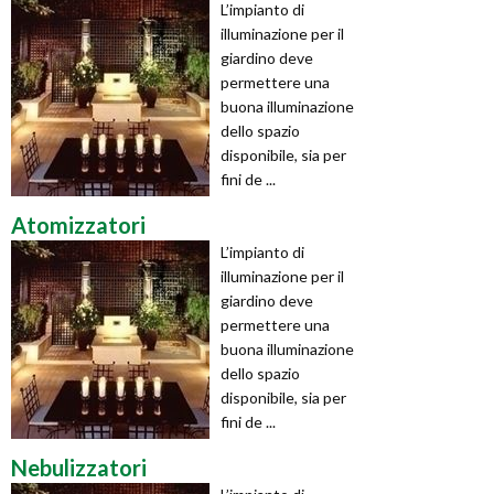
L’impianto di
illuminazione per il
giardino deve
permettere una
buona illuminazione
dello spazio
disponibile, sia per
fini de ...
Atomizzatori
L’impianto di
illuminazione per il
giardino deve
permettere una
buona illuminazione
dello spazio
disponibile, sia per
fini de ...
Nebulizzatori