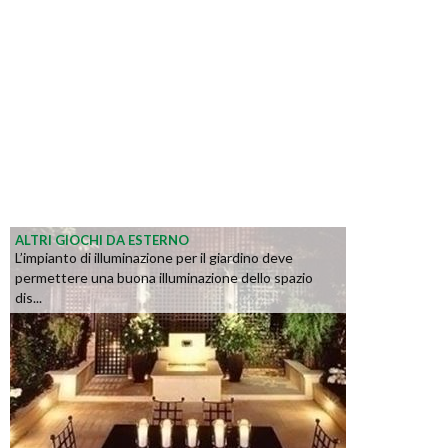
ALTRI GIOCHI DA ESTERNO
L’impianto di illuminazione per il giardino deve
permettere una buona illuminazione dello spazio
dis...