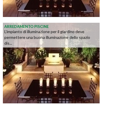
ARREDAMENTO PISCINE
L’impianto di illuminazione per il giardino deve
permettere una buona illuminazione dello spazio
dis...