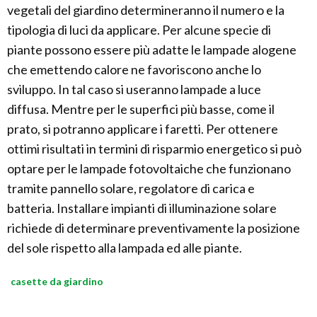
vegetali del giardino determineranno il numero e la
tipologia di luci da applicare. Per alcune specie di
piante possono essere più adatte le lampade alogene
che emettendo calore ne favoriscono anche lo
sviluppo. In tal caso si useranno lampade a luce
diffusa. Mentre per le superfici più basse, come il
prato, si potranno applicare i faretti. Per ottenere
ottimi risultati in termini di risparmio energetico si può
optare per le lampade fotovoltaiche che funzionano
tramite pannello solare, regolatore di carica e
batteria. Installare impianti di illuminazione solare
richiede di determinare preventivamente la posizione
del sole rispetto alla lampada ed alle piante.
casette da giardino