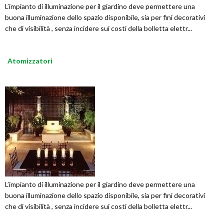
L’impianto di illuminazione per il giardino deve permettere una
buona illuminazione dello spazio disponibile, sia per fini decorativi
che di visibilità , senza incidere sui costi della bolletta elettr...
Atomizzatori
L’impianto di illuminazione per il giardino deve permettere una
buona illuminazione dello spazio disponibile, sia per fini decorativi
che di visibilità , senza incidere sui costi della bolletta elettr...